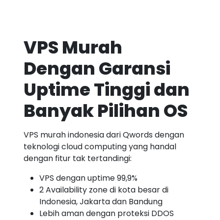
VPS Murah
Dengan Garansi
Uptime Tinggi dan
Banyak Pilihan OS
VPS murah indonesia dari Qwords dengan
teknologi cloud computing yang handal
dengan fitur tak tertandingi:
VPS dengan uptime 99,9%
2 Availability zone di kota besar di
Indonesia, Jakarta dan Bandung
Lebih aman dengan proteksi DDOS