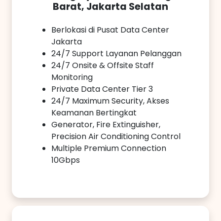
Barat, Jakarta Selatan
Berlokasi di Pusat Data Center
Jakarta
24/7 Support Layanan Pelanggan
24/7 Onsite & Offsite Staff
Monitoring
Private Data Center Tier 3
24/7 Maximum Security, Akses
Keamanan Bertingkat
Generator, Fire Extinguisher,
Precision Air Conditioning Control
Multiple Premium Connection
10Gbps