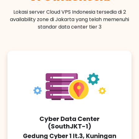
Lokasi server Cloud VPS Indonesia tersedia di 2
availability zone di Jakarta yang telah memenuhi
standar data center tier 3
Cyber Data Center
(SouthJKT-1)
Gedung Cyber 1 lt.3, Kuningan