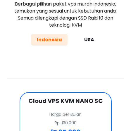
Berbagai pilihan paket vps murah indonesia,
temukan yang sesuai untuk kebutuhan anda.
Semua dilengkapi dengan SSD Raid 10 dan
teknologi KVM
Indonesia
USA
Cloud VPS KVM NANO SC
Harga per Bulan
Rp. 130.000