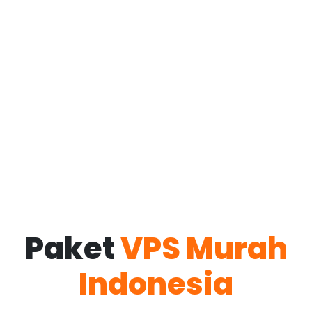
Paket
VPS Murah
Indonesia