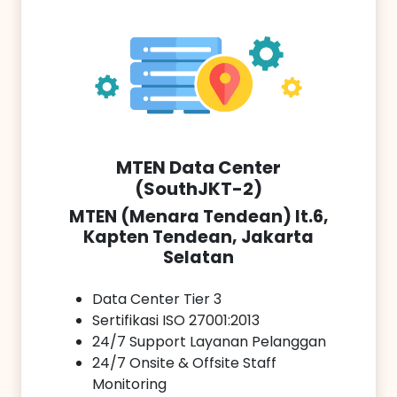
MTEN Data Center
(SouthJKT-2)
MTEN (Menara Tendean) lt.6,
Kapten Tendean, Jakarta
Selatan
Data Center Tier 3
Sertifikasi ISO 27001:2013
24/7 Support Layanan Pelanggan
24/7 Onsite & Offsite Staff
Monitoring