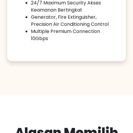
24/7 Maximum Security Akses
Keamanan Bertingkat
Generator, Fire Extinguisher,
Precision Air Conditioning Control
Multiple Premium Connection
10Gbps
Alasan Memilih