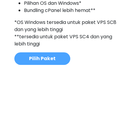
Pilihan OS dan Windows*
Bundling cPanel lebih hemat**
*OS Windows tersedia untuk paket VPS SC8
dan yang lebih tinggi
**tersedia untuk paket VPS SC4 dan yang
lebih tinggi
Pilih Paket