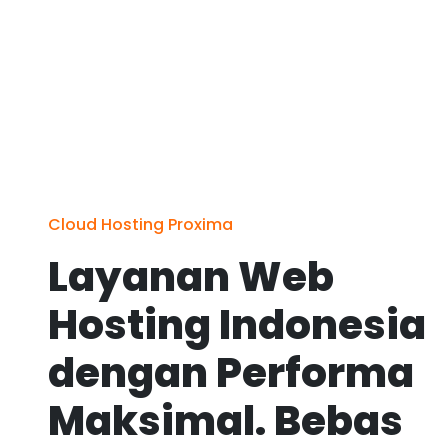
Cloud Hosting Proxima
Layanan Web
Hosting Indonesia
dengan Performa
Maksimal. Bebas