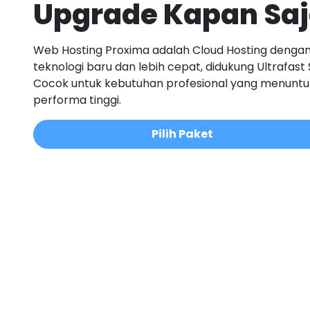
Upgrade Kapan Sa
Web Hosting Proxima adalah Cloud Hosting denga
teknologi baru dan lebih cepat, didukung Ultrafast 
Cocok untuk kebutuhan profesional yang menuntu
performa tinggi.
Pilih Paket