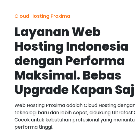
Cloud Hosting Proxima
Layanan Web
Hosting Indonesia
dengan Performa
Maksimal. Bebas
Upgrade Kapan Sa
Web Hosting Proxima adalah Cloud Hosting denga
teknologi baru dan lebih cepat, didukung Ultrafast 
Cocok untuk kebutuhan profesional yang menuntu
performa tinggi.