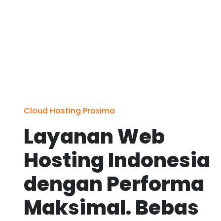
Cloud Hosting Proxima
Layanan Web
Hosting Indonesia
dengan Performa
Maksimal. Bebas