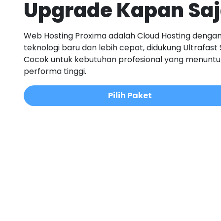
Upgrade Kapan Sa
Web Hosting Proxima adalah Cloud Hosting denga
teknologi baru dan lebih cepat, didukung Ultrafast 
Cocok untuk kebutuhan profesional yang menuntu
performa tinggi.
Pilih Paket