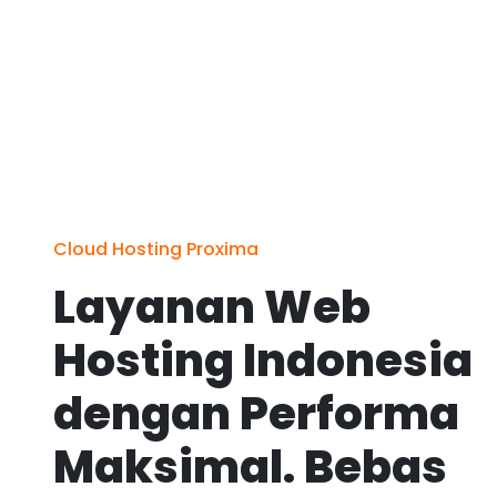
Cloud Hosting Proxima
Layanan Web
Hosting Indonesia
dengan Performa
Maksimal. Bebas