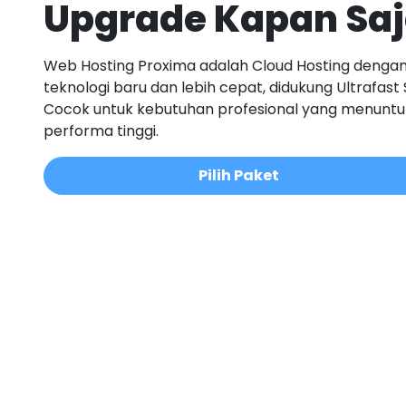
Upgrade Kapan Sa
Web Hosting Proxima adalah Cloud Hosting denga
teknologi baru dan lebih cepat, didukung Ultrafast 
Cocok untuk kebutuhan profesional yang menuntu
performa tinggi.
Pilih Paket