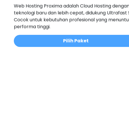
Web Hosting Proxima adalah Cloud Hosting denga
teknologi baru dan lebih cepat, didukung Ultrafast 
Cocok untuk kebutuhan profesional yang menuntu
performa tinggi.
Pilih Paket