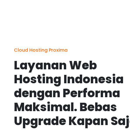
Cloud Hosting Proxima
Layanan Web
Hosting Indonesia
dengan Performa
Maksimal. Bebas
Upgrade Kapan Sa