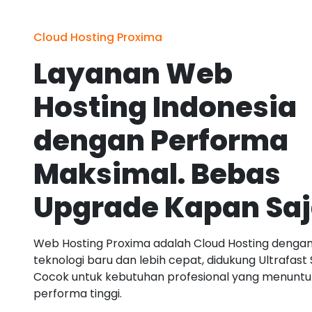
Cloud Hosting Proxima
Layanan Web
Hosting Indonesia
dengan Performa
Maksimal. Bebas
Upgrade Kapan Sa
Web Hosting Proxima adalah Cloud Hosting denga
teknologi baru dan lebih cepat, didukung Ultrafast 
Cocok untuk kebutuhan profesional yang menuntu
performa tinggi.