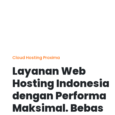
Cloud Hosting Proxima
Layanan Web
Hosting Indonesia
dengan Performa
Maksimal. Bebas