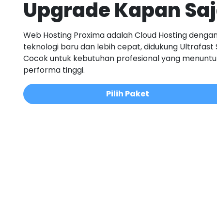
Upgrade Kapan Sa
Web Hosting Proxima adalah Cloud Hosting denga
teknologi baru dan lebih cepat, didukung Ultrafast 
Cocok untuk kebutuhan profesional yang menuntu
performa tinggi.
Pilih Paket