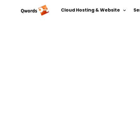
Cloud Hosting & Website
Se