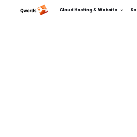
Cloud Hosting & Website
Se