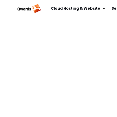
Cloud Hosting & Website
Se