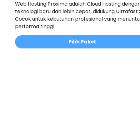
Web Hosting Proxima adalah Cloud Hosting denga
teknologi baru dan lebih cepat, didukung Ultrafast 
Cocok untuk kebutuhan profesional yang menuntu
performa tinggi.
Pilih Paket