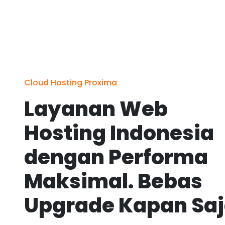
Cloud Hosting Proxima
Layanan Web
Hosting Indonesia
dengan Performa
Maksimal. Bebas
Upgrade Kapan Sa