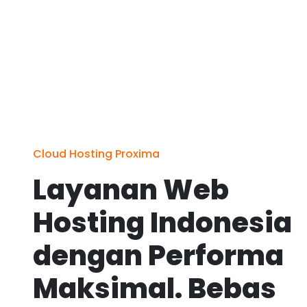
Cloud Hosting Proxima
Layanan Web
Hosting Indonesia
dengan Performa
Maksimal. Bebas