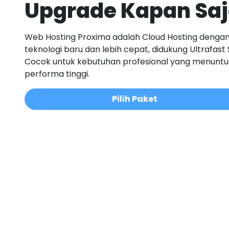
Upgrade Kapan Sa
Web Hosting Proxima adalah Cloud Hosting denga
teknologi baru dan lebih cepat, didukung Ultrafast 
Cocok untuk kebutuhan profesional yang menuntu
performa tinggi.
Pilih Paket