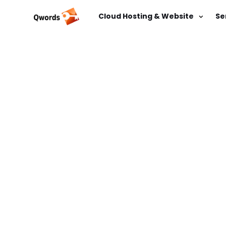
Cloud Hosting & Website
Se