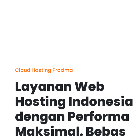
Cloud Hosting Proxima
Layanan Web
Hosting Indonesia
dengan Performa
Maksimal. Bebas