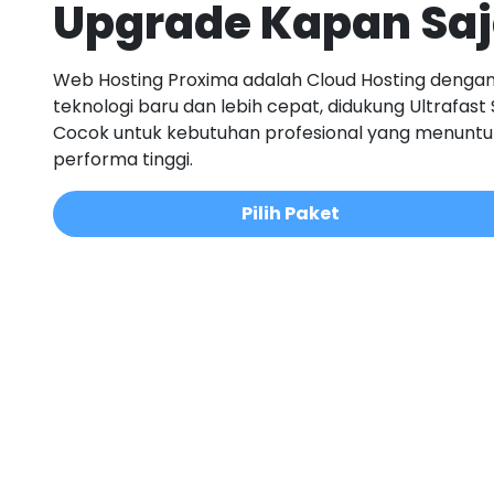
Upgrade Kapan Sa
Web Hosting Proxima adalah Cloud Hosting denga
teknologi baru dan lebih cepat, didukung Ultrafast 
Cocok untuk kebutuhan profesional yang menuntu
performa tinggi.
Pilih Paket