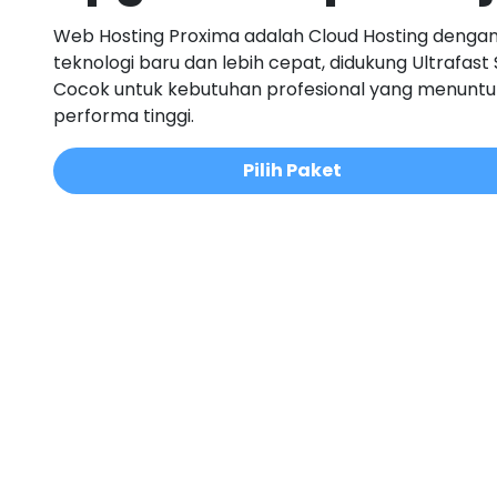
Web Hosting Proxima adalah Cloud Hosting denga
teknologi baru dan lebih cepat, didukung Ultrafast 
Cocok untuk kebutuhan profesional yang menuntu
performa tinggi.
Pilih Paket