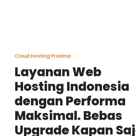
Cloud Hosting Proxima
Layanan Web
Hosting Indonesia
dengan Performa
Maksimal. Bebas
Upgrade Kapan Sa