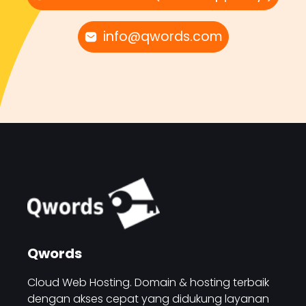
info@qwords.com
Qwords
Cloud Web Hosting. Domain & hosting terbaik
dengan akses cepat yang didukung layanan