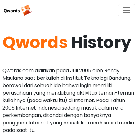
Qwords
History
Qwords.com didirikan pada Juli 2005 oleh Rendy
Maulana saat berkuliah di Institut Teknologi Bandung,
berawal dari sebuah ide bahwa ingin memiliki
perusahaan yang mendukung aktivitas teman-teman
kuliahnya (pada waktu itu) di Internet. Pada Tahun
2005 Internet Indonesia sedang masuk dalam era
perkembangan, ditandai dengan banyaknya
pengguna Internet yang masuk ke ranah social media
pada saat itu.