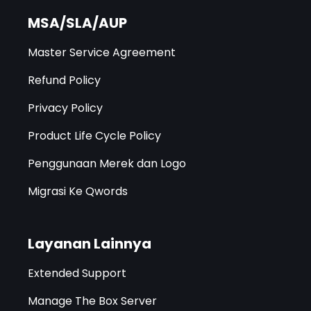
MSA/SLA/AUP
Master Service Agreement
Refund Policy
Privacy Policy
Product Life Cycle Policy
Penggunaan Merek dan Logo
Migrasi Ke Qwords
Layanan Lainnya
Extended Support
Manage The Box Server