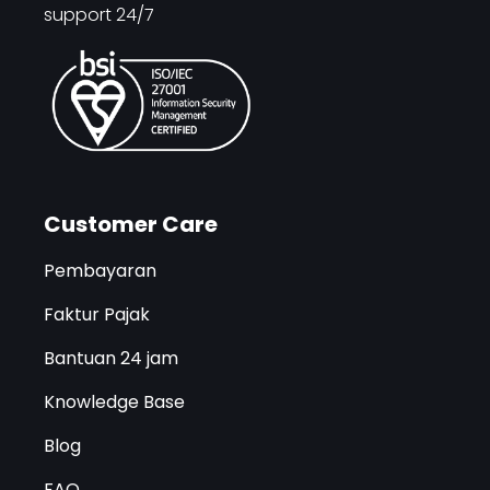
support 24/7
Customer Care
Pembayaran
Faktur Pajak
Bantuan 24 jam
Knowledge Base
Blog
FAQ