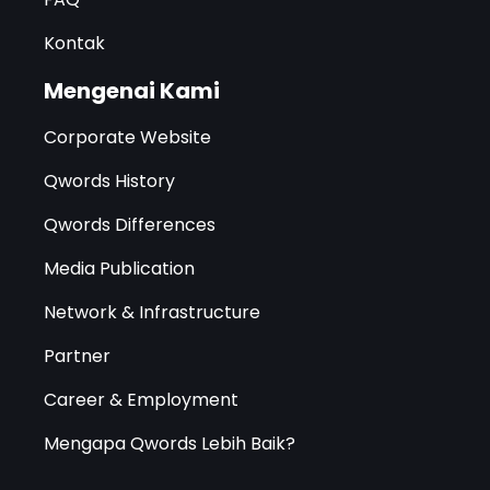
Kontak
Mengenai Kami
Corporate Website
Qwords History
Qwords Differences
Media Publication
Network & Infrastructure
Partner
Career & Employment
Mengapa Qwords Lebih Baik?