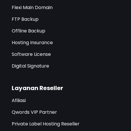
Flexi Main Domain
FTP Backup
Offline Backup
Hosting Insurance
Software License
Digital Signature
Layanan Reseller
Afiliasi
Qwords VIP Partner
Private Label Hosting Reseller