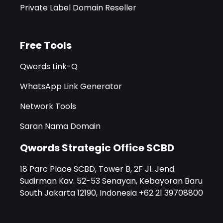
Private Label Domain Reseller
Free Tools
Qwords Link-Q
WhatsApp Link Generator
Network Tools
Saran Nama Domain
Qwords Strategic Office SCBD
18 Parc Place SCBD, Tower B, 2F Jl. Jend.
Sudirman Kav. 52-53 Senayan, Kebayoran Baru
South Jakarta 12190, Indonesia +62 21 39708800