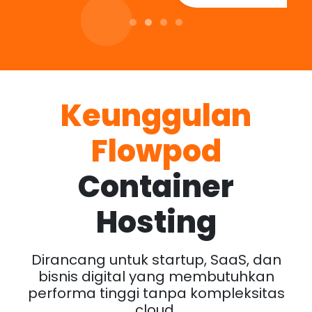
Keunggulan
Flowpod
Container
Hosting
Dirancang untuk startup, SaaS, dan
bisnis digital yang membutuhkan
performa tinggi tanpa kompleksitas
cloud.