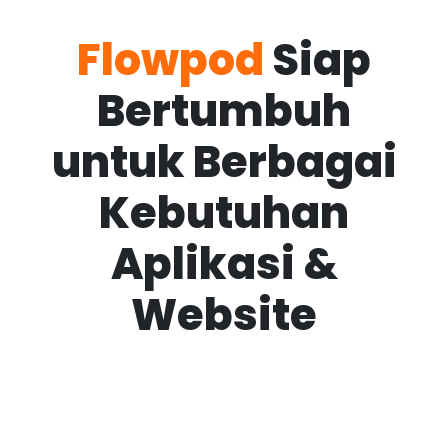
Flowpod
Siap
Bertumbuh
untuk Berbagai
Kebutuhan
Aplikasi &
Website