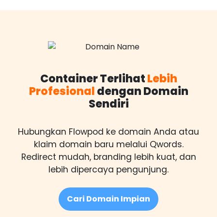
Container Terlihat
Lebih
Profesional
dengan Domain
Sendiri
Hubungkan Flowpod ke domain Anda atau
klaim domain baru melalui Qwords.
Redirect mudah, branding lebih kuat, dan
lebih dipercaya pengunjung.
Cari Domain Impian