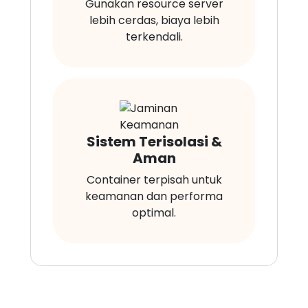
Gunakan resource server
lebih cerdas, biaya lebih
terkendali.
Sistem Terisolasi &
Aman
Container terpisah untuk
keamanan dan performa
optimal.