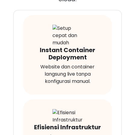
Instant Container
Deployment
Website dan container
langsung live tanpa
konfigurasi manual.
Efisiensi Infrastruktur