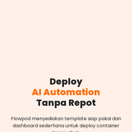
Deploy
AI Automation
Tanpa Repot
Flowpod menyediakan template siap pakai dan
dashboard sederhana untuk deploy container