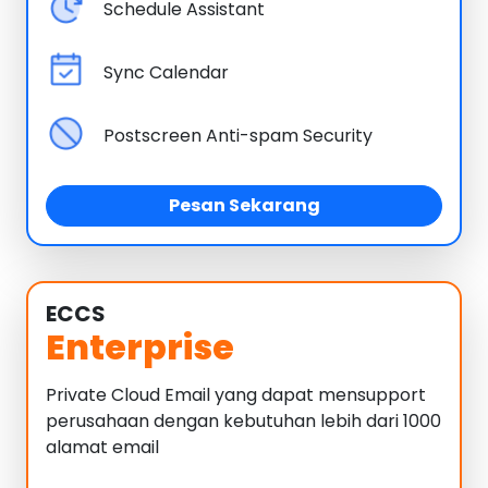
Schedule Assistant
Sync Calendar
Postscreen Anti-spam Security
Pesan Sekarang
ECCS
Enterprise
Private Cloud Email yang dapat mensupport
perusahaan dengan kebutuhan lebih dari 1000
alamat email