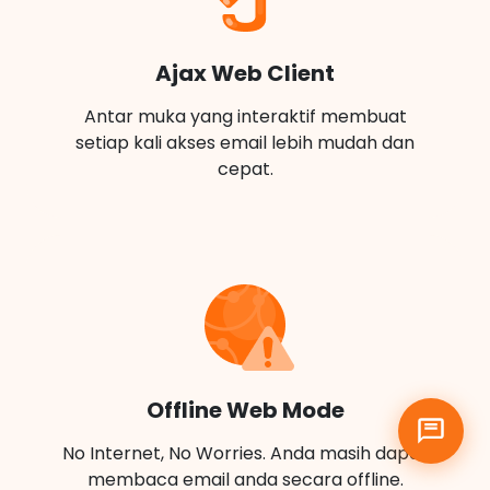
Ajax Web Client
Antar muka yang interaktif membuat
setiap kali akses email lebih mudah dan
cepat.
Offline Web Mode
No Internet, No Worries. Anda masih dapat
membaca email anda secara offline.