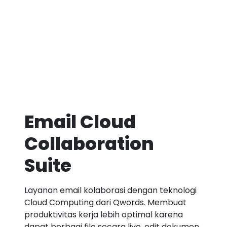
Email Cloud
Collaboration
Suite
Layanan email kolaborasi dengan teknologi
Cloud Computing dari Qwords. Membuat
produktivitas kerja lebih optimal karena
dapat berbagi file secara live, edit dokumen