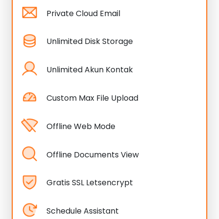
Private Cloud Email
Unlimited Disk Storage
Unlimited Akun Kontak
Custom Max File Upload
Offline Web Mode
Offline Documents View
Gratis SSL Letsencrypt
Schedule Assistant