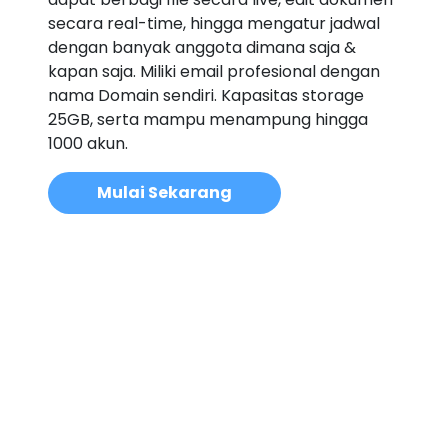
secara real-time, hingga mengatur jadwal
dengan banyak anggota dimana saja &
kapan saja. Miliki email profesional dengan
nama Domain sendiri. Kapasitas storage
25GB, serta mampu menampung hingga
1000 akun.
Mulai Sekarang