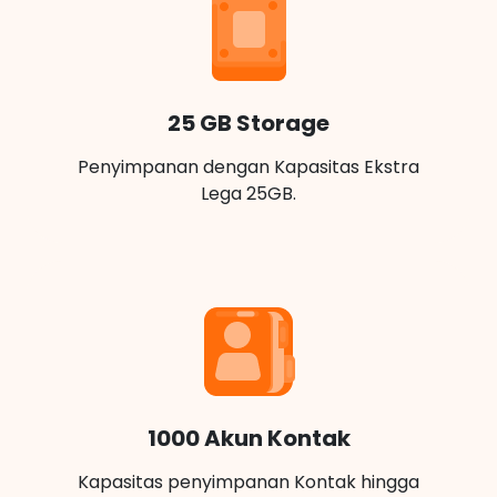
25 GB Storage
Penyimpanan dengan Kapasitas Ekstra
Lega 25GB.
1000 Akun Kontak
Kapasitas penyimpanan Kontak hingga