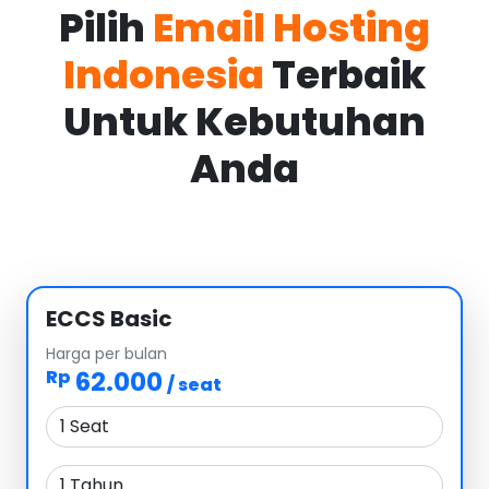
Pilih
Email Hosting
Indonesia
Terbaik
Untuk Kebutuhan
Anda
ECCS Basic
Harga per bulan
62.000
Rp
/ seat