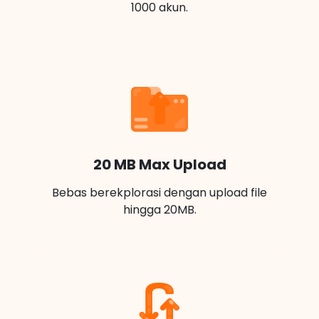
1000 akun.
20 MB Max Upload
Bebas berekplorasi dengan upload file
hingga 20MB.