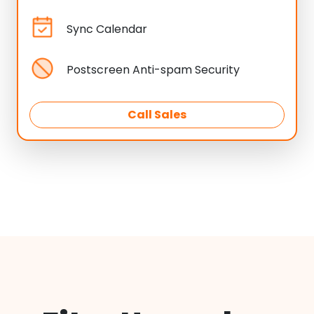
Sync Calendar
Postscreen Anti-spam Security
Call Sales