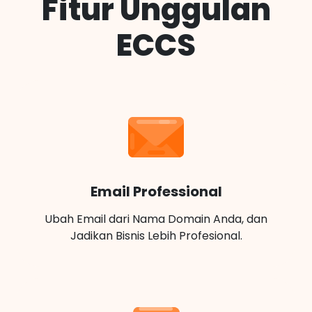
Fitur Unggulan
ECCS
Email Professional
Ubah Email dari Nama Domain Anda, dan
Jadikan Bisnis Lebih Profesional.