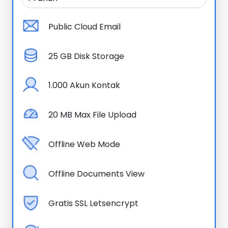
Public Cloud Email
25 GB Disk Storage
1.000 Akun Kontak
20 MB Max File Upload
Offline Web Mode
Offline Documents View
Gratis SSL Letsencrypt