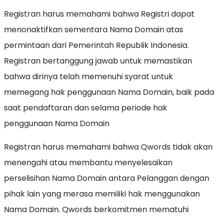
Registran harus memahami bahwa Registri dapat
menonaktifkan sementara Nama Domain atas
permintaan dari Pemerintah Republik Indonesia.
Registran bertanggung jawab untuk memastikan
bahwa dirinya telah memenuhi syarat untuk
memegang hak penggunaan Nama Domain, baik pada
saat pendaftaran dan selama periode hak
penggunaan Nama Domain
Registran harus memahami bahwa Qwords tidak akan
menengahi atau membantu menyelesaikan
perselisihan Nama Domain antara Pelanggan dengan
pihak lain yang merasa memiliki hak menggunakan
Nama Domain. Qwords berkomitmen mematuhi