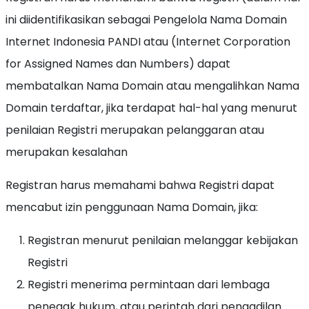
ini diidentifikasikan sebagai Pengelola Nama Domain
Internet Indonesia PANDI atau (Internet Corporation
for Assigned Names dan Numbers) dapat
membatalkan Nama Domain atau mengalihkan Nama
Domain terdaftar, jika terdapat hal-hal yang menurut
penilaian Registri merupakan pelanggaran atau
merupakan kesalahan
Registran harus memahami bahwa Registri dapat
mencabut izin penggunaan Nama Domain, jika:
Registran menurut penilaian melanggar kebijakan
Registri
Registri menerima permintaan dari lembaga
penegak hukum, atau perintah dari pengadilan