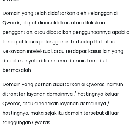
Domain yang telah didaftarkan oleh Pelanggan di
Qwords, dapat dinonaktifkan atau dilakukan
penggantian, atau dibatalkan penggunaannya apabila
terdapat kasus pelanggaran terhadap Hak atas
Kekayaan Intelektual, atau terdapat kasus lain yang
dapat menyebabkan nama domain tersebut
bermasalah
Domain yang pernah didaftarkan di Qwords, namun
ditransfer layanan domainnya / hostingnya keluar
Qwords, atau dihentikan layanan domainnya /
hostingnya, maka sejak itu domain tersebut di luar
tanggungan Qwords