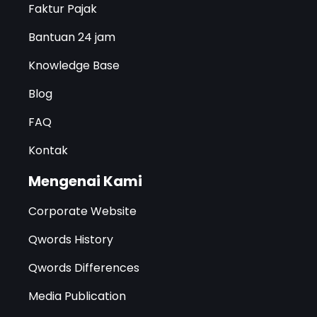
Faktur Pajak
Bantuan 24 jam
Knowledge Base
Blog
FAQ
Kontak
Mengenai Kami
Corporate Website
Qwords History
Qwords Differences
Media Publication