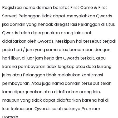
Registrasi nama domain bersifat First Come & First
Served, Pelanggan tidak dapat menyalahkan Qwords
jika domain yang hendak diregistrasi Pelanggan di situs
Qwords telah dipergunakan orang lain saat
didaftarkan oleh Qwords. Meskipun hal tersebut terjadi
pada hari / jam yang sama atau bersamaan dengan
hari libur, di luar jam kerja tim Qwords terkait, atau
karena pembayaran tidak lengkap atau data kurang
jelas atau Pelanggan tidak melakukan konfirmasi
pembayaran. Atau juga nama domain tersebut telah
lama dipergunakan atau didaftarkan orang lain,
maupun yang tidak dapat didaftarkan karena hal di
luar kekuasaan Qwords salah satunya Premium
Domain