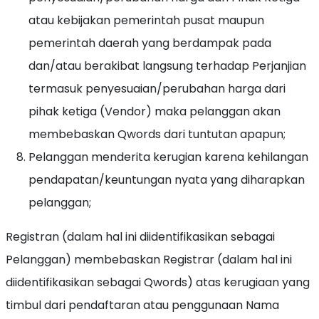
atau kebijakan pemerintah pusat maupun
pemerintah daerah yang berdampak pada
dan/atau berakibat langsung terhadap Perjanjian
termasuk penyesuaian/perubahan harga dari
pihak ketiga (Vendor) maka pelanggan akan
membebaskan Qwords dari tuntutan apapun;
Pelanggan menderita kerugian karena kehilangan
pendapatan/keuntungan nyata yang diharapkan
pelanggan;
Registran (dalam hal ini diidentifikasikan sebagai
Pelanggan) membebaskan Registrar (dalam hal ini
diidentifikasikan sebagai Qwords) atas kerugiaan yang
timbul dari pendaftaran atau penggunaan Nama