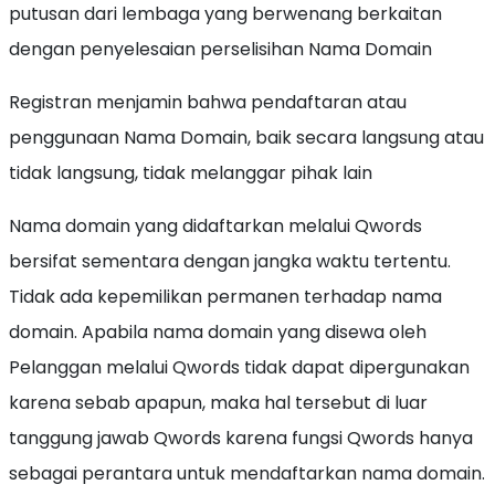
putusan dari lembaga yang berwenang berkaitan
dengan penyelesaian perselisihan Nama Domain
Registran menjamin bahwa pendaftaran atau
penggunaan Nama Domain, baik secara langsung atau
tidak langsung, tidak melanggar pihak lain
Nama domain yang didaftarkan melalui Qwords
bersifat sementara dengan jangka waktu tertentu.
Tidak ada kepemilikan permanen terhadap nama
domain. Apabila nama domain yang disewa oleh
Pelanggan melalui Qwords tidak dapat dipergunakan
karena sebab apapun, maka hal tersebut di luar
tanggung jawab Qwords karena fungsi Qwords hanya
sebagai perantara untuk mendaftarkan nama domain.