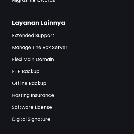
Migrasi Ke Qwords
Layanan Lainnya
Extended Support
Manage The Box Server
Flexi Main Domain
FTP Backup
Offline Backup
Hosting Insurance
Software License
Digital Signature