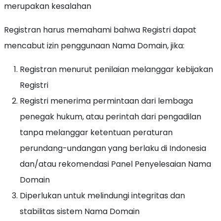
merupakan kesalahan
Registran harus memahami bahwa Registri dapat
mencabut izin penggunaan Nama Domain, jika:
Registran menurut penilaian melanggar kebijakan
Registri
Registri menerima permintaan dari lembaga
penegak hukum, atau perintah dari pengadilan
tanpa melanggar ketentuan peraturan
perundang-undangan yang berlaku di Indonesia
dan/atau rekomendasi Panel Penyelesaian Nama
Domain
Diperlukan untuk melindungi integritas dan
stabilitas sistem Nama Domain