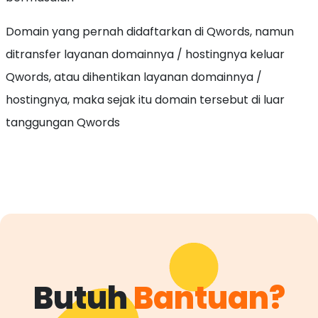
Domain yang pernah didaftarkan di Qwords, namun
ditransfer layanan domainnya / hostingnya keluar
Qwords, atau dihentikan layanan domainnya /
hostingnya, maka sejak itu domain tersebut di luar
tanggungan Qwords
Butuh
Bantuan?