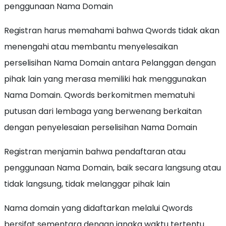
penggunaan Nama Domain
Registran harus memahami bahwa Qwords tidak akan
menengahi atau membantu menyelesaikan
perselisihan Nama Domain antara Pelanggan dengan
pihak lain yang merasa memiliki hak menggunakan
Nama Domain. Qwords berkomitmen mematuhi
putusan dari lembaga yang berwenang berkaitan
dengan penyelesaian perselisihan Nama Domain
Registran menjamin bahwa pendaftaran atau
penggunaan Nama Domain, baik secara langsung atau
tidak langsung, tidak melanggar pihak lain
Nama domain yang didaftarkan melalui Qwords
bersifat sementara dengan jangka waktu tertentu.