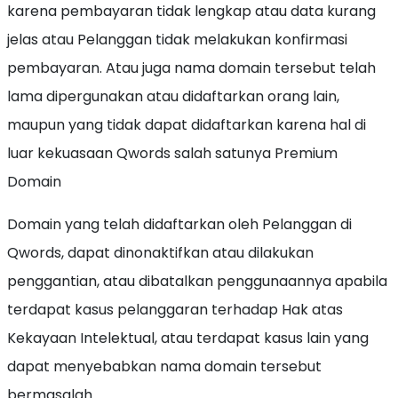
karena pembayaran tidak lengkap atau data kurang
jelas atau Pelanggan tidak melakukan konfirmasi
pembayaran. Atau juga nama domain tersebut telah
lama dipergunakan atau didaftarkan orang lain,
maupun yang tidak dapat didaftarkan karena hal di
luar kekuasaan Qwords salah satunya Premium
Domain
Domain yang telah didaftarkan oleh Pelanggan di
Qwords, dapat dinonaktifkan atau dilakukan
penggantian, atau dibatalkan penggunaannya apabila
terdapat kasus pelanggaran terhadap Hak atas
Kekayaan Intelektual, atau terdapat kasus lain yang
dapat menyebabkan nama domain tersebut
bermasalah