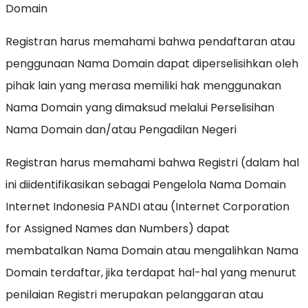
Domain
Registran harus memahami bahwa pendaftaran atau
penggunaan Nama Domain dapat diperselisihkan oleh
pihak lain yang merasa memiliki hak menggunakan
Nama Domain yang dimaksud melalui Perselisihan
Nama Domain dan/atau Pengadilan Negeri
Registran harus memahami bahwa Registri (dalam hal
ini diidentifikasikan sebagai Pengelola Nama Domain
Internet Indonesia PANDI atau (Internet Corporation
for Assigned Names dan Numbers) dapat
membatalkan Nama Domain atau mengalihkan Nama
Domain terdaftar, jika terdapat hal-hal yang menurut
penilaian Registri merupakan pelanggaran atau