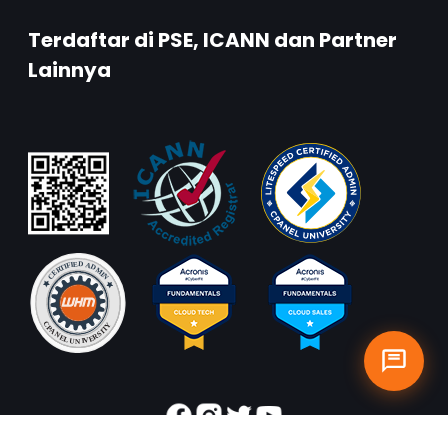
Terdaftar di PSE, ICANN dan Partner
Lainnya