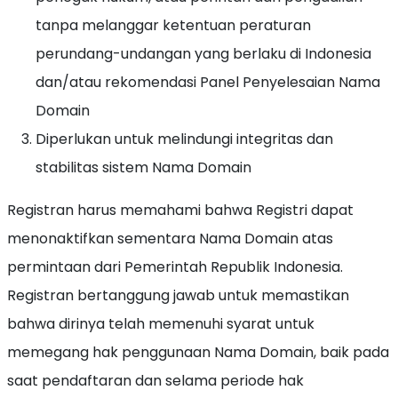
tanpa melanggar ketentuan peraturan
perundang-undangan yang berlaku di Indonesia
dan/atau rekomendasi Panel Penyelesaian Nama
Domain
Diperlukan untuk melindungi integritas dan
stabilitas sistem Nama Domain
Registran harus memahami bahwa Registri dapat
menonaktifkan sementara Nama Domain atas
permintaan dari Pemerintah Republik Indonesia.
Registran bertanggung jawab untuk memastikan
bahwa dirinya telah memenuhi syarat untuk
memegang hak penggunaan Nama Domain, baik pada
saat pendaftaran dan selama periode hak