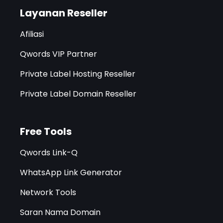
Layanan Reseller
Afiliasi
Qwords VIP Partner
Private Label Hosting Reseller
Private Label Domain Reseller
Free Tools
Qwords Link-Q
WhatsApp Link Generator
Network Tools
Saran Nama Domain