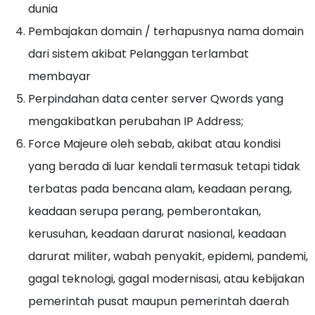
dunia
Pembajakan domain / terhapusnya nama domain
dari sistem akibat Pelanggan terlambat
membayar
Perpindahan data center server Qwords yang
mengakibatkan perubahan IP Address;
Force Majeure oleh sebab, akibat atau kondisi
yang berada di luar kendali termasuk tetapi tidak
terbatas pada bencana alam, keadaan perang,
keadaan serupa perang, pemberontakan,
kerusuhan, keadaan darurat nasional, keadaan
darurat militer, wabah penyakit, epidemi, pandemi,
gagal teknologi, gagal modernisasi, atau kebijakan
pemerintah pusat maupun pemerintah daerah