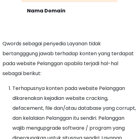
Nama Domain
Qwords sebagai penyedia Layanan tidak
bertangggung jawab terhadap konten yang terdapat
pada website Pelanggan apabila terjadi hal-hal
sebagai berikut:
Terhapusnya konten pada website Pelanggan
dikarenakan kejadian website cracking,
defacement, file dan/atau database yang corrupt,
dan kelalaian Pelanggan itu sendiri. Pelanggan
wajib mengupgrade software / program yang
dipergunakan untuk situsnya sendiri; Layanan