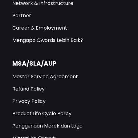
Network & Infrastructure
Partner
Career & Employment
Mengapa Qwords Lebih Baik?
MSA/SLA/AUP
Master Service Agreement
Refund Policy
Privacy Policy
Product Life Cycle Policy
Penggunaan Merek dan Logo