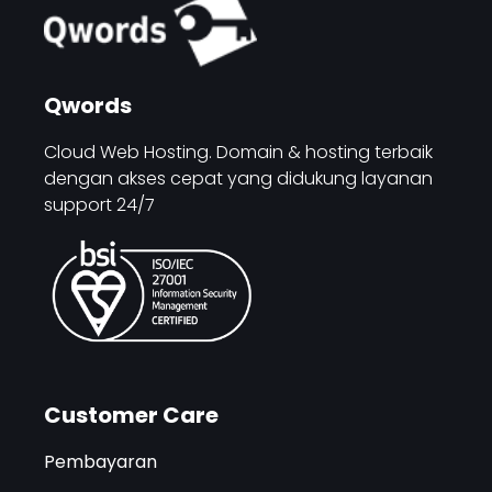
Qwords
Cloud Web Hosting. Domain & hosting terbaik
dengan akses cepat yang didukung layanan
support 24/7
Customer Care
Pembayaran