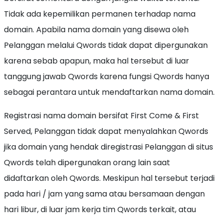
Tidak ada kepemilikan permanen terhadap nama
domain. Apabila nama domain yang disewa oleh
Pelanggan melalui Qwords tidak dapat dipergunakan
karena sebab apapun, maka hal tersebut di luar
tanggung jawab Qwords karena fungsi Qwords hanya
sebagai perantara untuk mendaftarkan nama domain.
Registrasi nama domain bersifat First Come & First
Served, Pelanggan tidak dapat menyalahkan Qwords
jika domain yang hendak diregistrasi Pelanggan di situs
Qwords telah dipergunakan orang lain saat
didaftarkan oleh Qwords. Meskipun hal tersebut terjadi
pada hari / jam yang sama atau bersamaan dengan
hari libur, di luar jam kerja tim Qwords terkait, atau