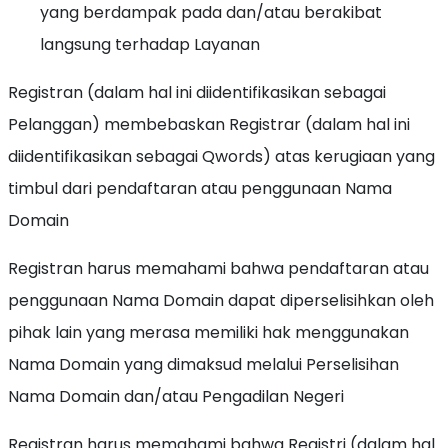
yang berdampak pada dan/atau berakibat
langsung terhadap Layanan
Registran (dalam hal ini diidentifikasikan sebagai
Pelanggan) membebaskan Registrar (dalam hal ini
diidentifikasikan sebagai Qwords) atas kerugiaan yang
timbul dari pendaftaran atau penggunaan Nama
Domain
Registran harus memahami bahwa pendaftaran atau
penggunaan Nama Domain dapat diperselisihkan oleh
pihak lain yang merasa memiliki hak menggunakan
Nama Domain yang dimaksud melalui Perselisihan
Nama Domain dan/atau Pengadilan Negeri
Registran harus memahami bahwa Registri (dalam hal