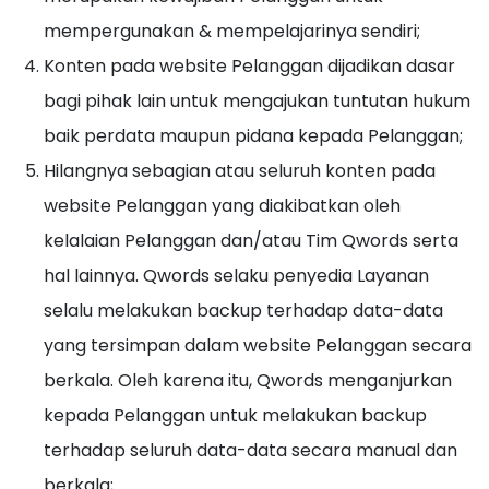
mempergunakan & mempelajarinya sendiri;
Konten pada website Pelanggan dijadikan dasar
bagi pihak lain untuk mengajukan tuntutan hukum
baik perdata maupun pidana kepada Pelanggan;
Hilangnya sebagian atau seluruh konten pada
website Pelanggan yang diakibatkan oleh
kelalaian Pelanggan dan/atau Tim Qwords serta
hal lainnya. Qwords selaku penyedia Layanan
selalu melakukan backup terhadap data-data
yang tersimpan dalam website Pelanggan secara
berkala. Oleh karena itu, Qwords menganjurkan
kepada Pelanggan untuk melakukan backup
terhadap seluruh data-data secara manual dan
berkala;