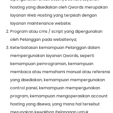
hosting yang disediakan oleh Qwords merupakan
layanan Web Hosting yang terpisah dengan
layanan maintenance website;
Program atau cms / script yang dipergunakan
oleh Pelanggan pada websitenya;
Keterbatasan kemampuan Pelanggan dalam
mempergunakan layanan Qwords, seperti
kemampuan pemrograman, kemampuan
membaca atau memahami manual atau referensi
yang disediakan, kemampuan mempergunakan
control panel, kemampuan mempergunakan
program, kemampuan mengoperasikan account
hosting yang disewa, yang mana hal tersebut
merupakan kewajiban Pelanggan untuk