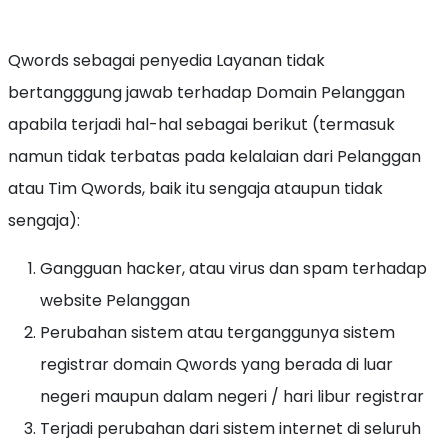
Qwords sebagai penyedia Layanan tidak
bertangggung jawab terhadap Domain Pelanggan
apabila terjadi hal-hal sebagai berikut (termasuk
namun tidak terbatas pada kelalaian dari Pelanggan
atau Tim Qwords, baik itu sengaja ataupun tidak
sengaja):
Gangguan hacker, atau virus dan spam terhadap
website Pelanggan
Perubahan sistem atau terganggunya sistem
registrar domain Qwords yang berada di luar
negeri maupun dalam negeri / hari libur registrar
Terjadi perubahan dari sistem internet di seluruh