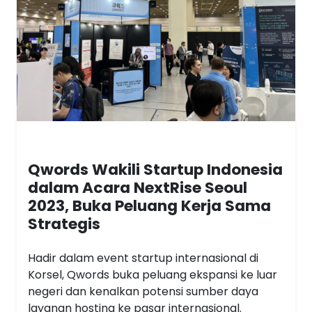
Qwords Wakili Startup Indonesia
dalam Acara NextRise Seoul
2023, Buka Peluang Kerja Sama
Strategis
Hadir dalam event startup internasional di
Korsel, Qwords buka peluang ekspansi ke luar
negeri dan kenalkan potensi sumber daya
layanan hosting ke pasar internasional.