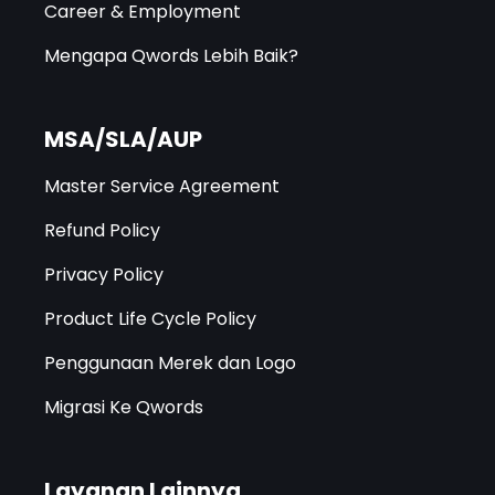
Career & Employment
Mengapa Qwords Lebih Baik?
MSA/SLA/AUP
Master Service Agreement
Refund Policy
Privacy Policy
Product Life Cycle Policy
Penggunaan Merek dan Logo
Migrasi Ke Qwords
Layanan Lainnya