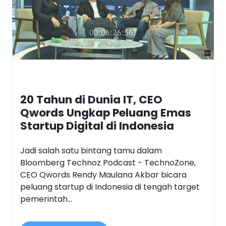
20 Tahun di Dunia IT, CEO
Qwords Ungkap Peluang Emas
Startup Digital di Indonesia
Jadi salah satu bintang tamu dalam
Bloomberg Technoz Podcast - TechnoZone,
CEO Qwords Rendy Maulana Akbar bicara
peluang startup di Indonesia di tengah target
pemerintah...