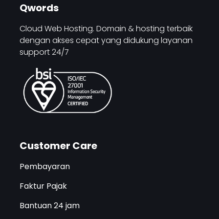
Qwords
Cloud Web Hosting. Domain & hosting terbaik
dengan akses cepat yang didukung layanan
support 24/7
Customer Care
Pembayaran
Faktur Pajak
Bantuan 24 jam