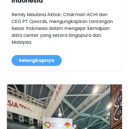
Indonesia
Rendy Maulana Akbar, Chairman ACHI dan
CEO PT Qwords, mengungkapkan tantangan
besar Indonesia dalam mengejar kemajuan
data center yang setara Singapura dan
Malaysia.
Selengkapnya