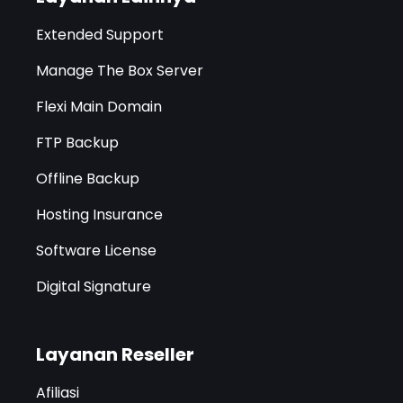
Extended Support
Manage The Box Server
Flexi Main Domain
FTP Backup
Offline Backup
Hosting Insurance
Software License
Digital Signature
Layanan Reseller
Afiliasi