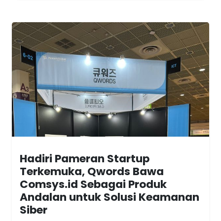
Hadiri Pameran Startup
Terkemuka, Qwords Bawa
Comsys.id Sebagai Produk
Andalan untuk Solusi Keamanan
Siber