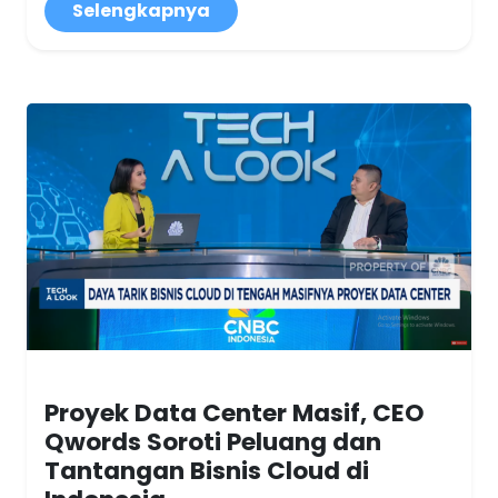
Selengkapnya
Proyek Data Center Masif, CEO
Qwords Soroti Peluang dan
Tantangan Bisnis Cloud di