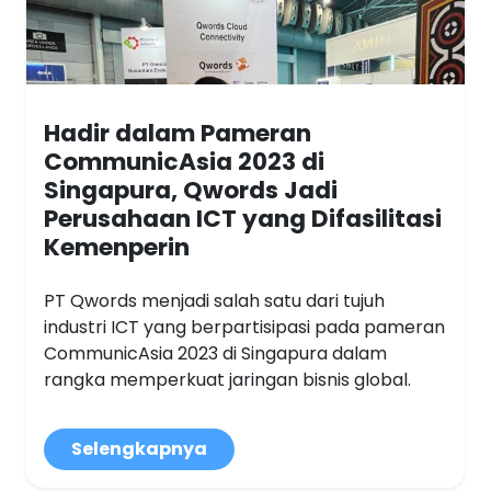
Hadir dalam Pameran
CommunicAsia 2023 di
Singapura, Qwords Jadi
Perusahaan ICT yang Difasilitasi
Kemenperin
PT Qwords menjadi salah satu dari tujuh
industri ICT yang berpartisipasi pada pameran
CommunicAsia 2023 di Singapura dalam
rangka memperkuat jaringan bisnis global.
Selengkapnya