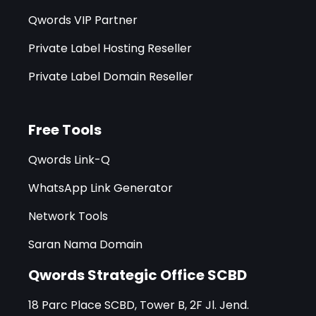
Qwords VIP Partner
Private Label Hosting Reseller
Private Label Domain Reseller
Free Tools
Qwords Link-Q
WhatsApp Link Generator
Network Tools
Saran Nama Domain
Qwords Strategic Office SCBD
18 Parc Place SCBD, Tower B, 2F Jl. Jend.