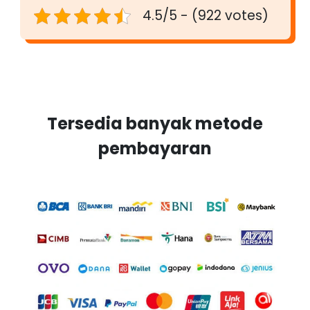
4.5/5 - (922 votes)
Tersedia banyak metode
pembayaran