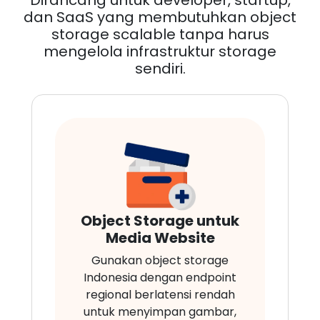
dan SaaS yang membutuhkan object
storage scalable tanpa harus
mengelola infrastruktur storage
sendiri.
Object Storage untuk
Media Website
Gunakan object storage
Indonesia dengan endpoint
regional berlatensi rendah
untuk menyimpan gambar,