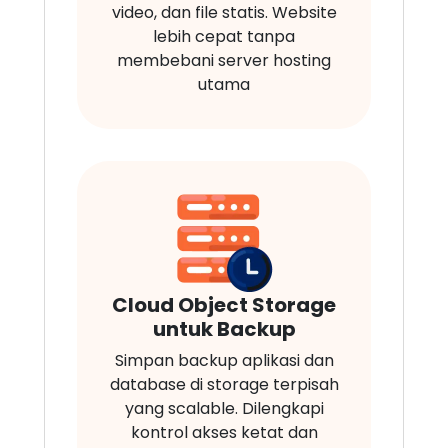
video, dan file statis. Website
lebih cepat tanpa
membebani server hosting
utama
Cloud Object Storage
untuk Backup
Simpan backup aplikasi dan
database di storage terpisah
yang scalable. Dilengkapi
kontrol akses ketat dan