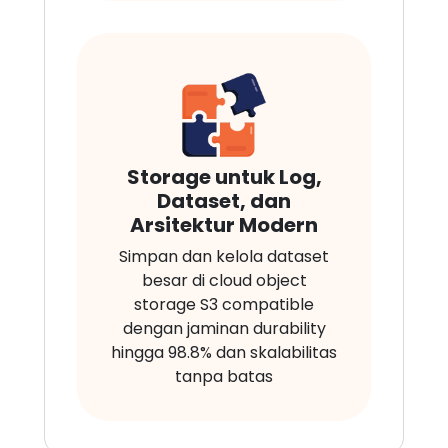
Storage untuk Log,
Dataset, dan
Arsitektur Modern
Simpan dan kelola dataset
besar di cloud object
storage S3 compatible
dengan jaminan durability
hingga 98.8% dan skalabilitas
tanpa batas