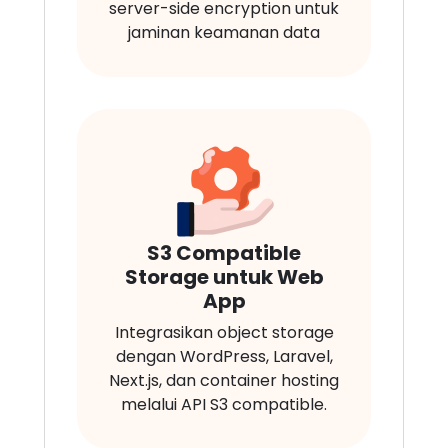
server-side encryption untuk
jaminan keamanan data
S3 Compatible
Storage untuk Web
App
Integrasikan object storage
dengan WordPress, Laravel,
Next.js, dan container hosting
melalui API S3 compatible.