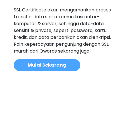
SSL Certificate akan mengamankan proses
transfer data serta komunikasi antar-
komputer & server, sehingga data-data
sensitif & private, seperti password, kartu
kredit, dan data perbankan akan dienkripsi.
Raih kepercayaan pengunjung dengan SSL
murah dari Qwords sekarang juga!
Mulai Sekarang