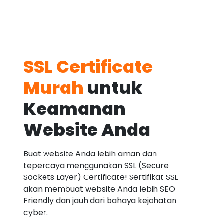
SSL Certificate
Murah
untuk
Keamanan
Website Anda
Buat website Anda lebih aman dan
tepercaya menggunakan SSL (Secure
Sockets Layer) Certificate! Sertifikat SSL
akan membuat website Anda lebih SEO
Friendly dan jauh dari bahaya kejahatan
cyber.