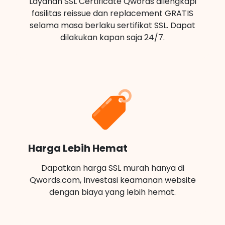
Layanan SSL Certificate Qwords dilengkapi
fasilitas reissue dan replacement GRATIS
selama masa berlaku sertifikat SSL. Dapat
dilakukan kapan saja 24/7.
Harga Lebih Hemat
Dapatkan harga SSL murah hanya di
Qwords.com, Investasi keamanan website
dengan biaya yang lebih hemat.