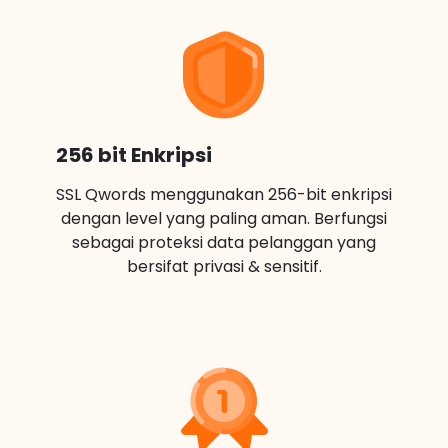
256 bit Enkripsi
SSL Qwords menggunakan 256-bit enkripsi
dengan level yang paling aman. Berfungsi
sebagai proteksi data pelanggan yang
bersifat privasi & sensitif.