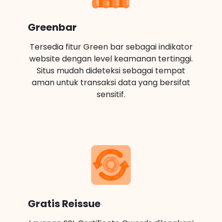
Greenbar
Tersedia fitur Green bar sebagai indikator
website dengan level keamanan tertinggi.
Situs mudah dideteksi sebagai tempat
aman untuk transaksi data yang bersifat
sensitif.
Gratis Reissue