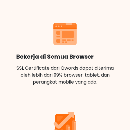
Bekerja di Semua Browser
SSL Certificate dari Qwords dapat diterima
oleh lebih dari 99% browser, tablet, dan
perangkat mobile yang ada.