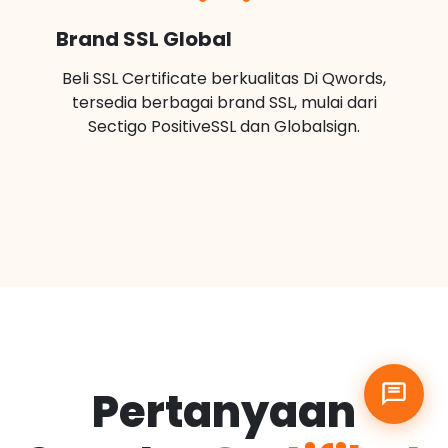
Brand SSL Global
Beli SSL Certificate berkualitas Di Qwords,
tersedia berbagai brand SSL, mulai dari
Sectigo PositiveSSL dan Globalsign.
Pertanyaan