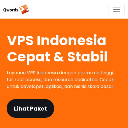
VPS Indonesia
Cepat & Stabil
Layanan VPS Indonesia dengan performa tinggi,
full root access, dan resource dedicated. Cocok
untuk developer, aplikasi, dan bisnis skala besar.
Lihat Paket