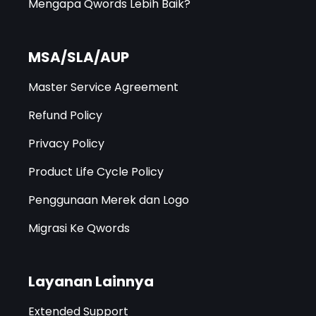
Mengapa Qwords Lebih Baik?
MSA/SLA/AUP
Master Service Agreement
Refund Policy
Privacy Policy
Product Life Cycle Policy
Penggunaan Merek dan Logo
Migrasi Ke Qwords
Layanan Lainnya
Extended Support