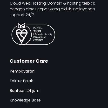
Cloud Web Hosting. Domain & hosting terbaik
dengan akses cepat yang didukung layanan
support 24/7
Customer Care
Pembayaran
Faktur Pajak
Bantuan 24 jam
Knowledge Base