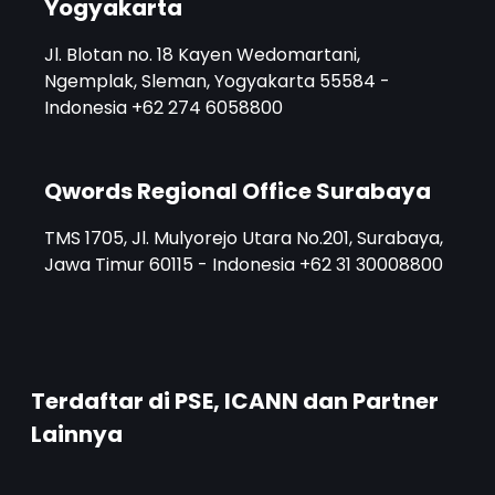
Yogyakarta
Jl. Blotan no. 18 Kayen Wedomartani,
Ngemplak, Sleman, Yogyakarta 55584 -
Indonesia +62 274 6058800
Qwords Regional Office Surabaya
TMS 1705, Jl. Mulyorejo Utara No.201, Surabaya,
Jawa Timur 60115 - Indonesia +62 31 30008800
Terdaftar di PSE, ICANN dan Partner
Lainnya