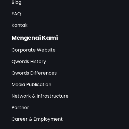
Blog
FAQ
Kontak
Mengenai Kami
Corporate Website
Qwords History
Qwords Differences
Media Publication
Network & Infrastructure
Partner
Career & Employment