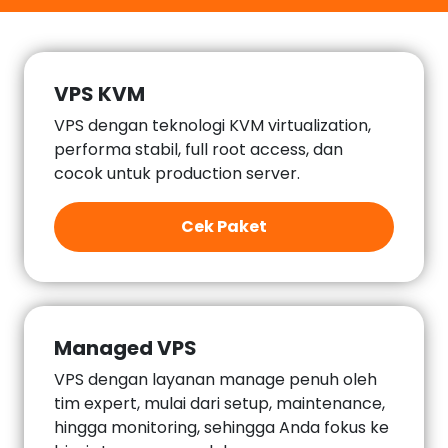
VPS KVM
VPS dengan teknologi KVM virtualization,
performa stabil, full root access, dan
cocok untuk production server.
Cek Paket
Managed VPS
VPS dengan layanan manage penuh oleh
tim expert, mulai dari setup, maintenance,
hingga monitoring, sehingga Anda fokus ke