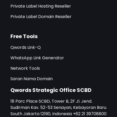
Private Label Hosting Reseller
Private Label Domain Reseller
Free Tools
Qwords Link-Q
WhatsApp Link Generator
Network Tools
Saran Nama Domain
Qwords Strategic Office SCBD
18 Parc Place SCBD, Tower B, 2F Jl. Jend.
Sudirman Kav. 52-53 Senayan, Kebayoran Baru
South Jakarta 12190, Indonesia +62 21 39708800