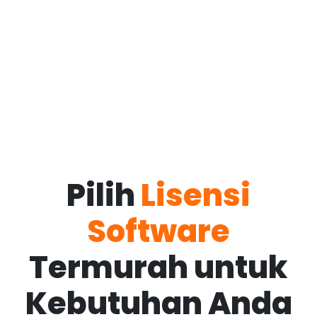
Pilih
Lisensi
Software
Termurah untuk
Kebutuhan Anda