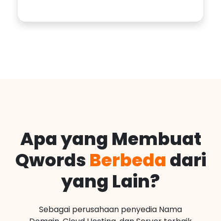
Apa yang Membuat
Qwords
Berbeda
dari
yang Lain?
Sebagai perusahaan penyedia Nama