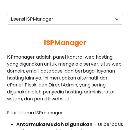
ISPManager
ISPmanager adalah panel kontrol web hosting
yang digunakan untuk mengelola server, situs web,
domain, email, database, dan berbagai layanan
hosting lainnya. Ini merupakan alternatif dari
cPanel, Plesk, dan DirectAdmin, yang sering
digunakan oleh penyedia hosting, administrator
sistem, dan pemilik website.
Fitur Utama ISPmanager:
Antarmuka Mudah Digunakan
– UI berbasis