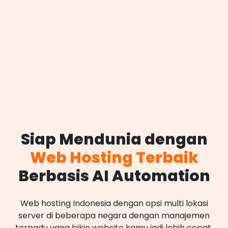
Siap Mendunia dengan
Web Hosting Terbaik
Berbasis AI Automation
Web hosting Indonesia dengan opsi multi lokasi
server di beberapa negara dengan manajemen
terpadu yang bikin website kamu jadi lebih cepat,