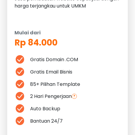
harga terjangkau untuk UMKM
Mulai dari
Rp 84.000
Gratis Domain .COM
Gratis Email Bisnis
85+ Pilihan Template
2 Hari Pengerjaan
?
Auto Backup
Bantuan 24/7