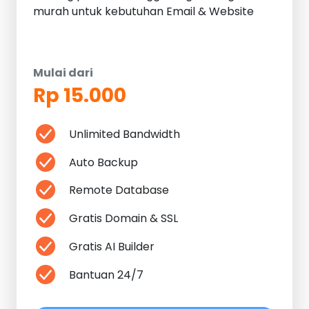
murah untuk kebutuhan Email & Website
Mulai dari
Rp 15.000
Unlimited Bandwidth
Auto Backup
Remote Database
Gratis Domain & SSL
Gratis AI Builder
Bantuan 24/7