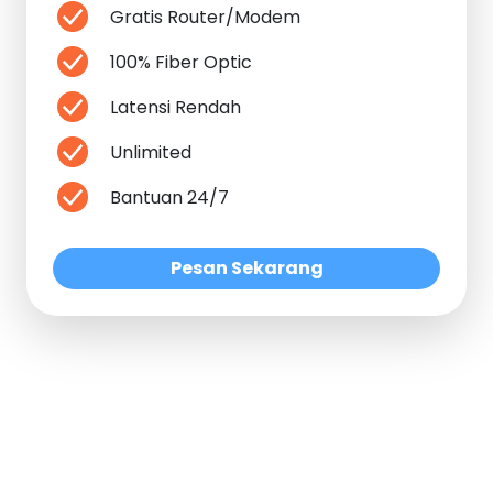
Gratis Router/Modem
100% Fiber Optic
Latensi Rendah
Unlimited
Bantuan 24/7
Pesan Sekarang