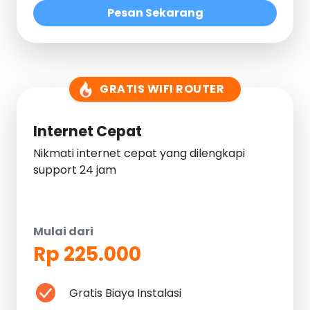
Pesan Sekarang
GRATIS WIFI ROUTER
Internet Cepat
Nikmati internet cepat yang dilengkapi
support 24 jam
Mulai dari
Rp 225.000
Gratis Biaya Instalasi