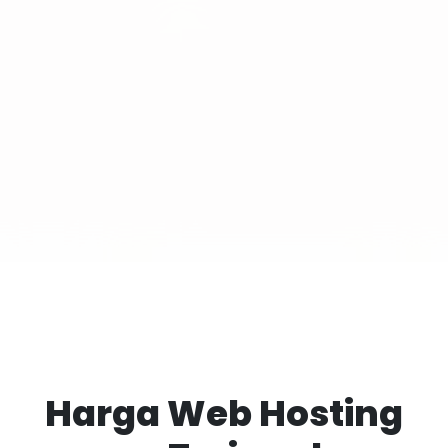
Harga Web Hosting