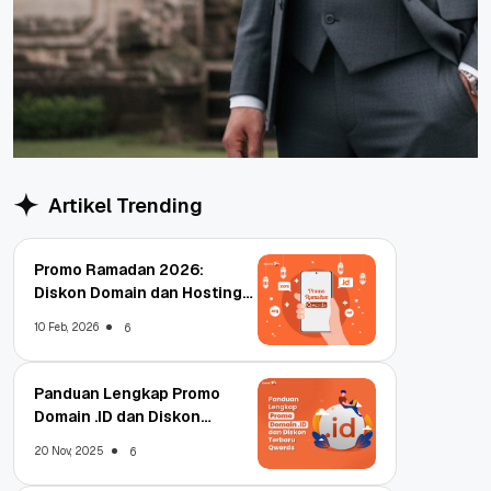
Artikel Trending
Promo Ramadan 2026:
Diskon Domain dan Hosting
Qwords
10 Feb, 2026
6
Panduan Lengkap Promo
Domain .ID dan Diskon
Terbaru
20 Nov, 2025
6