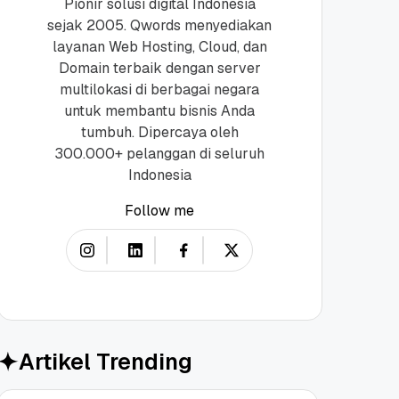
Pionir solusi digital Indonesia
sejak 2005. Qwords menyediakan
layanan Web Hosting, Cloud, dan
Domain terbaik dengan server
multilokasi di berbagai negara
untuk membantu bisnis Anda
tumbuh. Dipercaya oleh
300.000+ pelanggan di seluruh
Indonesia
Follow me
Artikel Trending