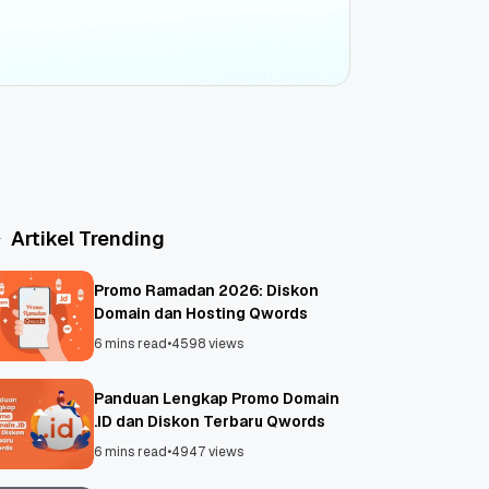
Artikel Trending
Promo Ramadan 2026: Diskon
Domain dan Hosting Qwords
6 mins read
•
4598 views
Panduan Lengkap Promo Domain
.ID dan Diskon Terbaru Qwords
6 mins read
•
4947 views