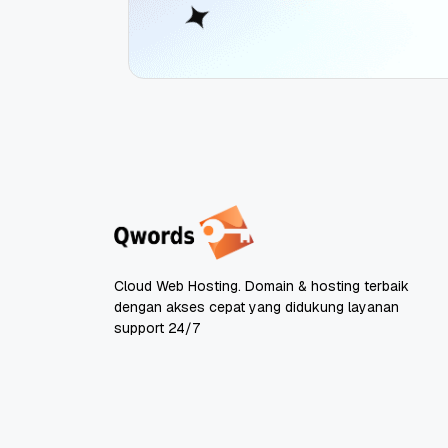
Cloud Web Hosting. Domain & hosting terbaik
dengan akses cepat yang didukung layanan
support 24/7