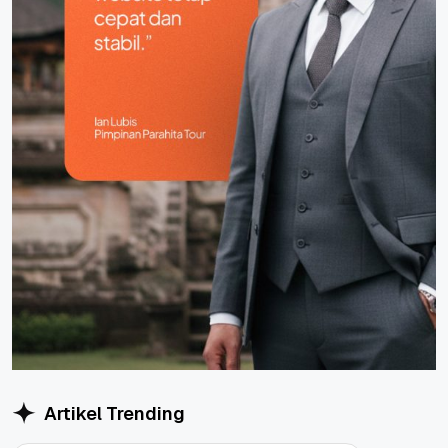
Artikel Trending