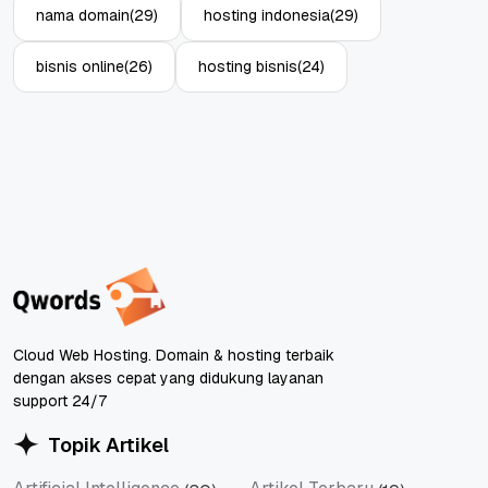
nama domain
(29)
hosting indonesia
(29)
bisnis online
(26)
hosting bisnis
(24)
Cloud Web Hosting. Domain & hosting terbaik
dengan akses cepat yang didukung layanan
support 24/7
Topik Artikel