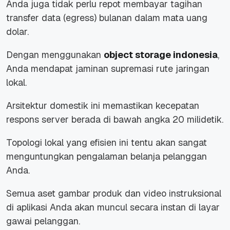
Anda juga tidak perlu repot membayar tagihan
transfer data (egress) bulanan dalam mata uang
dolar.
Dengan menggunakan
object storage indonesia
,
Anda mendapat jaminan supremasi rute jaringan
lokal.
Arsitektur domestik ini memastikan kecepatan
respons server berada di bawah angka 20 milidetik.
Topologi lokal yang efisien ini tentu akan sangat
menguntungkan pengalaman belanja pelanggan
Anda.
Semua aset gambar produk dan video instruksional
di aplikasi Anda akan muncul secara instan di layar
gawai pelanggan.