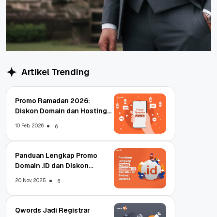
Artikel Trending
Promo Ramadan 2026:
Diskon Domain dan Hosting
Qwords
10 Feb, 2026
6
Panduan Lengkap Promo
Domain .ID dan Diskon
Terbaru
20 Nov, 2025
6
Qwords Jadi Registrar