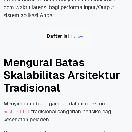
bom waktu latensi bagi performa
Input/Output
sistem aplikasi Anda.
Daftar Isi
show
Mengurai Batas
Skalabilitas Arsitektur
Tradisional
Menyimpan ribuan gambar dalam direktori
tradisional sangatlah berisiko bagi
public_html
kesehatan peladen.