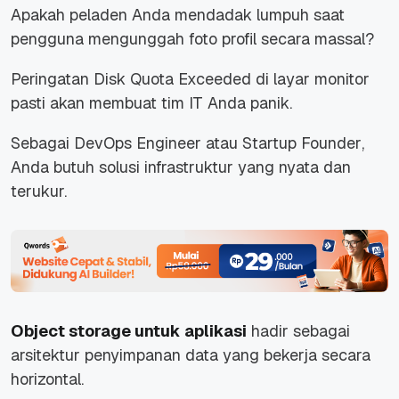
Apakah peladen Anda mendadak lumpuh saat
pengguna mengunggah foto profil secara massal?
Peringatan
Disk Quota Exceeded
di layar monitor
pasti akan membuat tim IT Anda panik.
Sebagai
DevOps Engineer
atau
Startup Founder
,
Anda butuh solusi infrastruktur yang nyata dan
terukur.
Object storage untuk aplikasi
hadir sebagai
arsitektur penyimpanan data yang bekerja secara
horizontal.