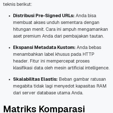
teknis berikut:
Distribusi Pre-Signed URLs:
Anda bisa
membuat akses unduh sementara dengan
hitungan menit. Cara ini ampuh mengamankan
aset premium Anda dari pembajakan tautan.
Ekspansi Metadata Kustom:
Anda bebas
menambahkan label khusus pada HTTP
header
. Fitur ini mempercepat proses
klasifikasi data oleh mesin
artificial intelligence
.
Skalabilitas Elastis:
Beban gambar ratusan
megabita tidak lagi menyedot kapasitas RAM
dari
server database
utama Anda.
Matriks Komparasi