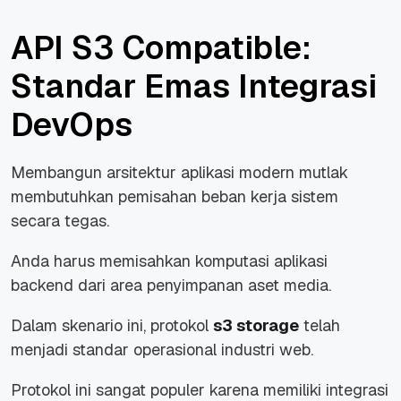
API S3 Compatible:
Standar Emas Integrasi
DevOps
Membangun arsitektur aplikasi modern mutlak
membutuhkan pemisahan beban kerja sistem
secara tegas.
Anda harus memisahkan komputasi aplikasi
backend
dari area penyimpanan aset media.
Dalam skenario ini, protokol
s3 storage
telah
menjadi standar operasional industri web.
Protokol ini sangat populer karena memiliki integrasi