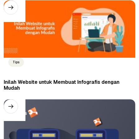
Tips
Inilah Website untuk Membuat Infografis dengan
Mudah