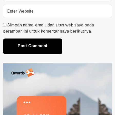
Simpan nama, email, dan situs web saya pada
peramban ini untuk komentar saya berikutnya.
Post Comment
Post Comment