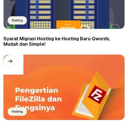
Hosting
Syarat Migrasi Hosting ke Hosting Baru Qwords,
Mudah dan Simple!
Hosting