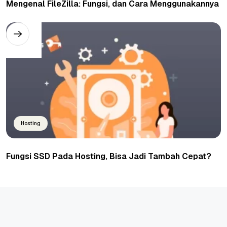
Mengenal FileZilla: Fungsi, dan Cara Menggunakannya
Hosting
Fungsi SSD Pada Hosting, Bisa Jadi Tambah Cepat?