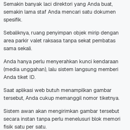
Semakin banyak laci direktori yang Anda buat,
semakin lama staf Anda mencari satu dokumen
spesifik.
Sebaliknya, ruang penyimpan objek mirip dengan
area parkir
valet
raksasa tanpa sekat pembatas
sama sekali.
Anda hanya perlu menyerahkan kunci kendaraan
(media unggahan), lalu sistem langsung memberi
Anda tiket ID.
Saat aplikasi web butuh menampilkan gambar
tersebut, Anda cukup memanggil nomor tiketnya.
Sistem awan akan mengirimkan gambar tersebut
secara instan tanpa perlu menelusuri blok memori
fisik satu per satu.