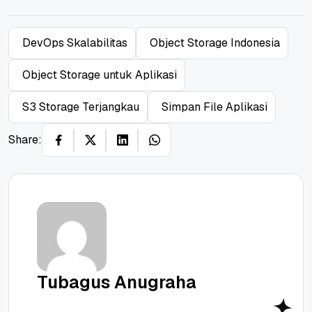
DevOps Skalabilitas
Object Storage Indonesia
Object Storage untuk Aplikasi
S3 Storage Terjangkau
Simpan File Aplikasi
Share:
Tubagus Anugraha