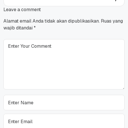
Leave a comment
Alamat email Anda tidak akan dipublikasikan.
Ruas yang
wajib ditandai
*