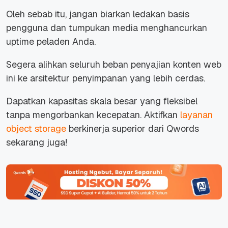
Oleh sebab itu, jangan biarkan ledakan basis
pengguna dan tumpukan media menghancurkan
uptime
peladen Anda.
Segera alihkan seluruh beban penyajian konten web
ini ke arsitektur penyimpanan yang lebih cerdas.
Dapatkan kapasitas skala besar yang fleksibel
tanpa mengorbankan kecepatan. Aktifkan
layanan
object storage
berkinerja superior dari Qwords
sekarang juga!