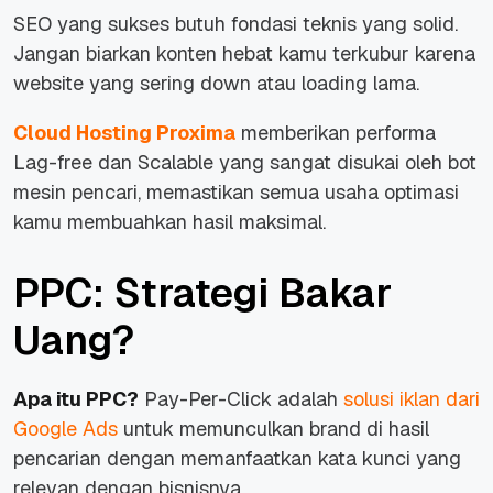
SEO yang sukses butuh fondasi teknis yang solid.
Jangan biarkan konten hebat kamu terkubur karena
website yang sering down atau loading lama.
Cloud Hosting Proxima
memberikan performa
Lag-free dan Scalable yang sangat disukai oleh bot
mesin pencari, memastikan semua usaha optimasi
kamu membuahkan hasil maksimal.
PPC: Strategi Bakar
Uang?
Apa itu PPC?
Pay-Per-Click adalah
solusi iklan dari
Google Ads
untuk memunculkan brand di hasil
pencarian dengan memanfaatkan kata kunci yang
relevan dengan bisnisnya.