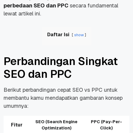
perbedaan SEO dan PPC
secara fundamental
lewat artikel ini.
Daftar Isi
show
Perbandingan Singkat
SEO dan PPC
Berikut perbandingan cepat SEO vs PPC untuk
membantu kamu mendapatkan gambaran konsep
umumnya:
SEO (Search Engine
PPC (Pay-Per-
Fitur
Optimization)
Click)