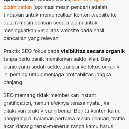
optimization
(optimasi mesin pencari) adalah
tindakan untuk memunculkan konten website ke
dalam mesin pencari secara alami untuk
meningkatkan visibilitas website pada hasil
pencarian yang relevan.
Praktik SEO fokus pada
visibilitas secara organik
tanpa perlu panik memikirkan saldo iklan. Bagi
bisnis yang sudah settle, transisi ke fokus organik
ini penting untuk menjaga profitabilitas jangka
panjang.
SEO memang tidak memberikan instant
gratification, namun efeknya terasa nyata jika
dilakukan praktik yang benar. Begitu konten kamu
nangkring di halaman pertama mesin pencari, traffic
akan datang terus-menerus tanpa kamu harus