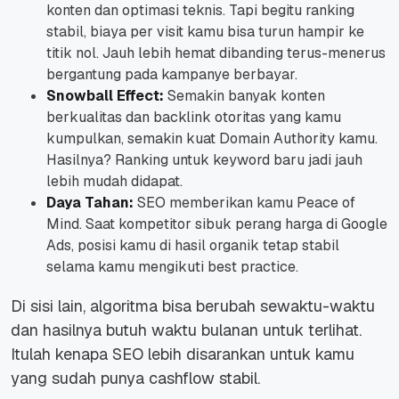
konten dan optimasi teknis. Tapi begitu ranking
stabil, biaya per visit kamu bisa turun hampir ke
titik nol. Jauh lebih hemat dibanding terus-menerus
bergantung pada kampanye berbayar.
Snowball Effect:
Semakin banyak konten
berkualitas dan backlink otoritas yang kamu
kumpulkan, semakin kuat Domain Authority kamu.
Hasilnya? Ranking untuk keyword baru jadi jauh
lebih mudah didapat.
Daya Tahan:
SEO memberikan kamu Peace of
Mind. Saat kompetitor sibuk perang harga di Google
Ads, posisi kamu di hasil organik tetap stabil
selama kamu mengikuti best practice.
Di sisi lain, algoritma bisa berubah sewaktu-waktu
dan hasilnya butuh waktu bulanan untuk terlihat.
Itulah kenapa SEO lebih disarankan untuk kamu
yang sudah punya cashflow stabil.