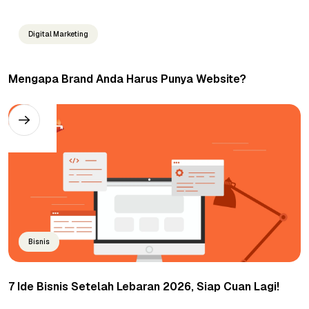
Digital Marketing
Mengapa Brand Anda Harus Punya Website?
Bisnis
7 Ide Bisnis Setelah Lebaran 2026, Siap Cuan Lagi!