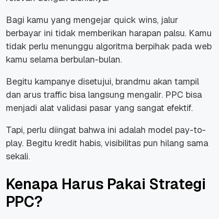
Bagi kamu yang mengejar quick wins, jalur
berbayar ini tidak memberikan harapan palsu. Kamu
tidak perlu menunggu algoritma berpihak pada web
kamu selama berbulan-bulan.
Begitu kampanye disetujui, brandmu akan tampil
dan arus traffic bisa langsung mengalir. PPC bisa
menjadi alat validasi pasar yang sangat efektif.
Tapi, perlu diingat bahwa ini adalah model pay-to-
play. Begitu kredit habis, visibilitas pun hilang sama
sekali.
Kenapa Harus Pakai Strategi
PPC?