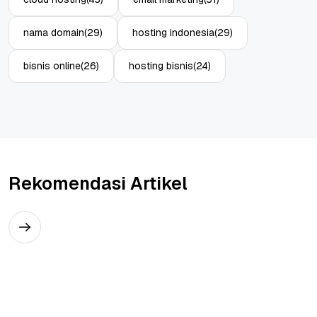
nama domain
(29)
hosting indonesia
(29)
bisnis online
(26)
hosting bisnis
(24)
Rekomendasi Artikel