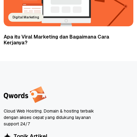
Digital Marketing
Apa itu Viral Marketing dan Bagaimana Cara
Kerjanya?
Cloud Web Hosting. Domain & hosting terbaik
dengan akses cepat yang didukung layanan
support 24/7
Topik Artikel