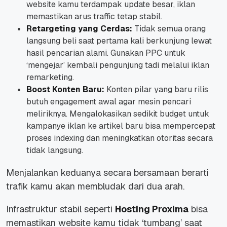
website kamu terdampak update besar, iklan
memastikan arus traffic tetap stabil.
Retargeting yang Cerdas:
Tidak semua orang
langsung beli saat pertama kali berkunjung lewat
hasil pencarian alami. Gunakan PPC untuk
‘mengejar’ kembali pengunjung tadi melalui iklan
remarketing.
Boost Konten Baru:
Konten pilar yang baru rilis
butuh engagement awal agar mesin pencari
meliriknya. Mengalokasikan sedikit budget untuk
kampanye iklan ke artikel baru bisa mempercepat
proses indexing dan meningkatkan otoritas secara
tidak langsung.
Menjalankan keduanya secara bersamaan berarti
trafik kamu akan membludak dari dua arah.
Infrastruktur stabil seperti
Hosting Proxima
bisa
memastikan website kamu tidak ‘tumbang’ saat