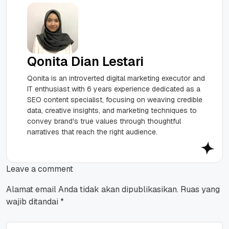
Qonita Dian Lestari
Qonita is an introverted digital marketing executor and
IT enthusiast with 6 years experience dedicated as a
SEO content specialist, focusing on weaving credible
data, creative insights, and marketing techniques to
convey brand's true values through thoughtful
narratives that reach the right audience.
Leave a comment
Alamat email Anda tidak akan dipublikasikan.
Ruas yang
wajib ditandai
*