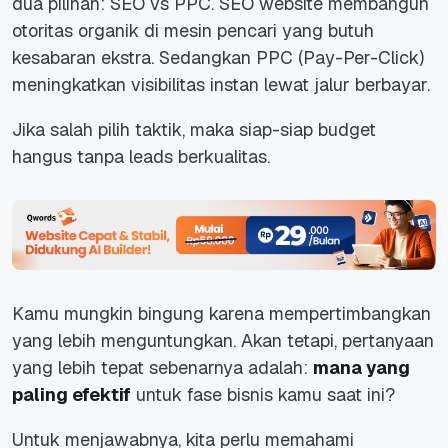
dua pilihan: SEO vs PPC. SEO website membangun
otoritas organik di mesin pencari yang butuh
kesabaran ekstra. Sedangkan PPC (Pay-Per-Click)
meningkatkan visibilitas instan lewat jalur berbayar.
Jika salah pilih taktik, maka siap-siap budget
hangus tanpa leads berkualitas.
Kamu mungkin bingung karena mempertimbangkan
yang lebih menguntungkan. Akan tetapi, pertanyaan
yang lebih tepat sebenarnya adalah:
mana yang
paling efektif
untuk fase bisnis kamu saat ini?
Untuk menjawabnya, kita perlu memahami