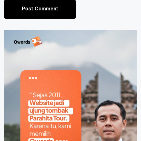
Post Comment
Post Comment