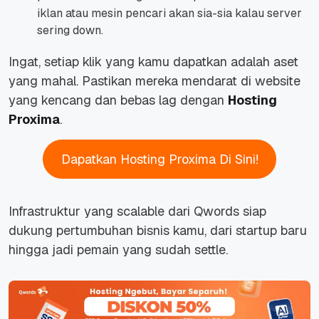
iklan atau mesin pencari akan sia-sia kalau server
sering down.
Ingat, setiap klik yang kamu dapatkan adalah aset
yang mahal. Pastikan mereka mendarat di website
yang kencang dan bebas lag dengan
Hosting
Proxima
.
Dapatkan Hosting Proxima Di Sini!
Infrastruktur yang scalable dari Qwords siap
dukung pertumbuhan bisnis kamu, dari startup baru
hingga jadi pemain yang sudah settle.