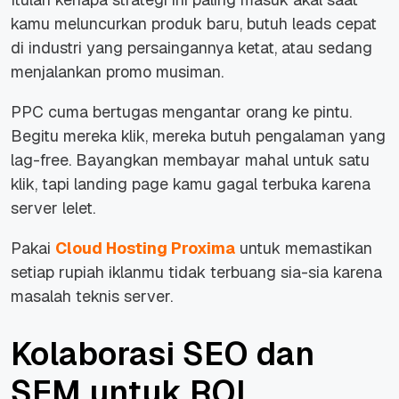
kamu meluncurkan produk baru, butuh leads cepat
di industri yang persaingannya ketat, atau sedang
menjalankan promo musiman.
PPC cuma bertugas mengantar orang ke pintu.
Begitu mereka klik, mereka butuh pengalaman yang
lag-free. Bayangkan membayar mahal untuk satu
klik, tapi landing page kamu gagal terbuka karena
server lelet.
Pakai
Cloud Hosting Proxima
untuk memastikan
setiap rupiah iklanmu tidak terbuang sia-sia karena
masalah teknis server.
Kolaborasi SEO dan
SEM untuk ROI