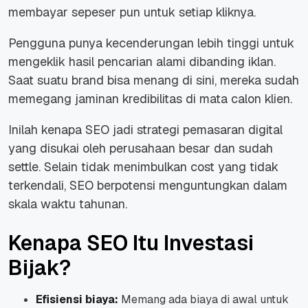
membayar sepeser pun untuk setiap kliknya.
Pengguna punya kecenderungan lebih tinggi untuk
mengeklik hasil pencarian alami dibanding iklan.
Saat suatu brand bisa menang di sini, mereka sudah
memegang jaminan kredibilitas di mata calon klien.
Inilah kenapa SEO jadi strategi pemasaran digital
yang disukai oleh perusahaan besar dan sudah
settle. Selain tidak menimbulkan cost yang tidak
terkendali, SEO berpotensi menguntungkan dalam
skala waktu tahunan.
Kenapa SEO Itu Investasi
Bijak?
Efisiensi biaya:
Memang ada biaya di awal untuk