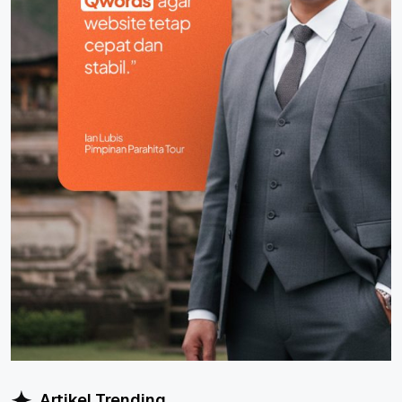
Artikel Trending