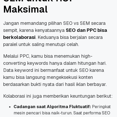
Maksimal
Jangan memandang pilihan SEO vs SEM secara
sempit, karena kenyataannya
SEO dan PPC bisa
berkolaborasi
. Keduanya bisa berjalan secara
paralel untuk saling menutupi celah.
Melalui PPC, kamu bisa menemukan high-
converting keywords hanya dalam hitungan hari.
Data keyword ini bermanfaat untuk SEO karena
kamu bisa langsung mengeksekusi konten
berdasarkan bukti nyata dari hasil iklan berbayar.
Kolaborasi ini juga memberikan keuntungan berikut:
Cadangan saat Algoritma Fluktuatif:
Peringkat
mesin pencari bisa naik-turun. Saat performa SEO