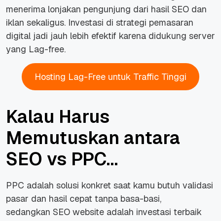
menerima lonjakan pengunjung dari hasil SEO dan
iklan sekaligus. Investasi di strategi pemasaran
digital jadi jauh lebih efektif karena didukung server
yang Lag-free.
Hosting Lag-Free untuk Traffic Tinggi
Kalau Harus
Memutuskan antara
SEO vs PPC…
PPC adalah solusi konkret saat kamu butuh validasi
pasar dan hasil cepat tanpa basa-basi,
sedangkan SEO website adalah investasi terbaik