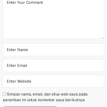
Simpan nama, email, dan situs web saya pada
peramban ini untuk komentar saya berikutnya.