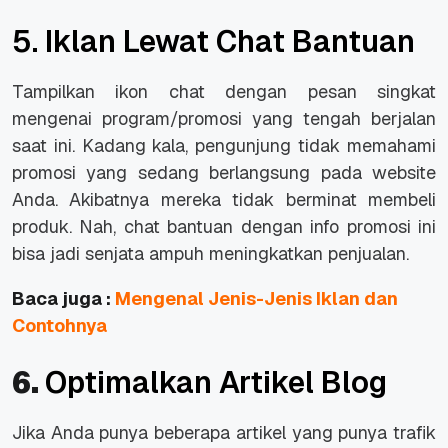
5. Iklan Lewat Chat Bantuan
Tampilkan ikon chat dengan pesan singkat
mengenai program/promosi yang tengah berjalan
saat ini. Kadang kala, pengunjung tidak memahami
promosi yang sedang berlangsung pada website
Anda. Akibatnya mereka tidak berminat membeli
produk. Nah, chat bantuan dengan info promosi ini
bisa jadi senjata ampuh meningkatkan penjualan.
Baca juga :
Mengenal Jenis-Jenis Iklan dan
Contohnya
6.
Optimalkan Artikel Blog
Jika Anda punya beberapa artikel yang punya trafik