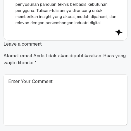
penyusunan panduan teknis berbasis kebutuhan
pengguna. Tulisan-tulisannya dirancang untuk
memberikan insight yang akurat, mudah dipahami, dan
relevan dengan perkembangan industri digital.
Leave a comment
Alamat email Anda tidak akan dipublikasikan.
Ruas yang
wajib ditandai
*