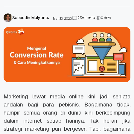
Saepudin Mulyono
Comments
views
0
0
Mar 30, 2020
Marketing lewat media online kini jadi senjata
andalan bagi para pebisnis. Bagaimana tidak,
hampir semua orang di dunia kini berkecimpung
dalam internet setiap harinya. Tak heran jika
strategi marketing pun bergeser. Tapi, bagaimana