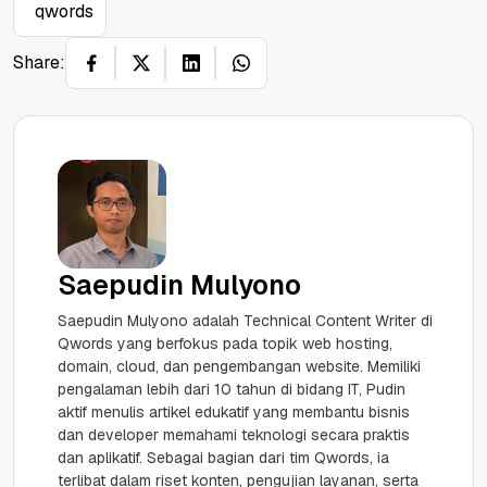
qwords
Share:
Saepudin Mulyono
Saepudin Mulyono adalah Technical Content Writer di
Qwords yang berfokus pada topik web hosting,
domain, cloud, dan pengembangan website. Memiliki
pengalaman lebih dari 10 tahun di bidang IT, Pudin
aktif menulis artikel edukatif yang membantu bisnis
dan developer memahami teknologi secara praktis
dan aplikatif. Sebagai bagian dari tim Qwords, ia
terlibat dalam riset konten, pengujian layanan, serta