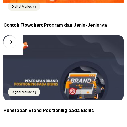
Digital Marketing
Contoh Flowchart Program dan Jenis-Jenisnya
Digital Marketing
Penerapan Brand Positioning pada Bisnis