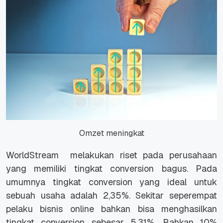
Omzet meningkat
WorldStream melakukan riset pada perusahaan
yang memiliki tingkat conversion bagus. Pada
umumnya tingkat conversion yang ideal untuk
sebuah usaha adalah 2,35%. Sekitar seperempat
pelaku bisnis online bahkan bisa menghasilkan
tingkat conversion sebesar 5,31%. Bahkan 10%