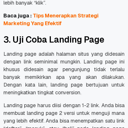
lebih banyak “klik”.
Baca juga :
Tips Menerapkan Strategi
Marketing Yang Efektif
3. Uji Coba Landing Page
Landing page adalah halaman situs yang didesain
dengan link seminimal mungkin. Landing page ini
khusus didesain agar pengunjung tidak terlalu
banyak memikirkan apa yang akan dilakukan.
Dengan kata lain, landing page bertujuan untuk
meningkatkan tingkat conversion.
Landing page harus diisi dengan 1-2 link. Anda bisa
membuat landing page 2 versi untuk menguji mana
yang lebih efektif. Anda bisa menempatkan satu link