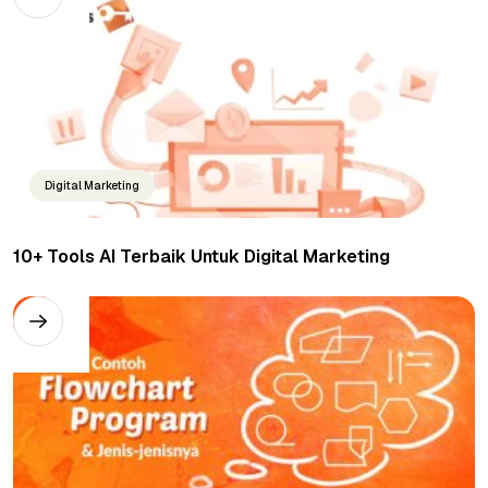
Digital Marketing
10+ Tools AI Terbaik Untuk Digital Marketing