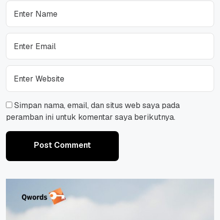
Simpan nama, email, dan situs web saya pada
peramban ini untuk komentar saya berikutnya.
Post Comment
Post Comment