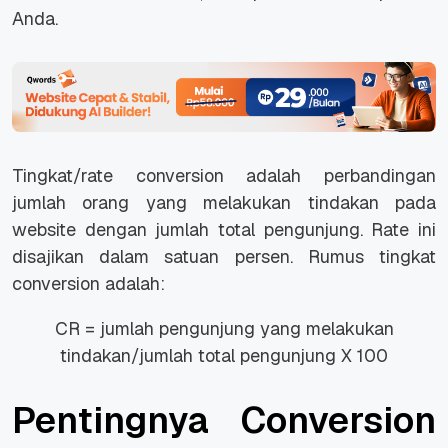
Anda.
Tingkat/rate conversion adalah perbandingan
jumlah orang yang melakukan tindakan pada
website dengan jumlah total pengunjung. Rate ini
disajikan dalam satuan persen. Rumus tingkat
conversion adalah:
CR = jumlah pengunjung yang melakukan
tindakan/jumlah total pengunjung X 100
Pentingnya Conversion