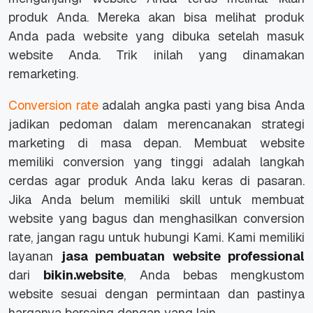
produk Anda. Mereka akan bisa melihat produk
Anda pada website yang dibuka setelah masuk
website Anda. Trik inilah yang dinamakan
remarketing.
Conversion rate
adalah angka pasti yang bisa Anda
jadikan pedoman dalam merencanakan strategi
marketing di masa depan. Membuat website
memiliki conversion yang tinggi adalah langkah
cerdas agar produk Anda laku keras di pasaran.
Jika Anda belum memiliki skill untuk membuat
website yang bagus dan menghasilkan conversion
rate, jangan ragu untuk hubungi Kami. Kami memiliki
layanan
jasa pembuatan website professional
dari
bikin.website
, Anda bebas mengkustom
website sesuai dengan permintaan dan pastinya
harganya bersaing dengan yang lain.