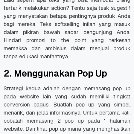
tertarik melakukan action? Tentu saja tesk sugestif
yang menyatakan betapa pentingnya produk Anda
bagi mereka. Teks softselling inilah yang masuk
dalam pikiran bawah sadar pengunjung Anda.
Hindari promosi to the point yang terkesan
memaksa dan ambisius dalam menjual produk
tanpa edukasi manfaatnya.
2.
Menggunakan Pop Up
Strategi kedua adalah dengan memasang pop up
pada website lain yang sudah memiliki tingkat
conversion bagus. Buatlah pop up yang simpel,
menarik, dan jelas informasinya. Untuk pertama kali,
cobalah memasang 2 pop up pada 1 halaman
website. Dan lihat pop up mana yang menghasilkan