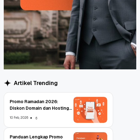
Artikel Trending
Promo Ramadan 2026:
Diskon Domain dan Hosting
Qwords
10 Feb, 2026
6
Panduan Lengkap Promo