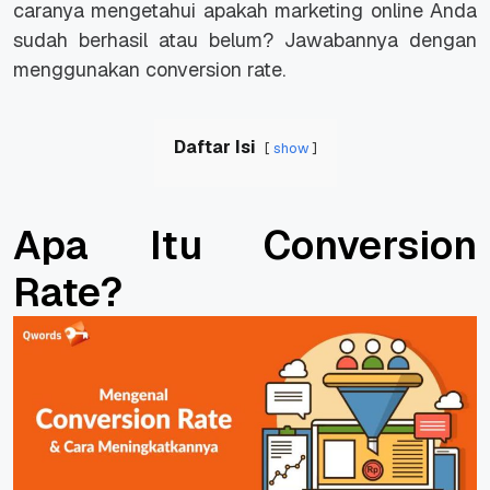
caranya mengetahui apakah marketing online Anda
sudah berhasil atau belum? Jawabannya dengan
menggunakan conversion rate.
Daftar Isi
show
Apa Itu Conversion
Rate?