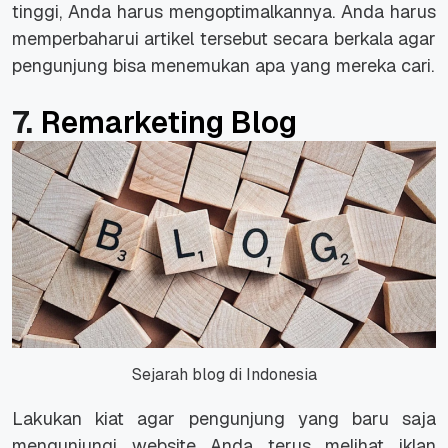
tinggi, Anda harus mengoptimalkannya. Anda harus
memperbaharui artikel tersebut secara berkala agar
pengunjung bisa menemukan apa yang mereka cari.
7.
Remarketing Blog
Sejarah blog di Indonesia
Lakukan kiat agar pengunjung yang baru saja
mengunjungi website Anda terus melihat iklan