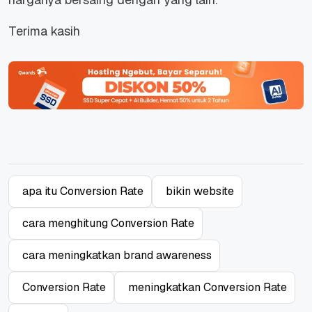
Terima kasih
apa itu Conversion Rate
bikin website
cara menghitung Conversion Rate
cara meningkatkan brand awareness
Conversion Rate
meningkatkan Conversion Rate