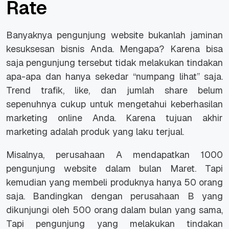
Rate
Banyaknya pengunjung website bukanlah jaminan
kesuksesan bisnis Anda. Mengapa? Karena bisa
saja pengunjung tersebut tidak melakukan tindakan
apa-apa dan hanya sekedar “numpang lihat” saja.
Trend trafik, like, dan jumlah share belum
sepenuhnya cukup untuk mengetahui keberhasilan
marketing online Anda. Karena tujuan akhir
marketing adalah produk yang laku terjual.
Misalnya, perusahaan A mendapatkan 1000
pengunjung website dalam bulan Maret. Tapi
kemudian yang membeli produknya hanya 50 orang
saja. Bandingkan dengan perusahaan B yang
dikunjungi oleh 500 orang dalam bulan yang sama,
Tapi pengunjung yang melakukan tindakan