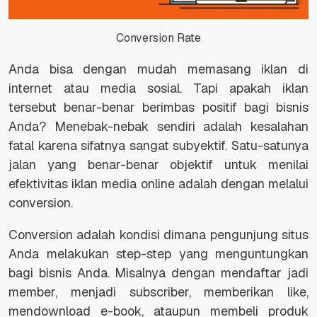
Conversion Rate
Anda bisa dengan mudah memasang iklan di
internet atau media sosial. Tapi apakah iklan
tersebut benar-benar berimbas positif bagi bisnis
Anda? Menebak-nebak sendiri adalah kesalahan
fatal karena sifatnya sangat subyektif. Satu-satunya
jalan yang benar-benar objektif untuk menilai
efektivitas iklan media online adalah dengan melalui
conversion.
Conversion adalah kondisi dimana pengunjung situs
Anda melakukan step-step yang menguntungkan
bagi bisnis Anda. Misalnya dengan mendaftar jadi
member, menjadi subscriber, memberikan like,
mendownload e-book, ataupun membeli produk