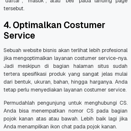
“daftar”, “masuk”, atau “beli” pada landing page
tersebut.
4. Optimalkan Costumer
Service
Sebuah website bisnis akan terlihat lebih profesional
jika mengoptimalkan layanan costumer service-nya.
Jadi meskipun di bagian halaman situs sudah
tertera spesifikasi produk yang sangat jelas mulai
dari bentuk, ukuran, bahan, hingga harganya. Anda
tetap perlu menyediakan layanan costumer service.
Permudahlah pengunjung untuk menghubungi CS.
Anda bisa menempatkan nomor CS pada bagian
pojok kanan atas atau bawah. Lebih baik lagi jika
Anda menampilkan ikon chat pada pojok kanan.