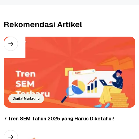
Rekomendasi Artikel
Digital Marketing
7 Tren SEM Tahun 2025 yang Harus Diketahui!