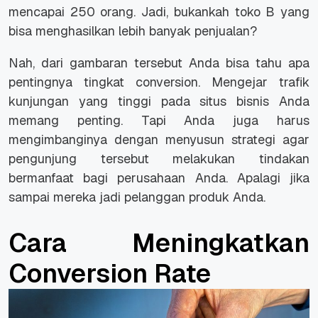
mencapai 250 orang. Jadi, bukankah toko B yang
bisa menghasilkan lebih banyak penjualan?
Nah, dari gambaran tersebut Anda bisa tahu apa
pentingnya tingkat conversion. Mengejar trafik
kunjungan yang tinggi pada situs bisnis Anda
memang penting. Tapi Anda juga harus
mengimbanginya dengan menyusun strategi agar
pengunjung tersebut melakukan tindakan
bermanfaat bagi perusahaan Anda. Apalagi jika
sampai mereka jadi pelanggan produk Anda.
Cara Meningkatkan
Conversion Rate