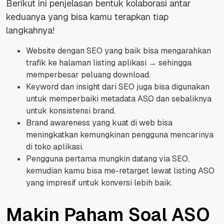
Berikut ini penjelasan bentuk kolaborasi antar
keduanya yang bisa kamu terapkan tiap
langkahnya!
Website dengan SEO yang baik bisa mengarahkan
trafik ke halaman listing aplikasi → sehingga
memperbesar peluang download.
Keyword dan insight dari SEO juga bisa digunakan
untuk memperbaiki metadata ASO dan sebaliknya
untuk konsistensi brand.
Brand awareness yang kuat di web bisa
meningkatkan kemungkinan pengguna mencarinya
di toko aplikasi.
Pengguna pertama mungkin datang via SEO,
kemudian kamu bisa me-retarget lewat listing ASO
yang impresif untuk konversi lebih baik.
Makin Paham Soal ASO