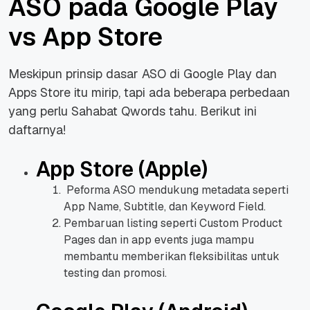
ASO pada Google Play
vs App Store
Meskipun prinsip dasar ASO di Google Play dan
Apps Store itu mirip, tapi ada beberapa perbedaan
yang perlu Sahabat Qwords tahu. Berikut ini
daftarnya!
App Store (Apple)
Peforma ASO mendukung metadata seperti
App Name, Subtitle, dan Keyword Field.
Pembaruan listing seperti Custom Product
Pages dan in app events juga mampu
membantu memberikan fleksibilitas untuk
testing dan promosi.