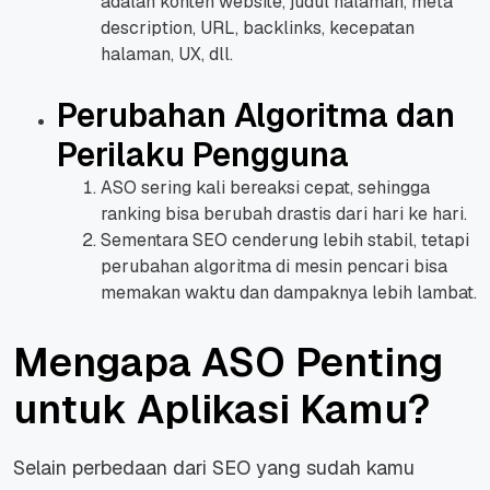
adalah konten website, judul halaman, meta
description, URL, backlinks, kecepatan
halaman, UX, dll.
Perubahan Algoritma dan
Perilaku Pengguna
ASO sering kali bereaksi cepat, sehingga
ranking bisa berubah drastis dari hari ke hari.
Sementara SEO cenderung lebih stabil, tetapi
perubahan algoritma di mesin pencari bisa
memakan waktu dan dampaknya lebih lambat.
Mengapa ASO Penting
untuk Aplikasi Kamu?
Selain perbedaan dari SEO yang sudah kamu