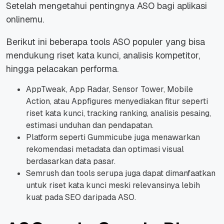
Setelah mengetahui pentingnya ASO bagi aplikasi
onlinemu.
Berikut ini beberapa tools ASO populer yang bisa
mendukung riset kata kunci, analisis kompetitor,
hingga pelacakan performa.
AppTweak, App Radar, Sensor Tower, Mobile
Action, atau Appfigures menyediakan fitur seperti
riset kata kunci, tracking ranking, analisis pesaing,
estimasi unduhan dan pendapatan.
Platform seperti Gummicube juga menawarkan
rekomendasi metadata dan optimasi visual
berdasarkan data pasar.
Semrush dan tools serupa juga dapat dimanfaatkan
untuk riset kata kunci meski relevansinya lebih
kuat pada SEO daripada ASO.