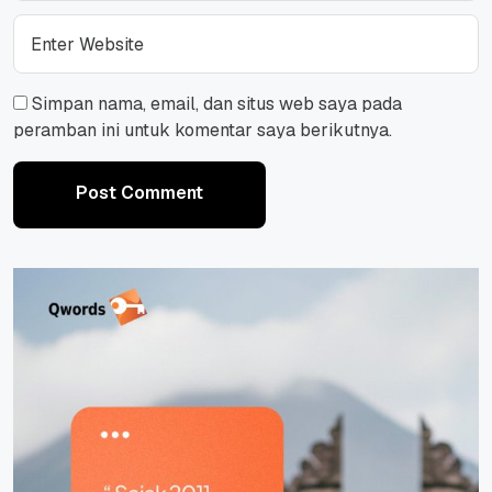
Simpan nama, email, dan situs web saya pada
peramban ini untuk komentar saya berikutnya.
Post Comment
Post Comment