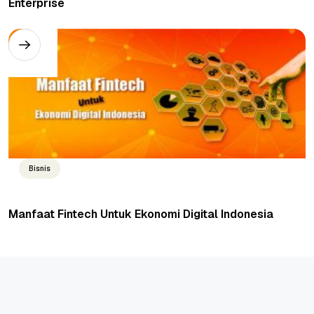
Enterprise
Bisnis
Manfaat Fintech Untuk Ekonomi Digital Indonesia