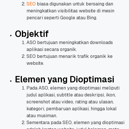
SEO
biasa digunakan untuk bersaing dan
meningkatkan visibilitas website di mesin
pencari seperti Google atau Bing.
Objektif
ASO bertujuan meningkatkan downloads
aplikasi secara organik.
SEO bertujuan menarik trafik organik ke
website.
Elemen yang Dioptimasi
Pada ASO, elemen yang dioptimasi meliputi
judul aplikasi, subtitle atau deskripsi, ikon,
screenshot atau video, rating atau ulasan,
kategori, pembaruan aplikasi, hingga lokal
atau musiman.
Sementara pada SEO, elemen yang dioptimasi