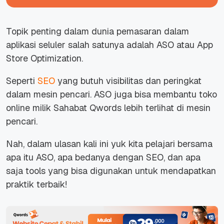
Topik penting dalam dunia pemasaran dalam
aplikasi seluler salah satunya adalah ASO atau App
Store Optimization.
Seperti
SEO
yang butuh visibilitas dan peringkat
dalam mesin pencari. ASO juga bisa membantu toko
online milik Sahabat Qwords lebih terlihat di mesin
pencari.
Nah, dalam ulasan kali ini yuk kita pelajari bersama
apa itu ASO, apa bedanya dengan SEO, dan apa
saja tools yang bisa digunakan untuk mendapatkan
praktik terbaik!