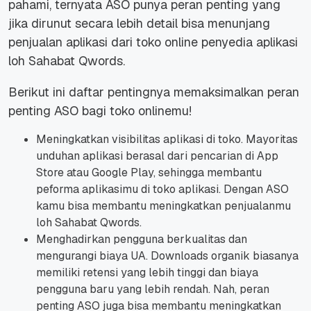
pahami, ternyata ASO punya peran penting yang
jika dirunut secara lebih detail bisa menunjang
penjualan aplikasi dari toko online penyedia aplikasi
loh Sahabat Qwords.
Berikut ini daftar pentingnya memaksimalkan peran
penting ASO bagi toko onlinemu!
Meningkatkan visibilitas aplikasi di toko. Mayoritas
unduhan aplikasi berasal dari pencarian di App
Store atau Google Play, sehingga membantu
peforma aplikasimu di toko aplikasi. Dengan ASO
kamu bisa membantu meningkatkan penjualanmu
loh Sahabat Qwords.
Menghadirkan pengguna berkualitas dan
mengurangi biaya UA. Downloads organik biasanya
memiliki retensi yang lebih tinggi dan biaya
pengguna baru yang lebih rendah. Nah, peran
penting ASO juga bisa membantu meningkatkan