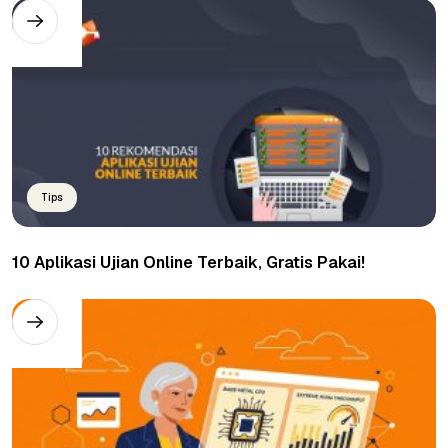
Tips
10 Aplikasi Ujian Online Terbaik, Gratis Pakai!