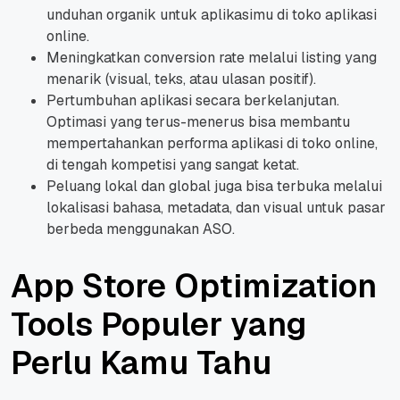
unduhan organik untuk aplikasimu di toko aplikasi
online.
Meningkatkan conversion rate melalui listing yang
menarik (visual, teks, atau ulasan positif).
Pertumbuhan aplikasi secara berkelanjutan.
Optimasi yang terus-menerus bisa membantu
mempertahankan performa aplikasi di toko online,
di tengah kompetisi yang sangat ketat.
Peluang lokal dan global juga bisa terbuka melalui
lokalisasi bahasa, metadata, dan visual untuk pasar
berbeda menggunakan ASO.
App Store Optimization
Tools Populer yang
Perlu Kamu Tahu