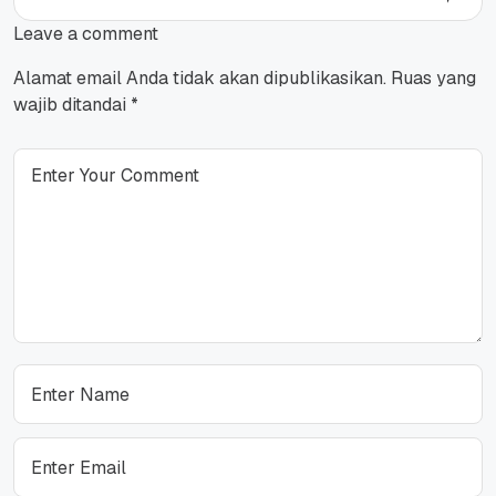
Leave a comment
Alamat email Anda tidak akan dipublikasikan.
Ruas yang
wajib ditandai
*