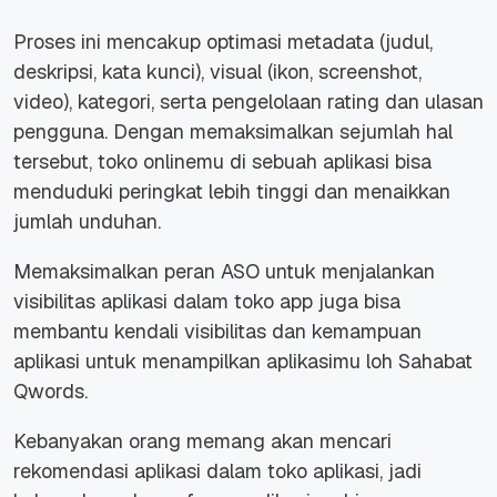
Proses ini mencakup optimasi metadata (judul,
deskripsi, kata kunci), visual (ikon, screenshot,
video), kategori, serta pengelolaan rating dan ulasan
pengguna. Dengan memaksimalkan sejumlah hal
tersebut, toko onlinemu di sebuah aplikasi bisa
menduduki peringkat lebih tinggi dan menaikkan
jumlah unduhan.
Memaksimalkan peran ASO untuk menjalankan
visibilitas aplikasi dalam toko app juga bisa
membantu kendali visibilitas dan kemampuan
aplikasi untuk menampilkan aplikasimu loh Sahabat
Qwords.
Kebanyakan orang memang akan mencari
rekomendasi aplikasi dalam toko aplikasi, jadi