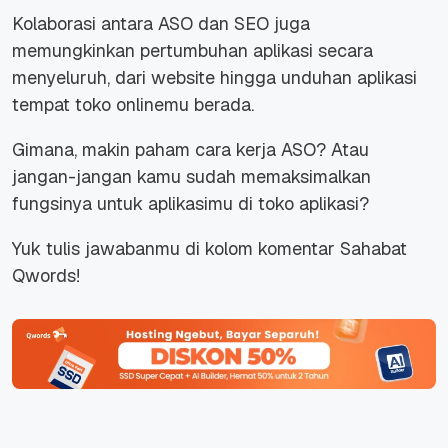
Kolaborasi antara ASO dan SEO juga
memungkinkan pertumbuhan aplikasi secara
menyeluruh, dari website hingga unduhan aplikasi
tempat toko onlinemu berada.
Gimana, makin paham cara kerja ASO? Atau
jangan-jangan kamu sudah memaksimalkan
fungsinya untuk aplikasimu di toko aplikasi?
Yuk tulis jawabanmu di kolom komentar Sahabat
Qwords!