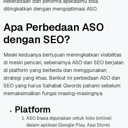
keberadaan dan peforma aplikasimu bisa
ditingkatkan dengan mengoptimasi ASO.
Apa Perbedaan ASO
dengan SEO?
Meski keduanya bertujuan meningkatkan visibilitas
di mesin pencari, sebenarnya ASO dan SEO berjalan
di platform yang berbeda dan menggunakan
strategi yang khas. Berikut ini perbedaan ASO dan
SEO yang harus Sahabat Qwords pahami sebelum
memaksimalkan fungsi masing-masingnya.
Platform
ASO biasa digunakan untuk toko (online)
dalam aplikasi (Google Play, App Store).