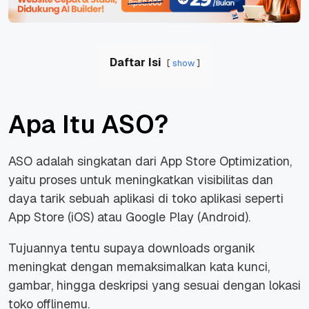
Daftar Isi
show
Apa Itu ASO?
ASO adalah singkatan dari App Store Optimization,
yaitu proses untuk meningkatkan visibilitas dan
daya tarik sebuah aplikasi di toko aplikasi seperti
App Store (iOS) atau Google Play (Android).
Tujuannya tentu supaya downloads organik
meningkat dengan memaksimalkan kata kunci,
gambar, hingga deskripsi yang sesuai dengan lokasi
toko offlinemu.