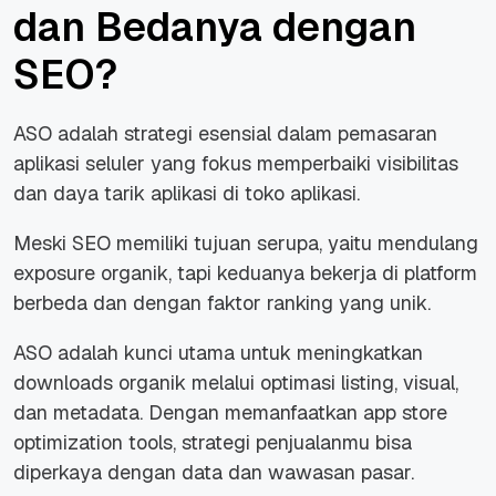
dan Bedanya dengan
SEO?
ASO adalah strategi esensial dalam pemasaran
aplikasi seluler yang fokus memperbaiki visibilitas
dan daya tarik aplikasi di toko aplikasi.
Meski SEO memiliki tujuan serupa, yaitu mendulang
exposure organik, tapi keduanya bekerja di platform
berbeda dan dengan faktor ranking yang unik.
ASO adalah kunci utama untuk meningkatkan
downloads organik melalui optimasi listing, visual,
dan metadata. Dengan memanfaatkan app store
optimization tools, strategi penjualanmu bisa
diperkaya dengan data dan wawasan pasar.