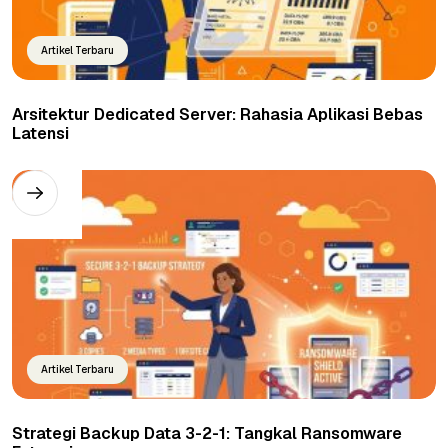
Artikel Terbaru
Arsitektur Dedicated Server: Rahasia Aplikasi Bebas
Latensi
Artikel Terbaru
Strategi Backup Data 3-2-1: Tangkal Ransomware