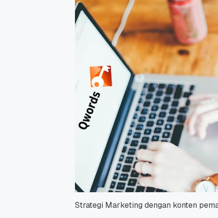
Strategi Marketing dengan konten pem