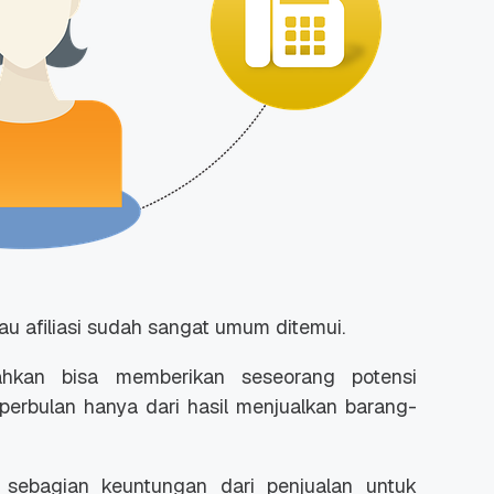
tau afiliasi sudah sangat umum ditemui.
ahkan bisa memberikan seseorang potensi
perbulan hanya dari hasil menjualkan barang-
sebagian keuntungan dari penjualan untuk