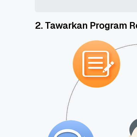
2. Tawarkan Program Re