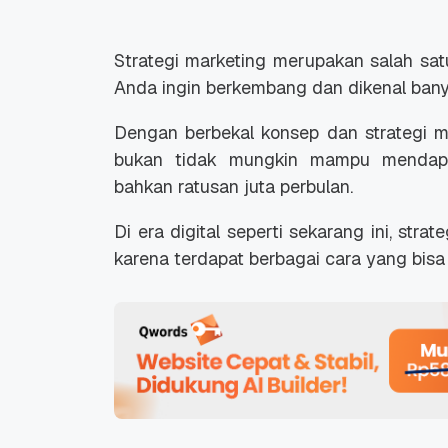
Strategi marketing merupakan salah satu
Anda ingin berkembang dan dikenal bany
Dengan berbekal konsep dan strategi m
bukan tidak mungkin mampu mendapa
bahkan ratusan juta perbulan.
Di era digital seperti sekarang ini, str
karena terdapat berbagai cara yang bisa 