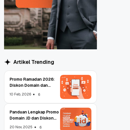
Artikel Trending
Promo Ramadan 2026:
Diskon Domain dan
Hosting Qwords
10 Feb, 2026
6
Panduan Lengkap Promo
Domain .ID dan Diskon
Terbaru
20 Nov, 2025
6