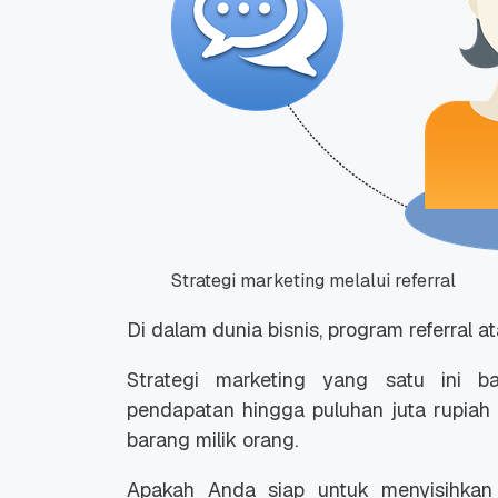
Strategi marketing melalui referral
Di dalam dunia bisnis, program referral a
Strategi marketing yang satu ini b
pendapatan hingga puluhan juta rupiah 
barang milik orang.
Apakah Anda siap untuk menyisihkan 