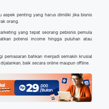
 aspek penting yang harus dimiliki jika bisnis
ak orang.
arketing yang tepat seorang pebisnis pemula
tkan potensi income hingga puluhan atau
ategi pemasaran bahkan menjadi semakin krusial
dijalankan, baik secara online maupun offline.