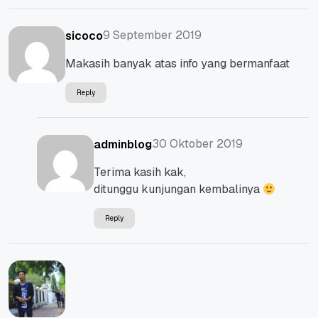
9 September 2019
sicoco
Makasih banyak atas info yang bermanfaat
Reply
30 Oktober 2019
adminblog
Terima kasih kak,
ditunggu kunjungan kembalinya
Reply