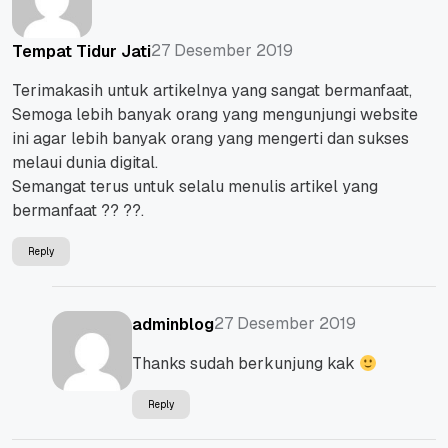
27 Desember 2019
Tempat Tidur Jati
Terimakasih untuk artikelnya yang sangat bermanfaat,
Semoga lebih banyak orang yang mengunjungi website
ini agar lebih banyak orang yang mengerti dan sukses
melaui dunia digital.
Semangat terus untuk selalu menulis artikel yang
bermanfaat ?? ??.
Reply
27 Desember 2019
adminblog
Thanks sudah berkunjung kak
Reply