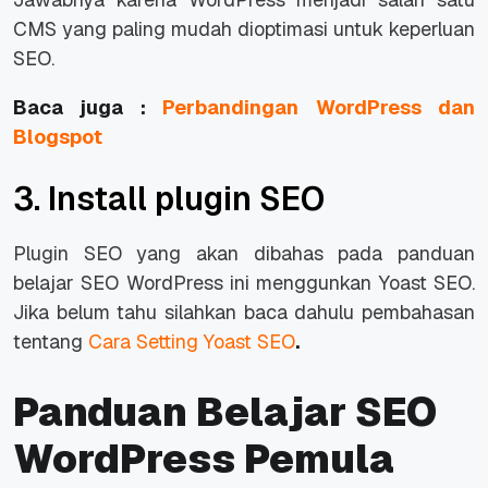
CMS yang paling mudah dioptimasi untuk keperluan
SEO.
Baca juga :
Perbandingan WordPress dan
Blogspot
3. Install plugin SEO
Plugin SEO yang akan dibahas pada panduan
belajar SEO WordPress ini menggunkan Yoast SEO.
Jika belum tahu silahkan baca dahulu pembahasan
tentang
Cara Setting Yoast SEO
.
Panduan Belajar SEO
WordPress Pemula