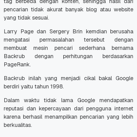
tag berbeda dengan konten, sehingga hasil dari
pencarian tidak akurat banyak blog atau website
yang tidak sesuai.
Larry Page dan Sergery Brin kemdian berusaha
mengatasi permasalahan tersebut dengan
membuat mesin pencari sederhana bernama
Backrub dengan perhitungan berdasarkan
PageRank.
Backrub inilah yang menjadi cikal bakal Google
berdiri yaitu tahun 1998.
Dalam waktu tidak lama Google mendapatkan
reputasi dan kepercayaan dari pengguna internet
karena berhasil menampilkan pencarian yang lebih
berkualitas.