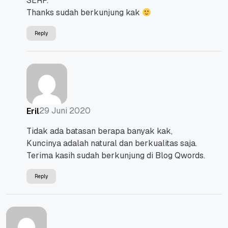
SERP.
Thanks sudah berkunjung kak
Reply
29 Juni 2020
Eril
Tidak ada batasan berapa banyak kak,
Kuncinya adalah natural dan berkualitas saja.
Terima kasih sudah berkunjung di Blog Qwords.
Reply