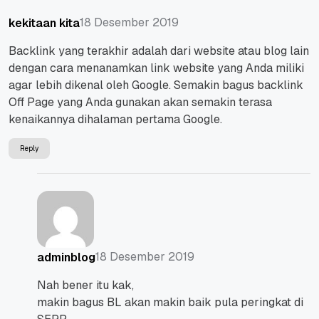
18 Desember 2019
kekitaan kita
Backlink yang terakhir adalah dari website atau blog lain
dengan cara menanamkan link website yang Anda miliki
agar lebih dikenal oleh Google. Semakin bagus backlink
Off Page yang Anda gunakan akan semakin terasa
kenaikannya dihalaman pertama Google.
Reply
18 Desember 2019
adminblog
Nah bener itu kak,
makin bagus BL akan makin baik pula peringkat di