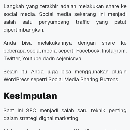
Langkah yang terakhir adalah melakukan share ke
social media. Social media sekarang ini menjadi
salah satu penyumbang traffic yang patut
dipertimbangkan.
Anda bisa melakukannya dengan share ke
beberapa social media seperti Facebook, Instagram,
Twitter, Youtube dadn sejenisnya.
Selain itu Anda juga bisa menggunakan plugin
WordPress seperti Social Media Sharing Buttons.
Kesimpulan
Saat ini SEO menjadi salah satu teknik penting
dalam strategi digital marketing.