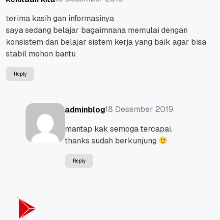
terima kasih gan informasinya
saya sedang belajar bagaimnana memulai dengan
konsistem dan belajar sistem kerja yang baik agar bisa
stabil mohon bantu
Reply
18 Desember 2019
adminblog
mantap kak semoga tercapai.
thanks sudah berkunjung
Reply