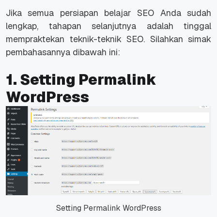
Jika semua persiapan belajar SEO Anda sudah
lengkap, tahapan selanjutnya adalah tinggal
mempraktekan teknik-teknik SEO. Silahkan simak
pembahasannya dibawah ini:
1. Setting Permalink
WordPress
Setting Permalink WordPress