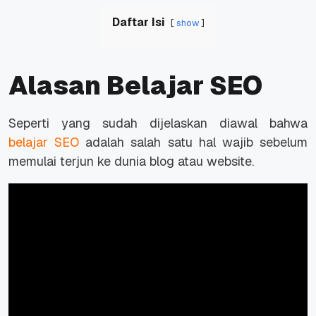
Daftar Isi
show
Alasan Belajar SEO
Seperti yang sudah dijelaskan diawal bahwa
belajar SEO
adalah salah satu hal wajib sebelum
memulai terjun ke dunia blog atau website.