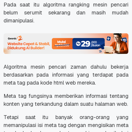
Pada saat itu algoritma rangking mesin pencari
belum serumit sekarang dan masih mudah
dimanipulasi.
Algoritma mesin pencari zaman dahulu bekerja
berdasarkan pada informasi yang terdapat pada
meta tag pada kode html web mereka.
Meta tag fungsinya memberikan informasi tentang
konten yang terkandung dalam suatu halaman web.
Tetapi saat itu banyak orang-orang yang
memanipulasi isi meta tag dengan mengisikan meta