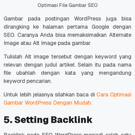
Optimasi File Gambar SEO
Gambar pada postingan WordPress juga bisa
dirangking ke halaman pertama Google dengan
SEO. Caranya Anda bisa memaksimalkan Alternate
Image atau Alt Image pada gambar.
Tulislah Alt image tersebut dengan keyword yang
relevan dengan judul artikel. Selain itu pada nama
file ubahlah dengan kata yang mengandung
keyword pencarian.
Untuk lebih jelasnya silahkan baca di
Cara Optimasi
Gambar WordPress Dengan Mudah
.
5. Setting Backlink
Backlink pada SEO WordPress menjadi salah satu