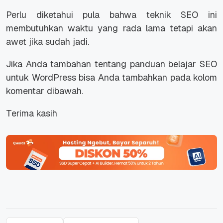
Perlu diketahui pula bahwa teknik SEO ini
membutuhkan waktu yang rada lama tetapi akan
awet jika sudah jadi.
Jika Anda tambahan tentang panduan belajar SEO
untuk WordPress bisa Anda tambahkan pada kolom
komentar dibawah.
Terima kasih