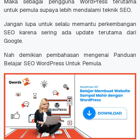
Maka sebagai pengguna WordPress terutama
untuk pemula supaya lebih mendalami teknik SEO.
Jangan lupa untuk selalu memantu perkembangan
SEO karena sering ada update terutama dari
Google.
Nah demikian pembahasan mengenai Panduan
Belajar SEO WordPress Untuk Pemula.