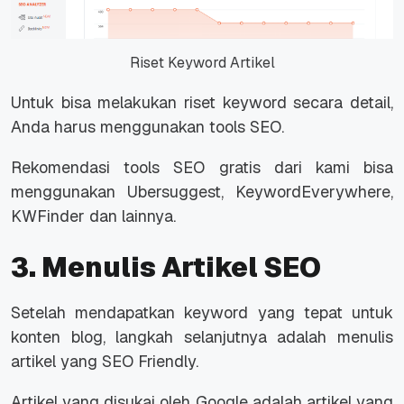
Riset Keyword Artikel
Untuk bisa melakukan riset keyword secara detail,
Anda harus menggunakan tools SEO.
Rekomendasi tools SEO gratis dari kami bisa
menggunakan Ubersuggest, KeywordEverywhere,
KWFinder dan lainnya.
3. Menulis Artikel SEO
Setelah mendapatkan keyword yang tepat untuk
konten blog, langkah selanjutnya adalah menulis
artikel yang SEO Friendly.
Artikel yang disukai oleh Google adalah artikel yang