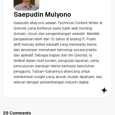
Saepudin Mulyono
Saepudin Mulyono adalah Technical Content Writer di
Qwords yang berfokus pada topik web hosting,
domain, cloud, dan pengembangan website. Memiliki
pengalaman lebih dari 10 tahun di bidang IT, Pudin
aktif menulis artikel edukatif yang membantu bisnis
dan developer memahami teknologi secara praktis
dan aplikatif. Sebagai bagian dari tim Qwords, ia
terlibat dalam riset konten, pengujian layanan, serta
penyusunan panduan teknis berbasis kebutuhan
pengguna. Tulisan-tulisannya dirancang untuk
memberikan insight yang akurat, mudah dipahami, dan
relevan dengan perkembangan industri digital.
29 Comments