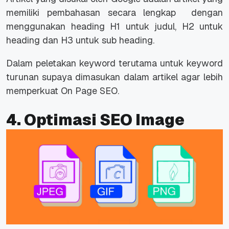
memiliki pembahasan secara lengkap dengan
menggunakan heading H1 untuk judul, H2 untuk
heading dan H3 untuk sub heading.
Dalam peletakan keyword terutama untuk keyword
turunan supaya dimasukan dalam artikel agar lebih
memperkuat On Page SEO.
4. Optimasi SEO Image