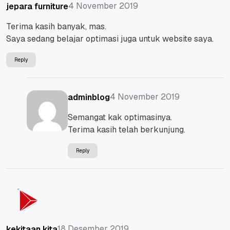
4 November 2019
jepara furniture
Terima kasih banyak, mas.
Saya sedang belajar optimasi juga untuk website saya.
Reply
4 November 2019
adminblog
Semangat kak optimasinya.
Terima kasih telah berkunjung.
Reply
18 Desember 2019
kekitaan kita