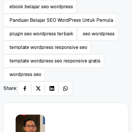
ebook belajar seo wordpress
Panduan Belajar SEO WordPress Untuk Pemula
plugin seo wordpress terbaik
seo wordpress
template wordpress responsive seo
template wordpress seo responsive gratis
wordpress seo
Share: