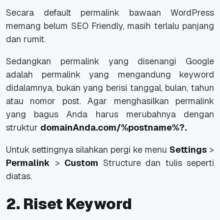
Secara default permalink bawaan WordPress
memang belum SEO Friendly, masih terlalu panjang
dan rumit.
Sedangkan permalink yang disenangi Google
adalah permalink yang mengandung keyword
didalamnya, bukan yang berisi tanggal, bulan, tahun
atau nomor post. Agar menghasilkan permalink
yang bagus Anda harus merubahnya dengan
struktur
domainAnda.com/%postname%?.
Untuk settingnya silahkan pergi ke menu
Settings
>
Permalink
>
Custom
Structure dan tulis seperti
diatas.
2. Riset Keyword