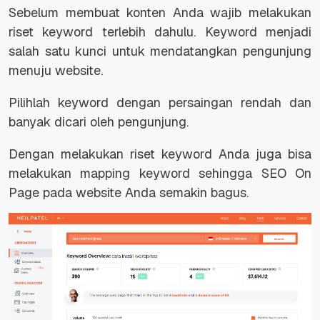
Sebelum membuat konten Anda wajib melakukan
riset keyword terlebih dahulu. Keyword menjadi
salah satu kunci untuk mendatangkan pengunjung
menuju website.
Pilihlah keyword dengan persaingan rendah dan
banyak dicari oleh pengunjung.
Dengan melakukan riset keyword Anda juga bisa
melakukan mapping keyword sehingga SEO On
Page pada website Anda semakin bagus.