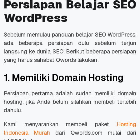
Persiapan Belajar SEO
WordPress
Sebelum memulau panduan belajar SEO WordPress,
ada beberapa persiapan dulu sebelum terjun
langsung ke dunia SEO. Berikut beberapa persiapan
yang harus sahabat Qwords lakukan:
1. Memiliki Domain Hosting
Persiapan pertama adalah sudah memiliki domain
hosting, jika Anda belum silahkan membeli terlebih
dahulu.
Kami menyarankan membeli paket
Hosting
Indonesia Murah
dari Qwords.com mulai dari