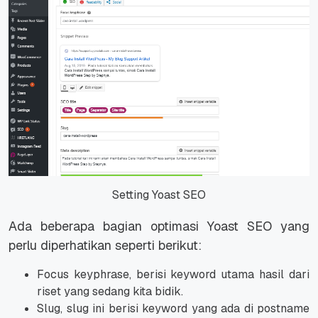
Setting Yoast SEO
Ada beberapa bagian optimasi Yoast SEO yang
perlu diperhatikan seperti berikut:
Focus keyphrase, berisi keyword utama hasil dari
riset yang sedang kita bidik.
Slug, slug ini berisi keyword yang ada di postname