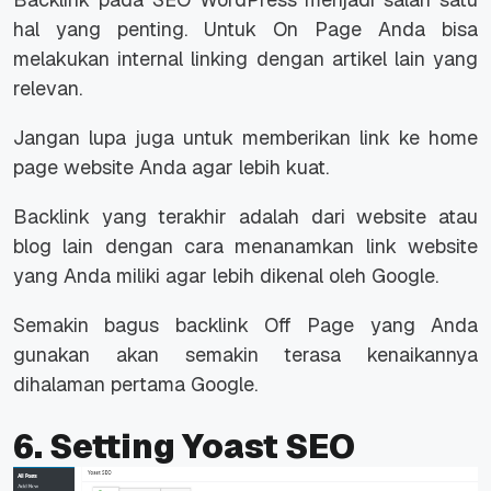
hal yang penting. Untuk On Page Anda bisa
melakukan internal linking dengan artikel lain yang
relevan.
Jangan lupa juga untuk memberikan link ke home
page website Anda agar lebih kuat.
Backlink yang terakhir adalah dari website atau
blog lain dengan cara menanamkan link website
yang Anda miliki agar lebih dikenal oleh Google.
Semakin bagus backlink Off Page yang Anda
gunakan akan semakin terasa kenaikannya
dihalaman pertama Google.
6. Setting Yoast SEO