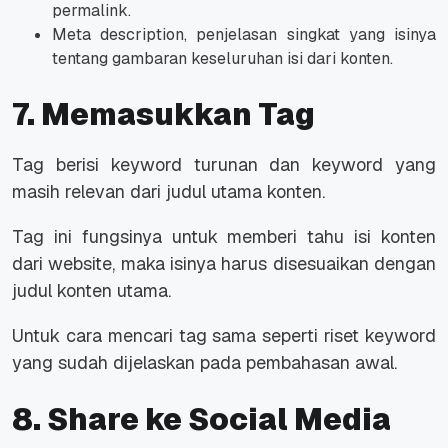
permalink.
Meta description, penjelasan singkat yang isinya
tentang gambaran keseluruhan isi dari konten.
7. Memasukkan Tag
Tag berisi keyword turunan dan keyword yang
masih relevan dari judul utama konten.
Tag ini fungsinya untuk memberi tahu isi konten
dari website, maka isinya harus disesuaikan dengan
judul konten utama.
Untuk cara mencari tag sama seperti riset keyword
yang sudah dijelaskan pada pembahasan awal.
8. Share ke Social Media