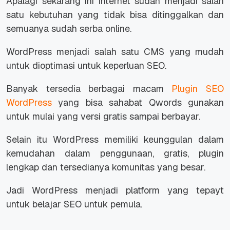
Apalagi sekarang ini internet sudah menjadi salah
satu kebutuhan yang tidak bisa ditinggalkan dan
semuanya sudah serba online.
WordPress menjadi salah satu CMS yang mudah
untuk dioptimasi untuk keperluan SEO.
Banyak tersedia berbagai macam
Plugin SEO
WordPress
yang bisa sahabat Qwords gunakan
untuk mulai yang versi gratis sampai berbayar.
Selain itu WordPress memiliki keunggulan dalam
kemudahan dalam penggunaan, gratis, plugin
lengkap dan tersedianya komunitas yang besar.
Jadi WordPress menjadi platform yang tepayt
untuk belajar SEO untuk pemula.