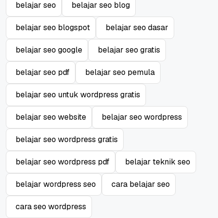
belajar seo
belajar seo blog
belajar seo blogspot
belajar seo dasar
belajar seo google
belajar seo gratis
belajar seo pdf
belajar seo pemula
belajar seo untuk wordpress gratis
belajar seo website
belajar seo wordpress
belajar seo wordpress gratis
belajar seo wordpress pdf
belajar teknik seo
belajar wordpress seo
cara belajar seo
cara seo wordpress