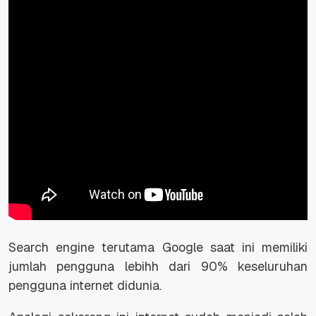
Search engine terutama Google saat ini memiliki
jumlah pengguna lebihh dari 90% keseluruhan
pengguna internet didunia.