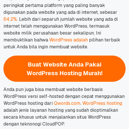
peringkat pertama platform yang paling banyak
digunakan pada website yang ada di internet, sebesar
64.2%
. Lebih dari separuh jumlah website yang ada di
internet telah menggunakan WordPress, termasuk
website milik perusahaan besar sekalipun. Ini
membuktikan bahwa
WordPress adalah
pilihan terbaik
untuk Anda bila ingin membuat website.
Buat Website Anda Pakai
WordPress Hosting Murah!
Anda pun juga bisa membuat website berbasis
WordPress versi self-hosted dengan cepat menggunakan
WordPress hosting dari
Qwords.com
.
WordPress hosting
adalah jenis layanan hosting yang sudah dioptimalkan
secara khusus untuk menjalankan situs WordPress
dengan teknonogi CloudPOP.