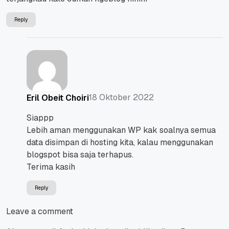
Reply
18 Oktober 2022
Eril Obeit Choiri
Siappp
Lebih aman menggunakan WP kak soalnya semua
data disimpan di hosting kita, kalau menggunakan
blogspot bisa saja terhapus.
Terima kasih
Reply
Leave a comment