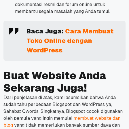
dokumentasi resmi dan forum online untuk
membantu segala masalah yang Anda temui.
Baca Juga:
Cara Membuat
Toko Online dengan
WordPress
Buat Website Anda
Sekarang Juga!
Dari penjelasan di atas, kami asumsikan bahwa Anda
sudah tahu perbedaan Blogspot dan WordPress ya,
Sahabat Qwords.
Singkatnya, Blogspot cocok digunakan
oleh pemula yang ingin memulai
membuat website dan
blog
yang tidak memerlukan banyak sumber daya dan