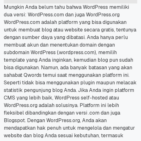
Mungkin Anda belum tahu bahwa WordPress memiliki
dua versi: WordPress.com dan juga WordPress.org
WordPress.com adalah platform yang bisa digunakan
untuk membuat blog atau website secara gratis, tentunya
dengan sumber daya yang dibatasi.
Anda hanya perlu
membuat akun dan menentukan domain dengan
subdomain WordPress (.wordpress.com), memilih
template yang Anda inginkan, kemudian blog pun sudah
bisa digunakan.
Namun, ada banyak batasan yang akan
sahabat Qwords temui saat menggunakan platform ini.
Seperti tidak bisa menggunakan plugin maupun melacak
statistik pengunjung blog Anda.
Jika Anda ingin platform
CMS yang lebih baik, WordPress self-hosted atau
WordPress.org adalah solusinya.
Platform ini lebih
fleksibel dibandingkan dengan versi .com dan juga
Blogspot.
Dengan WordPress.org, Anda akan
mendapatkan hak penuh untuk mengelola dan mengatur
website dan blog Anda sesuai kebutuhan, termasuk