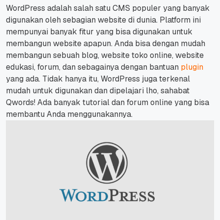
WordPress adalah salah satu CMS populer yang banyak
digunakan oleh sebagian website di dunia. Platform ini
mempunyai banyak fitur yang bisa digunakan untuk
membangun website apapun.
Anda bisa dengan mudah
membangun sebuah blog, website toko online, website
edukasi, forum, dan sebagainya dengan bantuan
plugin
yang ada.
Tidak hanya itu, WordPress juga terkenal
mudah untuk digunakan dan dipelajari lho, sahabat
Qwords!
Ada banyak tutorial dan forum online yang bisa
membantu Anda menggunakannya.