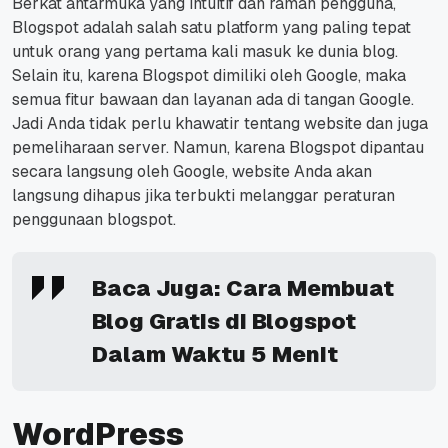
Berkat antarmuka yang intuitif dan ramah pengguna,
Blogspot adalah salah satu platform yang paling tepat
untuk orang yang pertama kali masuk ke dunia blog.
Selain itu,
karena Blogspot dimiliki oleh Google, maka
semua fitur bawaan dan layanan ada di tangan Google.
Jadi Anda tidak perlu khawatir tentang website dan juga
pemeliharaan server.
Namun, karena Blogspot dipantau
secara langsung oleh Google, website Anda akan
langsung dihapus jika terbukti melanggar peraturan
penggunaan blogspot.
Baca Juga:
Cara Membuat
Blog Gratis di Blogspot
Dalam Waktu 5 Menit
WordPress