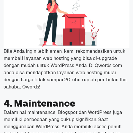
Bila Anda ingin lebih aman, kami rekomendasikan untuk
membeli layanan web hosting yang bisa di-upgrade
dengan mudah untuk WordPress Anda.
Di Qwords.com
anda bisa mendapatkan layanan web hosting mulai
dengan harga tidak sampai 20 ribu rupiah per bulan lho,
sahabat Qwords!
4. Maintenance
Dalam hal maintenance, Blogspot dan WordPress juga
memiliki perbedaan yang cukup signifikan.
Saat
menggunakan WordPress, Anda memiliki akses penuh