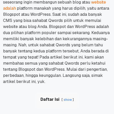
seseorang ingin membangun sebuah blog atau
website
adalah
platform manakah yang harus dipilih, yaitu antara
Blogspot atau WordPress.
Saat ini, sudah ada banyak
CMS yang bisa sahabat Qwords pilih untuk memulai
website atau blog Anda. Blogspot dan WordPress adalah
dua pilihan platform populer sampai sekarang.
Keduanya
memiliki banyak kelebihan dan kekurangannya masing-
masing. Nah, untuk sahabat Qwords yang belum tahu
banyak tentang kedua platform tersebut, Anda berada di
tempat yang tepat!
Pada artikel berikut ini, kami akan
membahas semua yang sahabat Qwords perlu ketahui
tentang Blogspot dan WordPress. Mulai dari pengertian,
perbedaan, hingga keunggulan.
Langsung saja, simak
artikel berikut ini, yuk.
Daftar Isi
show