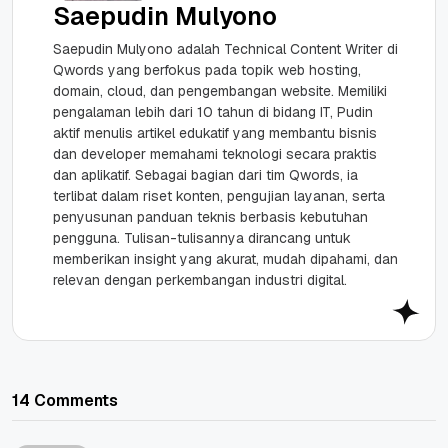
Saepudin Mulyono
Saepudin Mulyono adalah Technical Content Writer di
Qwords yang berfokus pada topik web hosting,
domain, cloud, dan pengembangan website. Memiliki
pengalaman lebih dari 10 tahun di bidang IT, Pudin
aktif menulis artikel edukatif yang membantu bisnis
dan developer memahami teknologi secara praktis
dan aplikatif. Sebagai bagian dari tim Qwords, ia
terlibat dalam riset konten, pengujian layanan, serta
penyusunan panduan teknis berbasis kebutuhan
pengguna. Tulisan-tulisannya dirancang untuk
memberikan insight yang akurat, mudah dipahami, dan
relevan dengan perkembangan industri digital.
14 Comments