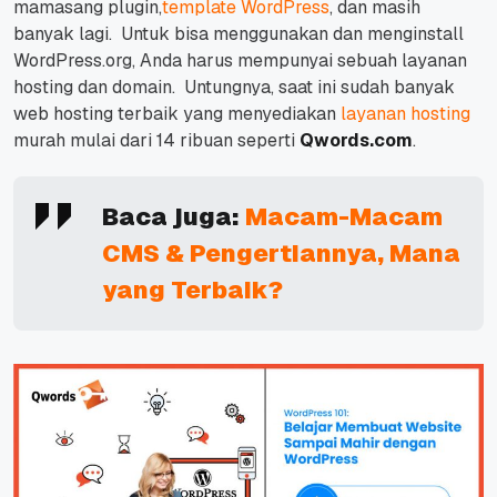
mamasang plugin,
template WordPress
, dan masih
banyak lagi.
Untuk bisa menggunakan dan menginstall
WordPress.org, Anda harus mempunyai sebuah layanan
hosting dan domain.
Untungnya, saat ini sudah banyak
web hosting terbaik yang menyediakan
layanan hosting
murah mulai dari 14 ribuan seperti
Qwords.com
.
Baca juga:
Macam-Macam
CMS & Pengertiannya, Mana
yang Terbaik?