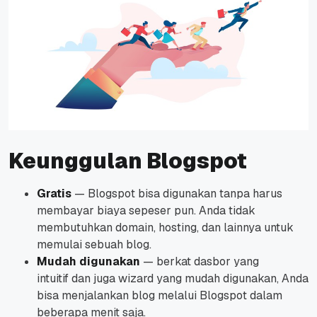
Keunggulan Blogspot
Gratis
— Blogspot bisa digunakan tanpa harus
membayar biaya sepeser pun. Anda tidak
membutuhkan domain, hosting, dan lainnya untuk
memulai sebuah blog.
Mudah digunakan
— berkat dasbor yang
intuitif
dan juga wizard yang mudah digunakan, Anda
bisa menjalankan blog melalui Blogspot dalam
beberapa menit saja.