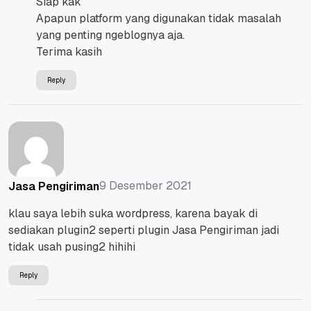
Siap kak
Apapun platform yang digunakan tidak masalah
yang penting ngeblognya aja.
Terima kasih
Reply
9 Desember 2021
Jasa Pengiriman
klau saya lebih suka wordpress, karena bayak di
sediakan plugin2 seperti plugin Jasa Pengiriman jadi
tidak usah pusing2 hihihi
Reply