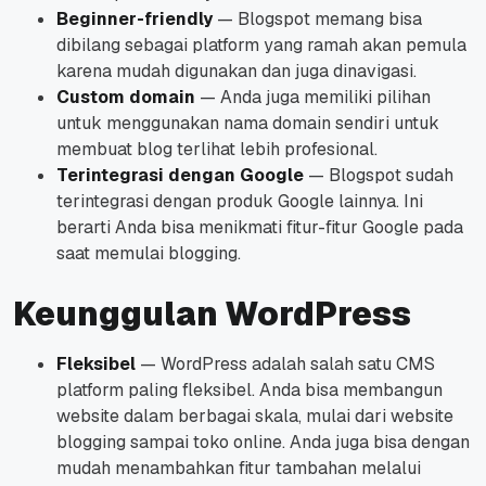
Beginner-friendly
— Blogspot memang bisa
dibilang sebagai platform yang ramah akan pemula
karena mudah digunakan dan juga dinavigasi.
Custom domain
— Anda juga memiliki pilihan
untuk menggunakan nama domain sendiri untuk
membuat blog terlihat lebih profesional.
Terintegrasi dengan Google
— Blogspot sudah
terintegrasi dengan produk Google lainnya. Ini
berarti Anda bisa menikmati fitur-fitur Google pada
saat memulai blogging.
Keunggulan WordPress
Fleksibel
— WordPress adalah salah satu CMS
platform paling fleksibel. Anda bisa membangun
website dalam berbagai skala, mulai dari website
blogging sampai toko online. Anda juga bisa dengan
mudah menambahkan fitur tambahan melalui