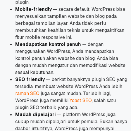
plugin.
Mobile-friendly
— secara default, WordPress bisa
menyesuaikan tampilan website dan blog pada
berbagai tampilan layar. Anda tidak perlu
membutuhkan keahlian teknis untuk mengaktifkan
fitur mobile responsive ini.
Mendapatkan kontrol penuh
— dengan
menggunakan WordPress, Anda mendapatkan
kontrol penuh akan website dan blog. Anda bisa
dengan mudah mengatur dan memodifikasi website
sesuai kebutuhan.
SEO friendly
— berkat banyaknya plugin SEO yang
tersedia, membuat website WordPress Anda lebih
ramah SEO
juga sangat mudah. Terlebih lagi,
WordPress juga memiliki
Yoast SEO
, salah satu
plugin SEO terbaik yang ada.
Mudah dipelajari
— platform WordPress juga
cukup mudah dipelajari untuk pemula. Bukan hanya
dasbor intuitifnya, WordPress juga mempunyai