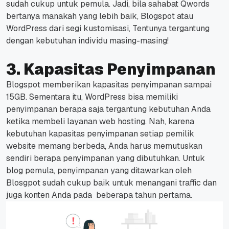
sudah cukup untuk pemula.
Jadi, bila sahabat Qwords
bertanya manakah yang lebih baik, Blogspot atau
WordPress dari segi kustomisasi, Tentunya tergantung
dengan kebutuhan individu masing-masing!
3. Kapasitas Penyimpanan
Blogspot memberikan kapasitas penyimpanan sampai
15GB. Sementara itu, WordPress bisa memiliki
penyimpanan berapa saja tergantung kebutuhan Anda
ketika membeli layanan web hosting.
Nah, karena
kebutuhan kapasitas penyimpanan setiap pemilik
website memang berbeda, Anda harus memutuskan
sendiri berapa penyimpanan yang dibutuhkan.
Untuk
blog pemula, penyimpanan yang ditawarkan oleh
Blosgpot sudah cukup baik untuk menangani traffic dan
juga konten Anda pada beberapa tahun pertama.