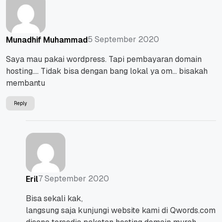
5 September 2020
Munadhif Muhammad
Saya mau pakai wordpress. Tapi pembayaran domain
hosting…. Tidak bisa dengan bang lokal ya om… bisakah
membantu
Reply
7 September 2020
Eril
Bisa sekali kak,
langsung saja kunjungi website kami di Qwords.com