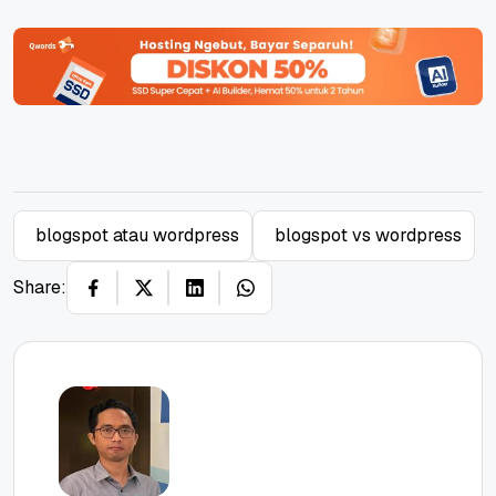
blogspot atau wordpress
blogspot vs wordpress
Share: