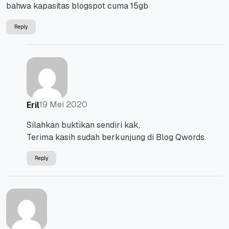
bahwa kapasitas blogspot cuma 15gb
Reply
19 Mei 2020
Eril
Silahkan buktikan sendiri kak,
Terima kasih sudah berkunjung di Blog Qwords.
Reply