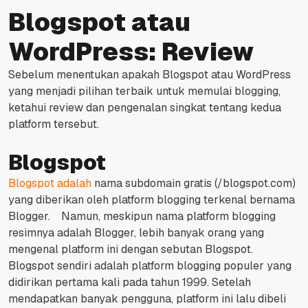
Blogspot atau
WordPress: Review
Sebelum menentukan apakah Blogspot atau WordPress
yang menjadi pilihan terbaik untuk memulai blogging,
ketahui review dan pengenalan singkat tentang kedua
platform tersebut.
Blogspot
Blogspot adalah
nama subdomain gratis (/blogspot.com)
yang diberikan oleh platform blogging terkenal bernama
Blogger.
Namun, meskipun nama platform blogging
resimnya adalah Blogger, lebih banyak orang yang
mengenal platform ini dengan sebutan Blogspot.
Blogspot sendiri adalah platform blogging populer yang
didirikan pertama kali pada tahun 1999.
Setelah
mendapatkan banyak pengguna, platform ini lalu dibeli