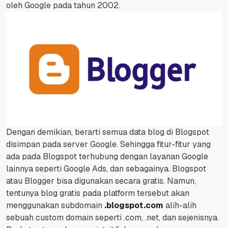
oleh Google pada tahun 2002.
Dengan demikian, berarti semua data blog di Blogspot
disimpan pada server Google. Sehingga fitur-fitur yang
ada pada Blogspot terhubung dengan layanan Google
lainnya seperti Google Ads, dan sebagainya.
Blogspot
atau Blogger bisa digunakan secara gratis. Namun,
tentunya blog gratis pada platform tersebut akan
menggunakan subdomain
.blogspot.com
alih-alih
sebuah custom domain seperti .com, .net, dan sejenisnya.