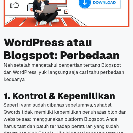
WordPress atau
Blogspot: Perbedaan
Nah setelah mengetahui pengertian tentang Blogspot
dan WordPress, yuk langsung saja cari tahu perbedaan
keduanya!
1. Kontrol & Kepemilikan
Seperti yang sudah dibahas sebelumnya, sahabat
Qwords tidak memiliki kepemilikan penuh atas blog dan
website saat menggunakan platform Blogspot.
Anda
harus taat dan patuh terhadap peraturan yang sudah