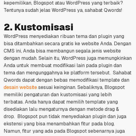
kepemilikan, Blogspot atau WordPress yang terbaik?
Tentunya sudah jelas WordPress ya, sahabat Qwords!
2. Kustomisasi
WordPress menyediakan ribuan tema dan plugin yang
bisa ditambahkan secara gratis ke website Anda. Dengan
CMS ini, Anda bisa membangun segala jenis website
dengan mudah.
Selain itu, WordPress juga memungkinkan
Anda untuk membuat modifikasi lain pada plugin dan
tema dan mengunggahnya ke platform tersebut.
Sahabat
Qwords dapat dengan bebas memodifikasi template dan
desain website
sesuai keinginan.
Sebaliknya, Blogspot
memiliki pengaturan dan kustomisasi yang lebih
terbatas.
Anda hanya dapat memilih template yang
disediakan lalu mengaturnya dengan metode
drag &
drop
.
Blogspot pun tidak menyediakan plugin dan juga
ekstensi yang bisa menambahkan fitur pada blog.
Namun, fitur yang ada pada Blogspot sebenarnya juga