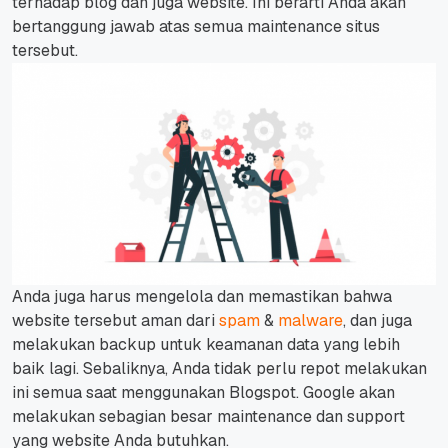
terhadap blog dan juga website.
Ini berarti Anda akan
bertanggung jawab atas semua maintenance situs
tersebut.
Anda juga harus mengelola dan memastikan bahwa
website tersebut aman dari
spam
&
malware
, dan juga
melakukan backup untuk keamanan data yang lebih
baik lagi.
Sebaliknya, Anda tidak perlu repot melakukan
ini semua saat menggunakan Blogspot. Google akan
melakukan sebagian besar maintenance dan support
yang website Anda butuhkan.