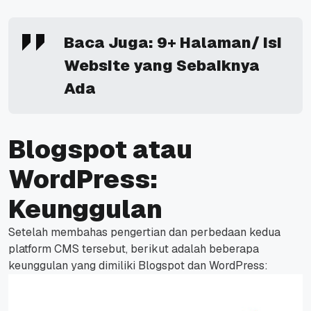
Baca Juga:
9+ Halaman/ Isi
Website yang Sebaiknya
Ada
Blogspot atau
WordPress:
Keunggulan
Setelah membahas pengertian dan perbedaan kedua
platform CMS tersebut, berikut adalah beberapa
keunggulan yang dimiliki Blogspot dan WordPress: