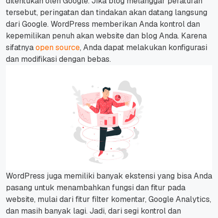
ditentukan oleh Google. Jika blog melanggar peraturan
tersebut, peringatan dan tindakan akan datang langsung
dari Google.
WordPress memberikan Anda kontrol dan
kepemilikan penuh akan website dan blog Anda. Karena
sifatnya
open source
, Anda dapat melakukan konfigurasi
dan modifikasi dengan bebas.
WordPress juga memiliki banyak ekstensi yang bisa Anda
pasang untuk menambahkan fungsi dan fitur pada
website, mulai dari fitur filter komentar, Google Analytics,
dan masih banyak lagi.
Jadi, dari segi kontrol dan