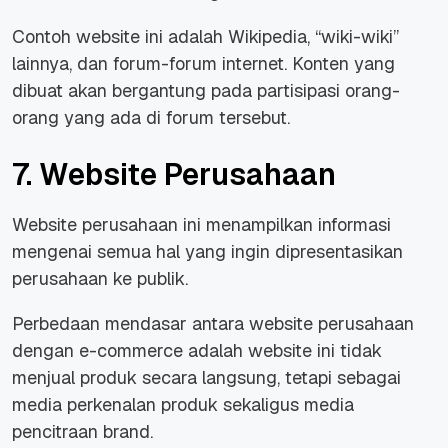
Contoh website ini adalah Wikipedia, “wiki-wiki”
lainnya, dan forum-forum internet. Konten yang
dibuat akan bergantung pada partisipasi orang-
orang yang ada di forum tersebut.
7. Website Perusahaan
Website perusahaan ini menampilkan informasi
mengenai semua hal yang ingin dipresentasikan
perusahaan ke publik.
Perbedaan mendasar antara website perusahaan
dengan e-commerce adalah website ini tidak
menjual produk secara langsung, tetapi sebagai
media perkenalan produk sekaligus media
pencitraan brand.