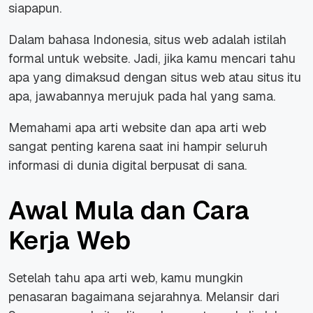
siapapun.
Dalam bahasa Indonesia, situs web adalah istilah
formal untuk website. Jadi, jika kamu mencari tahu
apa yang dimaksud dengan situs web atau situs itu
apa, jawabannya merujuk pada hal yang sama.
Memahami apa arti website dan apa arti web
sangat penting karena saat ini hampir seluruh
informasi di dunia digital berpusat di sana.
Awal Mula dan Cara
Kerja Web
Setelah tahu apa arti web, kamu mungkin
penasaran bagaimana sejarahnya. Melansir dari