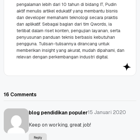
pengalaman lebih dari 10 tahun di bidang IT, Pudin
aktif menulis artikel edukatif yang membantu bisnis
dan developer memahami teknologi secara praktis
dan aplikatif. Sebagai bagian dari tim Qwords, ia
terlibat dalam riset konten, pengujian layanan, serta
penyusunan panduan teknis berbasis kebutuhan
pengguna. Tulisan-tulisannya dirancang untuk
memberikan insight yang akurat, mudah dipahami, dan
relevan dengan perkembangan industri digital.
16 Comments
15 Januari 2020
blog pendidikan populer
Keep on working, great job!
Reply