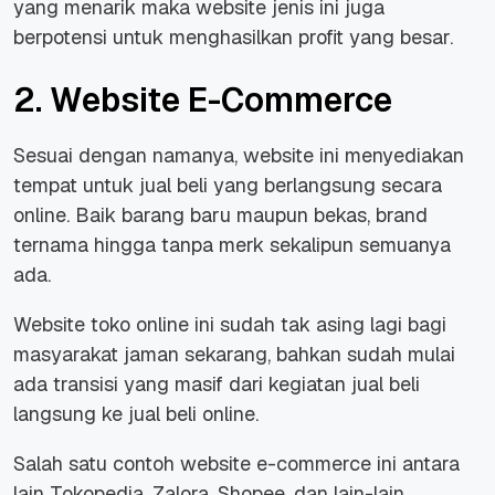
yang menarik maka website jenis ini juga
berpotensi untuk menghasilkan profit yang besar.
2. Website E-Commerce
Sesuai dengan namanya, website ini menyediakan
tempat untuk jual beli yang berlangsung secara
online. Baik barang baru maupun bekas, brand
ternama hingga tanpa merk sekalipun semuanya
ada.
Website toko online ini sudah tak asing lagi bagi
masyarakat jaman sekarang, bahkan sudah mulai
ada transisi yang masif dari kegiatan jual beli
langsung ke jual beli online.
Salah satu contoh website e-commerce ini antara
lain Tokopedia, Zalora, Shopee, dan lain-lain.