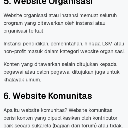
5. Website Organisasi
Website organisasi atau instansi memuat seluruh
program yang ditawarkan oleh instansi atau
organisasi terkait.
Instansi pendidikan, pemerintahan, hingga LSM atau
non-profit masuk dalam kategori website organisasi.
Konten yang ditawarkan selain ditujukan kepada
pegawai atau calon pegawai ditujukan juga untuk
khalayak umum.
6. Website Komunitas
Apa itu website komunitas? Website komunitas
berisi konten yang dipublikasikan oleh kontributor,
baik secara sukarela (bagian dari forum) atau tidak.