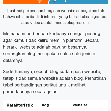
Ilustrasi perbedaan blog dan website sebagai contoh
bahwa situs pribadi di internet yang berisi tulisan gambar
atau video adalah media ekspresi diri.
Memahami perbedaan keduanya sangat penting
agar kamu tidak keliru memilih platform. Secara
hierarki, website adalah payung besarnya,
sedangkan blog merupakan salah satu jenis di
dalamnya.
Sederhananya, sebuah blog sudah pasti website,
tetapi tidak semua website adalah blog. Perhatikan
tabel perbandingan berikut untuk melihat
perbedaannya secara jelas:
Karakteristik
Blog
Website