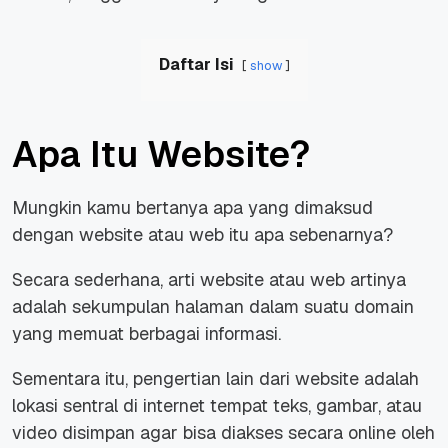
Daftar Isi
show
Apa Itu Website?
Mungkin kamu bertanya apa yang dimaksud
dengan website atau web itu apa sebenarnya?
Secara sederhana, arti website atau web artinya
adalah sekumpulan halaman dalam suatu domain
yang memuat berbagai informasi.
Sementara itu, pengertian lain dari website adalah
lokasi sentral di internet tempat teks, gambar, atau
video disimpan agar bisa diakses secara online oleh