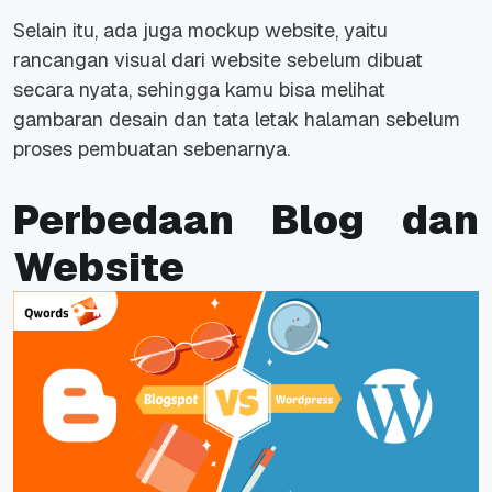
Selain itu, ada juga mockup website, yaitu
rancangan visual dari website sebelum dibuat
secara nyata, sehingga kamu bisa melihat
gambaran desain dan tata letak halaman sebelum
proses pembuatan sebenarnya.
Perbedaan Blog dan
Website