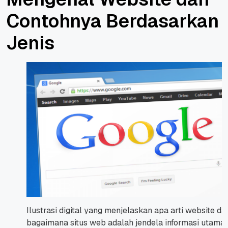
Contohnya Berdasarkan
Jenis
Ilustrasi digital yang menjelaskan apa arti website da
bagaimana situs web adalah jendela informasi utama 