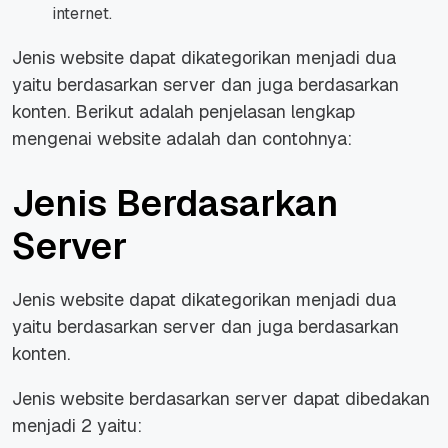
internet.
Jenis website dapat dikategorikan menjadi dua
yaitu berdasarkan server dan juga berdasarkan
konten. Berikut adalah penjelasan lengkap
mengenai website adalah dan contohnya:
Jenis Berdasarkan
Server
Jenis website dapat dikategorikan menjadi dua
yaitu berdasarkan server dan juga berdasarkan
konten.
Jenis website berdasarkan server dapat dibedakan
menjadi 2 yaitu: