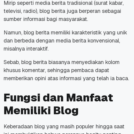
Mirip seperti media berita tradisional (surat kabar,
televisi, radio), blog berita juga berperan sebagai
sumber informasi bagi masyarakat.
Namun, blog berita memiliki karakteristik yang unik
dan berbeda dengan media berita konvensional,
misalnya interaktif.
Sebab, blog berita biasanya menyediakan kolom
khusus komentar, sehingga pembaca dapat
memberikan opini atas informasi yang telah ia baca.
Fungsi dan Manfaat
Memiliki Blog
Keberadaan blog yang masih populer hingga saat