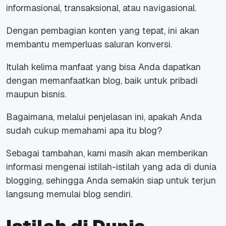
informasional, transaksional, atau navigasional.
Dengan pembagian konten yang tepat, ini akan
membantu memperluas saluran konversi.
Itulah kelima manfaat yang bisa Anda dapatkan
dengan memanfaatkan blog, baik untuk pribadi
maupun bisnis.
Bagaimana, melalui penjelasan ini, apakah Anda
sudah cukup memahami apa itu blog?
Sebagai tambahan, kami masih akan memberikan
informasi mengenai istilah-istilah yang ada di dunia
blogging
, sehingga Anda semakin siap untuk terjun
langsung memulai blog sendiri.