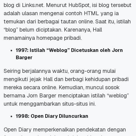
blog di
Links.net
. Menurut
HubSpot
, isi blog tersebut
adalah ulasan mengenai contoh HTML yang ia
temukan dari berbagai tautan
online
. Saat itu, istilah
“blog” belum diciptakan. Karenanya, Hall
menamainya
homepage
pribadi.
1997: Istilah “Weblog” Dicetuskan oleh Jorn
Barger
Seiring berjalannya waktu, orang-orang mulai
mengikuti jejak Hall dan berbagi kehidupan pribadi
mereka secara
online
. Kemudian, muncul sosok
bernama Jorn Barger menciptakan istilah “weblog”
untuk menggambarkan situs-situs ini.
1998: Open Diary Diluncurkan
Open Diary memperkenalkan pendekatan dengan