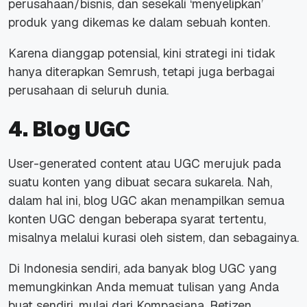
perusahaan/bisnis, dan sesekali ‘menyelipkan’
produk yang dikemas ke dalam sebuah konten.
Karena dianggap potensial, kini strategi ini tidak
hanya diterapkan Semrush, tetapi juga berbagai
perusahaan di seluruh dunia.
4. Blog UGC
User-generated content
atau UGC merujuk pada
suatu konten yang dibuat secara sukarela. Nah,
dalam hal ini, blog UGC akan menampilkan semua
konten UGC dengan beberapa syarat tertentu,
misalnya melalui kurasi oleh sistem, dan sebagainya.
Di Indonesia sendiri, ada banyak blog UGC yang
memungkinkan Anda memuat tulisan yang Anda
buat sendiri, mulai dari Kompasiana, Retizen