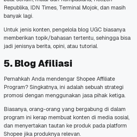
Republika, IDN Times, Terminal Mojok, dan masih
banyak lagi.
Untuk jenis konten, pengelola blog UGC biasanya
memberikan topik/bahasan tertentu, sehingga bisa
jadi jenisnya berita, opini, atau tutorial.
5. Blog Afiliasi
Pernahkah Anda mendengar Shopee Affiliate
Program? Singkatnya, ini adalah sebuah strategi
promosi dengan menggunakan jasa pihak ketiga.
Biasanya, orang-orang yang bergabung di dalam
program ini kerap membuat konten di media sosial,
dan menyertakan tautan ke produk pada platform
Shopee jika produknya relevan.