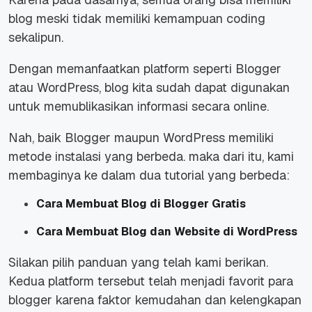
blog meski tidak memiliki kemampuan
coding
sekalipun.
Dengan memanfaatkan
platform
seperti Blogger
atau WordPress, blog kita sudah dapat digunakan
untuk memublikasikan informasi secara
online.
Nah, baik Blogger maupun WordPress memiliki
metode instalasi yang berbeda. maka dari itu, kami
membaginya ke dalam dua tutorial yang berbeda:
Cara Membuat Blog di Blogger Gratis
Cara Membuat Blog dan Website di WordPress
Silakan pilih panduan yang telah kami berikan.
Kedua platform tersebut telah menjadi favorit para
blogger
karena faktor kemudahan dan kelengkapan