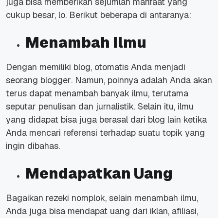
juga bisa memberikan sejumlah manfaat yang
cukup besar, lo. Berikut beberapa di antaranya:
Menambah Ilmu
Dengan memiliki blog, otomatis Anda menjadi
seorang
blogger
. Namun, poinnya adalah Anda akan
terus dapat menambah banyak ilmu, terutama
seputar penulisan dan jurnalistik. Selain itu, ilmu
yang didapat bisa juga berasal dari blog lain ketika
Anda mencari referensi terhadap suatu topik yang
ingin dibahas.
Mendapatkan Uang
Bagaikan rezeki nomplok, selain menambah ilmu,
Anda juga bisa mendapat uang dari iklan, afiliasi,