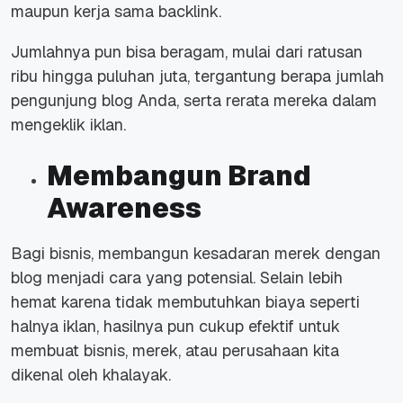
maupun kerja sama
backlink
.
Jumlahnya pun bisa beragam, mulai dari ratusan
ribu hingga puluhan juta, tergantung berapa jumlah
pengunjung blog Anda, serta rerata mereka dalam
mengeklik iklan.
Membangun Brand
Awareness
Bagi bisnis, membangun kesadaran merek dengan
blog menjadi cara yang potensial. Selain lebih
hemat karena tidak membutuhkan biaya seperti
halnya iklan, hasilnya pun cukup efektif untuk
membuat bisnis, merek, atau perusahaan kita
dikenal oleh khalayak.