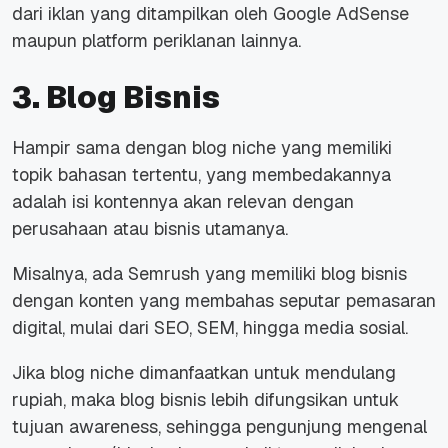
dari iklan yang ditampilkan oleh Google AdSense
maupun platform periklanan lainnya.
3. Blog Bisnis
Hampir sama dengan blog
niche
yang memiliki
topik bahasan tertentu, yang membedakannya
adalah isi kontennya akan relevan dengan
perusahaan atau bisnis utamanya.
Misalnya, ada Semrush yang memiliki blog bisnis
dengan konten yang membahas seputar pemasaran
digital, mulai dari SEO, SEM, hingga media sosial.
Jika blog
niche
dimanfaatkan untuk mendulang
rupiah, maka blog bisnis lebih difungsikan untuk
tujuan
awareness
, sehingga pengunjung mengenal