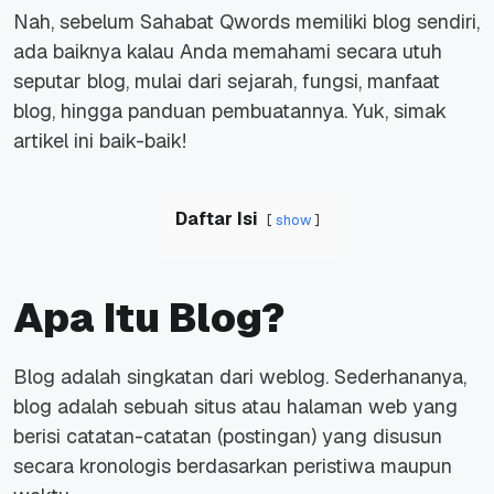
Nah, sebelum Sahabat Qwords memiliki blog sendiri,
ada baiknya kalau Anda memahami secara utuh
seputar blog, mulai dari sejarah, fungsi, manfaat
blog, hingga panduan pembuatannya. Yuk, simak
artikel ini baik-baik!
Daftar Isi
show
Apa Itu Blog?
Blog adalah singkatan dari weblog. Sederhananya,
blog adalah sebuah situs atau halaman web yang
berisi catatan-catatan (postingan) yang disusun
secara kronologis berdasarkan peristiwa maupun