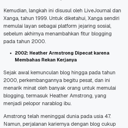
Kemudian, langkah ini disusul oleh LiveJournal dan
Xanga, tahun 1999. Untuk diketahui, Xanga sendiri
memulai layan sebagai platform jejaring sosial,
sebelum akhirnya menambahkan fitur
blogging
pada tahun 2000.
2002: Heather Armstrong Dipecat karena
Membahas Rekan Kerjanya
Sejak awal kemunculan blog hingga pada tahun
2000, perkembangannya begitu pesat, dan ini
menarik minat oleh banyak orang untuk memulai
blogging
, termasuk Heather Amstrong, yang
menjadi pelopor narablog ibu.
Amstrong telah meninggal dunia pada usia 47.
Namun, perjalanan kariernya dengan blog cukup