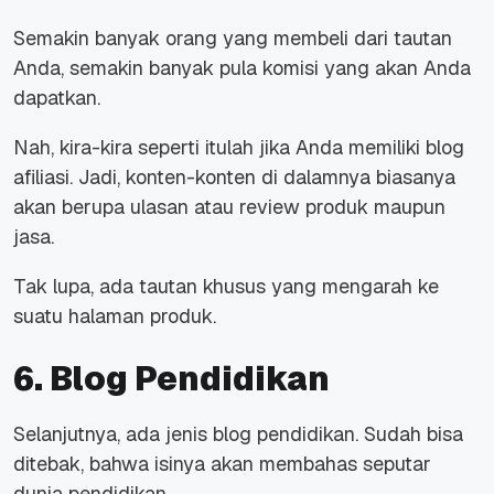
Semakin banyak orang yang membeli dari tautan
Anda, semakin banyak pula komisi yang akan Anda
dapatkan.
Nah, kira-kira seperti itulah jika Anda memiliki blog
afiliasi. Jadi, konten-konten di dalamnya biasanya
akan berupa ulasan atau review produk maupun
jasa.
Tak lupa, ada tautan khusus yang mengarah ke
suatu halaman produk.
6. Blog Pendidikan
Selanjutnya, ada jenis blog pendidikan. Sudah bisa
ditebak, bahwa isinya akan membahas seputar
dunia pendidikan.