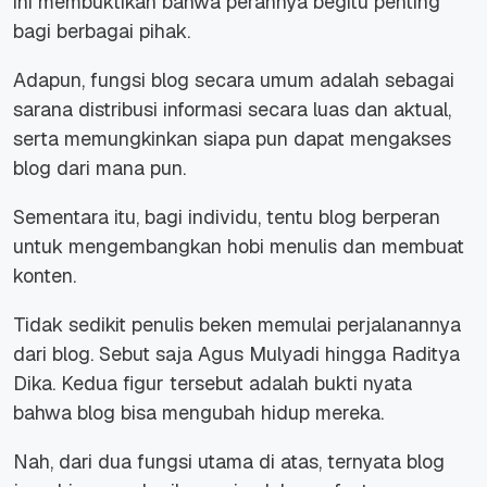
ini membuktikan bahwa perannya begitu penting
bagi berbagai pihak.
Adapun, fungsi blog secara umum adalah sebagai
sarana distribusi informasi secara luas dan aktual,
serta memungkinkan siapa pun dapat mengakses
blog dari mana pun.
Sementara itu, bagi individu, tentu blog berperan
untuk mengembangkan hobi menulis dan membuat
konten.
Tidak sedikit penulis beken memulai perjalanannya
dari blog. Sebut saja Agus Mulyadi hingga Raditya
Dika. Kedua figur tersebut adalah bukti nyata
bahwa
blog
bisa mengubah hidup mereka.
Nah, dari dua fungsi utama di atas, ternyata blog