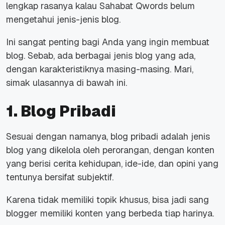
lengkap rasanya kalau Sahabat Qwords belum
mengetahui jenis-jenis blog.
Ini sangat penting bagi Anda yang ingin membuat
blog. Sebab, ada berbagai jenis blog yang ada,
dengan karakteristiknya masing-masing. Mari,
simak ulasannya di bawah ini.
1. Blog Pribadi
Sesuai dengan namanya, blog pribadi adalah jenis
blog yang dikelola oleh perorangan, dengan konten
yang berisi cerita kehidupan, ide-ide, dan opini yang
tentunya bersifat subjektif.
Karena tidak memiliki topik khusus, bisa jadi sang
blogger
memiliki konten yang berbeda tiap harinya.