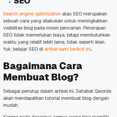
SEO
Search engine optimization
atau SEO merupakan
sebuah cara yang dilakukan untuk meningkatkan
visibilitas blog pada mesin pencarian. Penerapan
SEO tidak memerlukan biaya, tetapi membutuhkan
waktu yang relatif lebih lama, tidak seperti iklan.
Yuk, belajar SEO di
artikel kami berikut ini
.
Bagaimana Cara
Membuat Blog?
Sebagai penutup dalam artikel ini, Sahabat Qwords
akan mendapatkan tutorial membuat blog dengan
mudah.
Karena pada dasarnya, semua orang bisa memiliki