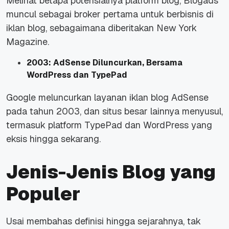
Melihat betapa potensialnya platform blog, Blogads
muncul sebagai
broker
pertama untuk berbisnis di
iklan blog, sebagaimana diberitakan
New York
Magazine
.
2003: AdSense Diluncurkan, Bersama
WordPress dan TypePad
Google meluncurkan layanan iklan blog AdSense
pada tahun 2003, dan situs besar lainnya menyusul,
termasuk platform TypePad dan WordPress yang
eksis hingga sekarang.
Jenis-Jenis Blog yang
Populer
Usai membahas definisi hingga sejarahnya, tak