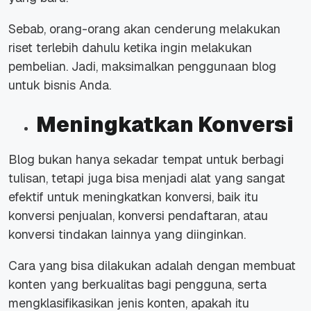
Sebab, orang-orang akan cenderung melakukan
riset terlebih dahulu ketika ingin melakukan
pembelian. Jadi, maksimalkan penggunaan blog
untuk bisnis Anda.
Meningkatkan Konversi
Blog bukan hanya sekadar tempat untuk berbagi
tulisan, tetapi juga bisa menjadi alat yang sangat
efektif untuk meningkatkan konversi, baik itu
konversi penjualan, konversi pendaftaran, atau
konversi tindakan lainnya yang diinginkan.
Cara yang bisa dilakukan adalah dengan membuat
konten yang berkualitas bagi pengguna, serta
mengklasifikasikan jenis konten, apakah itu