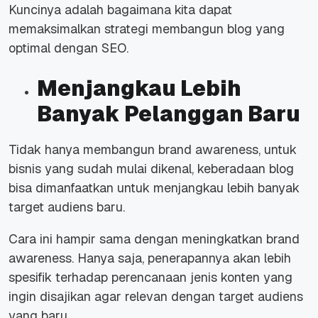
Kuncinya adalah bagaimana kita dapat
memaksimalkan strategi membangun blog yang
optimal dengan SEO.
Menjangkau Lebih
Banyak Pelanggan Baru
Tidak hanya membangun
brand awareness
, untuk
bisnis yang sudah mulai dikenal, keberadaan blog
bisa dimanfaatkan untuk menjangkau lebih banyak
target audiens baru.
Cara ini hampir sama dengan meningkatkan
brand
awareness.
Hanya saja, penerapannya akan lebih
spesifik terhadap perencanaan jenis konten yang
ingin disajikan agar relevan dengan target audiens
yang baru.