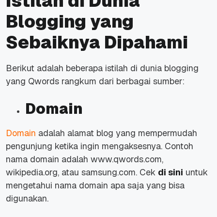
Istilah di Dunia
Blogging yang
Sebaiknya Dipahami
Berikut adalah beberapa istilah di dunia
blogging
yang Qwords rangkum dari berbagai sumber:
Domain
Domain
adalah alamat blog yang mempermudah
pengunjung ketika ingin mengaksesnya. Contoh
nama domain adalah www.qwords.com,
wikipedia.org, atau samsung.com. Cek
di sini
untuk
mengetahui nama domain apa saja yang bisa
digunakan.