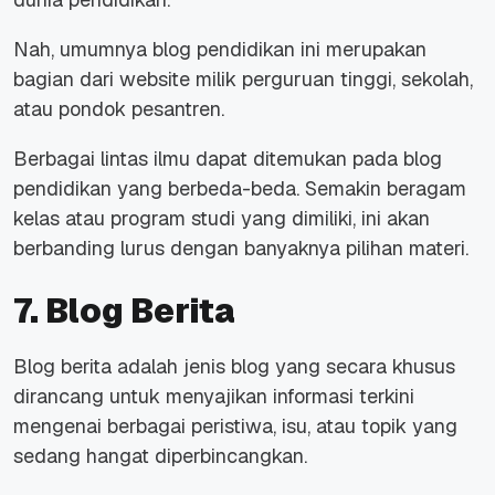
Nah, umumnya blog pendidikan ini merupakan
bagian dari
website
milik perguruan tinggi, sekolah,
atau pondok pesantren.
Berbagai lintas ilmu dapat ditemukan pada blog
pendidikan yang berbeda-beda. Semakin beragam
kelas atau program studi yang dimiliki, ini akan
berbanding lurus dengan banyaknya pilihan materi.
7. Blog Berita
Blog berita adalah jenis blog yang secara khusus
dirancang untuk menyajikan informasi terkini
mengenai berbagai peristiwa, isu, atau topik yang
sedang hangat diperbincangkan.