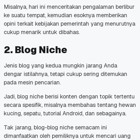
Misalnya, hari ini menceritakan pengalaman berlibur
ke suatu tempat, kemudian esoknya memberikan
opini terkait kebijakan pemerintah yang menurutnya
cukup menarik untuk dibahas.
2. Blog Niche
Jenis blog yang kedua mungkin jarang Anda
dengar istilahnya, tetapi cukup sering ditemukan
pada mesin pencarian.
Jadi, blog
niche
berisi konten dengan topik tertentu
secara spesifik, misalnya membahas tentang hewan
kucing, sepatu, tutorial Android, dan sebagainya.
Tak jarang, blog-blog
niche
semacam ini
dimanfaatkan oleh pemiliknya untuk mencari uang