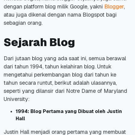
dengan platform blog milik Google, yakni
Blogger
,
atau juga dikenal dengan nama Blogspot bagi
sebagian orang.
Sejarah Blog
Dari jutaan blog yang ada saat ini, semua berawal
dari tahun 1994, tahun kelahiran blog. Untuk
mengetahui perkembangan blog dari tahun ke
tahun secara runtut, berikut adalah ulasannya,
seperti yang dilansir dari
Notre Dame of Maryland
University:
1994: Blog Pertama yang Dibuat oleh Justin
Hall
Justin Hall menjadi orang pertama yang membuat