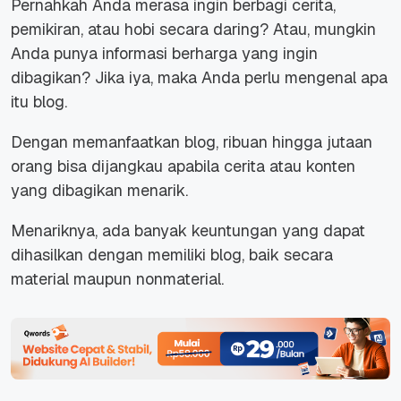
Pernahkah Anda merasa ingin berbagi cerita,
pemikiran, atau hobi secara daring? Atau, mungkin
Anda punya informasi berharga yang ingin
dibagikan? Jika iya, maka Anda perlu mengenal apa
itu blog.
Dengan memanfaatkan blog, ribuan hingga jutaan
orang bisa dijangkau apabila cerita atau konten
yang dibagikan menarik.
Menariknya, ada banyak keuntungan yang dapat
dihasilkan dengan memiliki blog, baik secara
material maupun nonmaterial.