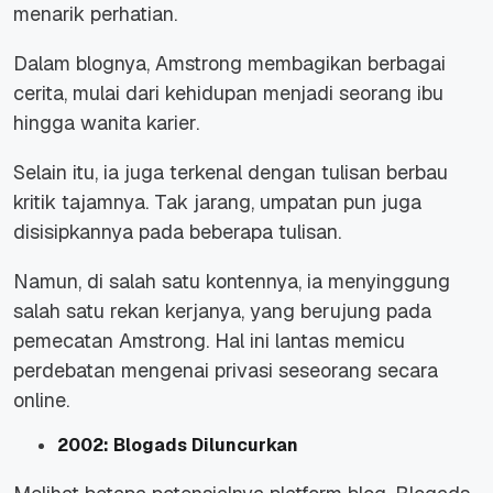
menarik perhatian.
Dalam blognya, Amstrong membagikan berbagai
cerita, mulai dari kehidupan menjadi seorang ibu
hingga wanita karier.
Selain itu, ia juga terkenal dengan tulisan berbau
kritik tajamnya. Tak jarang, umpatan pun juga
disisipkannya pada beberapa tulisan.
Namun, di salah satu kontennya, ia menyinggung
salah satu rekan kerjanya, yang berujung pada
pemecatan Amstrong. Hal ini lantas memicu
perdebatan mengenai privasi seseorang secara
online
.
2002: Blogads Diluncurkan