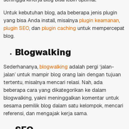
Untuk kebutuhan blog, ada beberapa jenis
plugin
yang bisa Anda
install,
misalnya
plugin
keamanan
,
plugin
SEO
, dan
plugin
caching
untuk mempercepat
blog.
Blogwalking
Sederhananya,
blogwalking
adalah pergi ‘jalan-
jalan’ untuk mampir blog orang lain dengan tujuan
tertentu, misalnya mencari relasi. Nah, ada
beberapa cara yang dikategorikan ke dalam
blogwalking,
yakni meninggalkan komentar untuk
sesama pemilik blog dalam satu kelompok, mencari
referensi, dan mengajak kerja sama.