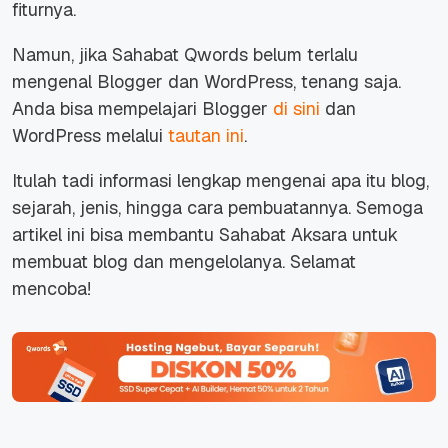
fiturnya.
Namun, jika Sahabat Qwords belum terlalu
mengenal Blogger dan WordPress, tenang saja.
Anda bisa mempelajari Blogger
di sini
dan
WordPress melalui
tautan ini
.
Itulah tadi informasi lengkap mengenai apa itu blog,
sejarah, jenis, hingga cara pembuatannya. Semoga
artikel ini bisa membantu Sahabat Aksara untuk
membuat blog dan mengelolanya. Selamat
mencoba!