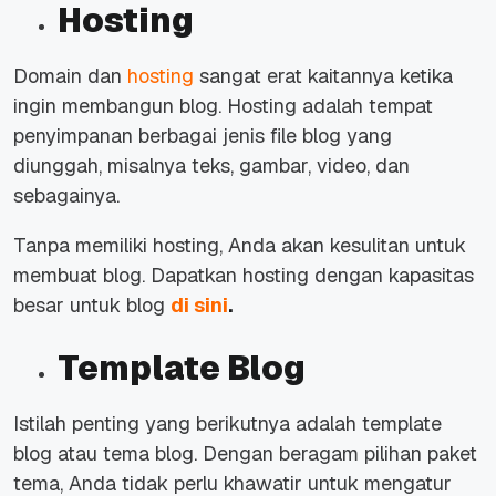
Hosting
Domain dan
hosting
sangat erat kaitannya ketika
ingin membangun blog. Hosting adalah tempat
penyimpanan berbagai jenis
file
blog yang
diunggah, misalnya teks, gambar, video, dan
sebagainya.
Tanpa memiliki hosting, Anda akan kesulitan untuk
membuat blog. Dapatkan hosting dengan kapasitas
besar untuk blog
di sini
.
Template Blog
Istilah penting yang berikutnya adalah
template
blog atau tema blog. Dengan beragam pilihan paket
tema, Anda tidak perlu khawatir untuk mengatur