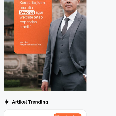
Artikel Trending