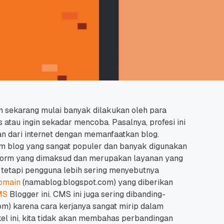
n sekarang mulai banyak dilakukan oleh para
s atau ingin sekadar mencoba.
Pasalnya, profesi ini
an dari internet dengan memanfaatkan blog.
orm blog yang sangat populer dan banyak digunakan
form yang dimaksud dan merupakan layanan yang
 tetapi pengguna lebih sering menyebutnya
omain
(namablog.blogspot.com) yang diberikan
MS
Blogger ini.
CMS ini juga sering dibanding-
m) karena cara kerjanya sangat mirip dalam
kel ini, kita tidak akan membahas perbandingan