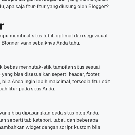
lu, apa saja fitur-fitur yang diusung oleh Blogger?
r
mpu membuat situs lebih optimal dari segi visual
i Blogger yang sebaiknya Anda tahu.
 bebas mengutak-atik tampilan situs sesuai
ang bisa disesuaikan seperti header, footer,
 bila Anda ingin lebih maksimal, tersedia fitur edit
 fitur pada situs Anda.
ang bisa dipasangkan pada situs blog Anda.
 seperti tab kategori, label, dan beberapa
enambahkan widget dengan script kustom bila