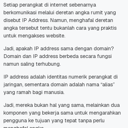
Setiap perangkat di internet sebenarnya
berkomunikasi melalui deretan angka rumit yang
disebut IP Address. Namun, menghafal deretan
angka tersebut tentu bukanlah cara yang praktis
untuk mengakses website.
Jadi, apakah IP address sama dengan domain?
Domain dan IP address berbeda secara fungsi
namun saling terhubung.
IP address adalah identitas numerik perangkat di
jaringan, sementara domain adalah nama “alias”
yang ramah bagi manusia.
Jadi, mereka bukan hal yang sama, melainkan dua
komponen yang bekerja sama untuk mengarahkan
pengguna ke tujuan yang tepat tanpa perlu