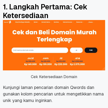
1. Langkah Pertama: Cek
Ketersediaan
Cek Ketersediaan Domain
Kunjungi laman pencarian domain Qwords dan
gunakan kolom pencarian untuk mengetikkan nama
unik yang kamu inginkan.