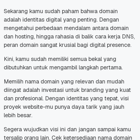
Sekarang kamu sudah paham bahwa domain
adalah identitas digital yang penting. Dengan
mengetahui perbedaan mendalam antara domain
dan hosting, hingga rahasia di balik cara kerja DNS,
peran domain sangat krusial bagi digital presence.
Kini, kamu sudah memiliki semua bekal yang
dibutuhkan untuk mengambil langkah pertama.
Memilih nama domain yang relevan dan mudah
diingat adalah investasi untuk branding yang kuat
dan profesional. Dengan identitas yang tepat, visi
proyek website-mu punya daya tarik yang jauh
lebih besar.
Segera wujudkan visi ini dan jangan sampai kamu
tersalip orang lain. Cek ketersediaan nama domain