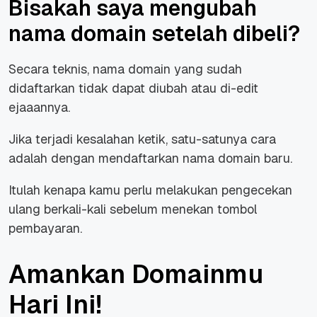
Bisakah saya mengubah
nama domain setelah dibeli?
Secara teknis, nama domain yang sudah
didaftarkan tidak dapat diubah atau di-edit
ejaaannya.
Jika terjadi kesalahan ketik, satu-satunya cara
adalah dengan mendaftarkan nama domain baru.
Itulah kenapa kamu perlu melakukan pengecekan
ulang berkali-kali sebelum menekan tombol
pembayaran.
Amankan Domainmu
Hari Ini!