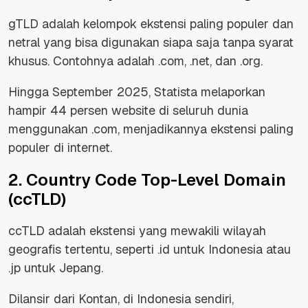
gTLD adalah kelompok ekstensi paling populer dan
netral yang bisa digunakan siapa saja tanpa syarat
khusus. Contohnya adalah .com, .net, dan .org.
Hingga September 2025, Statista melaporkan
hampir 44 persen website di seluruh dunia
menggunakan .com, menjadikannya ekstensi paling
populer di internet.
2. Country Code Top-Level Domain
(ccTLD)
ccTLD adalah ekstensi yang mewakili wilayah
geografis tertentu, seperti .id untuk Indonesia atau
.jp untuk Jepang.
Dilansir dari Kontan, di Indonesia sendiri,