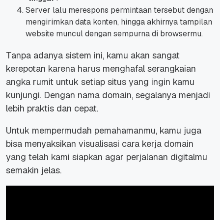
Server lalu merespons permintaan tersebut dengan
mengirimkan data konten, hingga akhirnya tampilan
website muncul dengan sempurna di browsermu.
Tanpa adanya sistem ini, kamu akan sangat
kerepotan karena harus menghafal serangkaian
angka rumit untuk setiap situs yang ingin kamu
kunjungi. Dengan nama domain, segalanya menjadi
lebih praktis dan cepat.
Untuk mempermudah pemahamanmu, kamu juga
bisa menyaksikan visualisasi cara kerja domain
yang telah kami siapkan agar perjalanan digitalmu
semakin jelas.