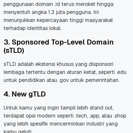
penggunaan domain .id terus meroket hingga
menyentuh angka 1,3 juta pengguna. Ini
menunjukkan kepercayaan tinggi masyarakat
terhadap identitas lokal.
3. Sponsored Top-Level Domain
(sTLD)
sTLD adalah ekstensi khusus yang disponsori
lembaga tertentu dengan aturan ketat, seperti .edu
untuk pendidikan atau .gov untuk pemerintahan.
4. New gTLD
Untuk kamu yang ingin tampil lebih stand out,
terdapat opsi modern seperti .tech, .app, atau .shop
yang lebih spesifik mencerminkan industri yang
kamu geluti.