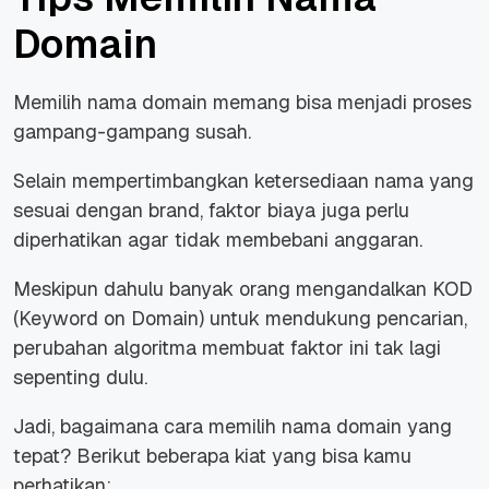
Domain
Memilih nama domain memang bisa menjadi proses
gampang-gampang susah.
Selain mempertimbangkan ketersediaan nama yang
sesuai dengan brand, faktor biaya juga perlu
diperhatikan agar tidak membebani anggaran.
Meskipun dahulu banyak orang mengandalkan KOD
(Keyword on Domain) untuk mendukung pencarian,
perubahan algoritma membuat faktor ini tak lagi
sepenting dulu.
Jadi, bagaimana cara memilih nama domain yang
tepat? Berikut beberapa kiat yang bisa kamu
perhatikan: