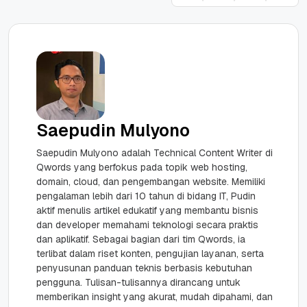
Saepudin Mulyono
Saepudin Mulyono adalah Technical Content Writer di
Qwords yang berfokus pada topik web hosting,
domain, cloud, dan pengembangan website. Memiliki
pengalaman lebih dari 10 tahun di bidang IT, Pudin
aktif menulis artikel edukatif yang membantu bisnis
dan developer memahami teknologi secara praktis
dan aplikatif. Sebagai bagian dari tim Qwords, ia
terlibat dalam riset konten, pengujian layanan, serta
penyusunan panduan teknis berbasis kebutuhan
pengguna. Tulisan-tulisannya dirancang untuk
memberikan insight yang akurat, mudah dipahami, dan