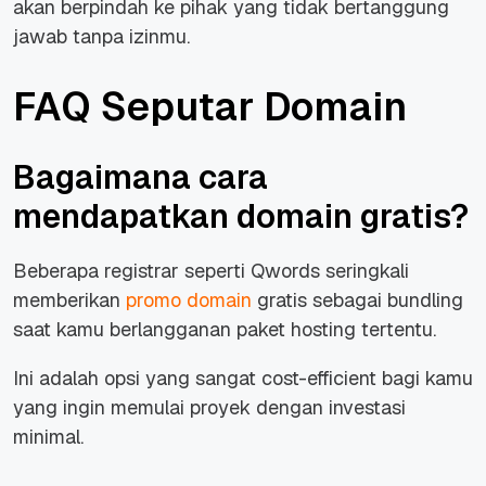
akan berpindah ke pihak yang tidak bertanggung
jawab tanpa izinmu.
FAQ Seputar Domain
Bagaimana cara
mendapatkan domain gratis?
Beberapa registrar seperti Qwords seringkali
memberikan
promo domain
gratis sebagai bundling
saat kamu berlangganan paket hosting tertentu.
Ini adalah opsi yang sangat cost-efficient bagi kamu
yang ingin memulai proyek dengan investasi
minimal.