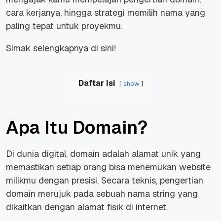
cara kerjanya, hingga strategi memilih nama yang
paling tepat untuk proyekmu.
Simak selengkapnya di sini!
Daftar Isi
show
Apa Itu Domain?
Di dunia digital, domain adalah alamat unik yang
memastikan setiap orang bisa menemukan website
milikmu dengan presisi. Secara teknis, pengertian
domain merujuk pada sebuah nama string yang
dikaitkan dengan alamat fisik di internet.