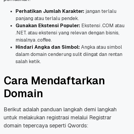
Perhatikan Jumlah Karakter:
jangan terlalu
panjang atau terlalu pendek.
Gunakan Ekstensi Populer:
Ekstensi .COM atau
.NET. atau ekstensi yang relevan dengan bisnis,
misalnya .coffee.
Hindari Angka dan Simbol:
Angka atau simbol
dalam domain cenderung sulit diingat dan rentan
salah ketik.
Cara Mendaftarkan
Domain
Berikut adalah panduan langkah demi langkah
untuk melakukan registrasi melalui Registrar
domain tepercaya seperti Qwords: