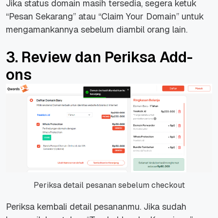
Jika status domain masih tersedia, segera ketuk
“Pesan Sekarang” atau “Claim Your Domain” untuk
mengamankannya sebelum diambil orang lain.
3. Review dan Periksa Add-
ons
Periksa detail pesanan sebelum checkout
Periksa kembali detail pesananmu. Jika sudah