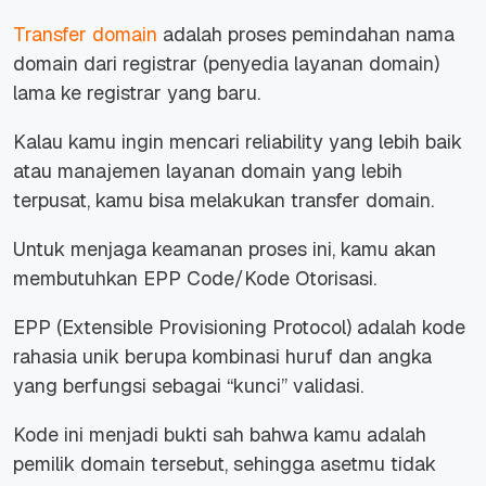
Transfer domain
adalah proses pemindahan nama
domain dari registrar (penyedia layanan domain)
lama ke registrar yang baru.
Kalau kamu ingin mencari reliability yang lebih baik
atau manajemen layanan domain yang lebih
terpusat, kamu bisa melakukan transfer domain.
Untuk menjaga keamanan proses ini, kamu akan
membutuhkan EPP Code/Kode Otorisasi.
EPP (Extensible Provisioning Protocol) adalah kode
rahasia unik berupa kombinasi huruf dan angka
yang berfungsi sebagai “kunci” validasi.
Kode ini menjadi bukti sah bahwa kamu adalah
pemilik domain tersebut, sehingga asetmu tidak