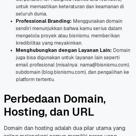
untuk memastikan keteraturan dan keamanan di
seluruh dunia.
Professional Branding:
Menggunakan domain
sendiri menunjukkan bahwa kamu serius dalam
mengelola proyek atau bisnismu, memberikan
kredibilitas yang meyakinkan.
Menghubungkan dengan Layanan Lain:
Domain
juga bisa digunakan untuk layanan lain seperti
email profesional (misalnya: nama@bisnismu.com),
subdomain (blog.bisnismu.com), dan pengalihan ke
platform tertentu.
Perbedaan Domain,
Hosting, dan URL
Domain dan hosting adalah dua pilar utama yang