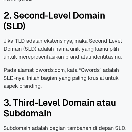
2. Second-Level Domain
(SLD)
Jika TLD adalah ekstensinya, maka Second Level
Domain (SLD) adalah nama unik yang kamu pilih
untuk merepresentasikan brand atau identitasmu.
Pada alamat qwords.com, kata “Qwords” adalah
SLD-nya. Inilah bagian yang paling krusial untuk
aspek branding.
3. Third-Level Domain atau
Subdomain
Subdomain adalah bagian tambahan di depan SLD.