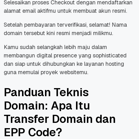
Selesaikan proses Checkout dengan mendaftarkan
alamat email aktifmu untuk membuat akun resmi.
Setelah pembayaran terverifikasi, selamat! Nama
domain tersebut kini resmi menjadi milikmu.
Kamu sudah selangkah lebih maju dalam
membangun digital presence yang sophisticated
dan siap untuk dihubungkan ke layanan hosting
guna memulai proyek websitemu.
Panduan Teknis
Domain: Apa Itu
Transfer Domain dan
EPP Code?