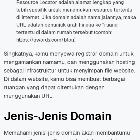
Resource Locator adalah alamat lengkap yang
lebih spesifik untuk menemukan resource tertentu
di internet. Jika domain adalah nama jalannya, maka
URL adalah penunjuk arah hingga ke “ruang”
tertentu di dalam rumah tersebut (contoh:
https://qwords.com/blog).
Singkatnya, kamu menyewa registrar domain untuk
mengamankan namamu, dan menggunakan hosting
sebagai infrastruktur untuk menyimpan file website.
Di dalam website, kamu bisa membuat berbagai
ruangan yang dapat ditemukan dengan
menggunakan URL.
Jenis-Jenis Domain
Memahami jenis-jenis domain akan membantumu