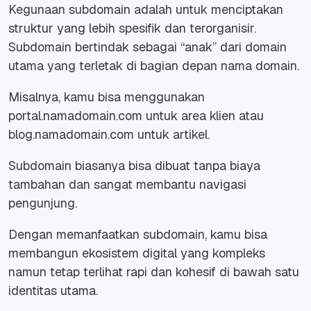
Kegunaan subdomain adalah untuk menciptakan
struktur yang lebih spesifik dan terorganisir.
Subdomain bertindak sebagai “anak” dari domain
utama yang terletak di bagian depan nama domain.
Misalnya, kamu bisa menggunakan
portal.namadomain.com untuk area klien atau
blog.namadomain.com untuk artikel.
Subdomain biasanya bisa dibuat tanpa biaya
tambahan dan sangat membantu navigasi
pengunjung.
Dengan memanfaatkan subdomain, kamu bisa
membangun ekosistem digital yang kompleks
namun tetap terlihat rapi dan kohesif di bawah satu
identitas utama.