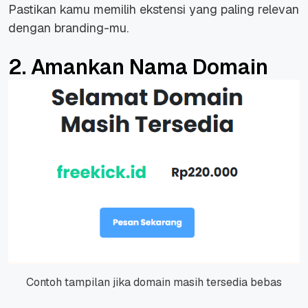
Pastikan kamu memilih ekstensi yang paling relevan
dengan branding-mu.
2. Amankan Nama Domain
Contoh tampilan jika domain masih tersedia bebas