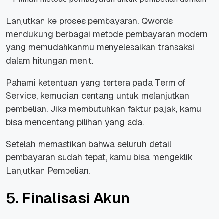
Lanjutkan ke proses pembayaran. Qwords
mendukung berbagai metode pembayaran modern
yang memudahkanmu menyelesaikan transaksi
dalam hitungan menit.
Pahami ketentuan yang tertera pada Term of
Service, kemudian centang untuk melanjutkan
pembelian. Jika membutuhkan faktur pajak, kamu
bisa mencentang pilihan yang ada.
Setelah memastikan bahwa seluruh detail
pembayaran sudah tepat, kamu bisa mengeklik
Lanjutkan Pembelian.
5. Finalisasi Akun