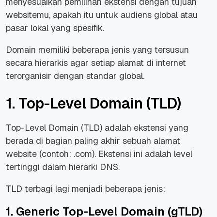
menyesuaikan pemilihan ekstensi dengan tujuan
websitemu, apakah itu untuk audiens global atau
pasar lokal yang spesifik.
Domain memiliki beberapa jenis yang tersusun
secara hierarkis agar setiap alamat di internet
terorganisir dengan standar global.
1. Top-Level Domain (TLD)
Top-Level Domain (TLD) adalah ekstensi yang
berada di bagian paling akhir sebuah alamat
website (contoh: .com). Ekstensi ini adalah level
tertinggi dalam hierarki DNS.
TLD terbagi lagi menjadi beberapa jenis:
1. Generic Top-Level Domain (gTLD)