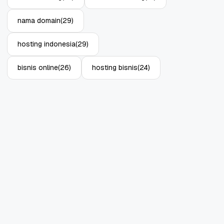
nama domain
(29)
hosting indonesia
(29)
bisnis online
(26)
hosting bisnis
(24)