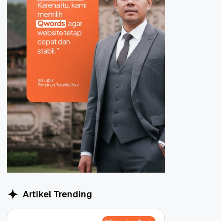
Artikel Trending