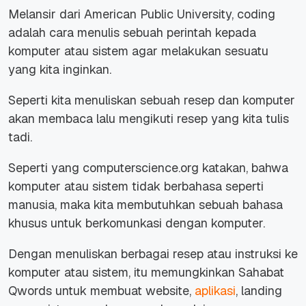
Melansir dari American Public University, coding
adalah cara menulis sebuah perintah kepada
komputer atau sistem agar melakukan sesuatu
yang kita inginkan.
Seperti kita menuliskan sebuah resep dan komputer
akan membaca lalu mengikuti resep yang kita tulis
tadi.
Seperti yang computerscience.org katakan, bahwa
komputer atau sistem tidak berbahasa seperti
manusia, maka kita membutuhkan sebuah bahasa
khusus untuk berkomunkasi dengan komputer.
Dengan menuliskan berbagai resep atau instruksi ke
komputer atau sistem, itu memungkinkan Sahabat
Qwords untuk membuat website,
aplikasi
, landing