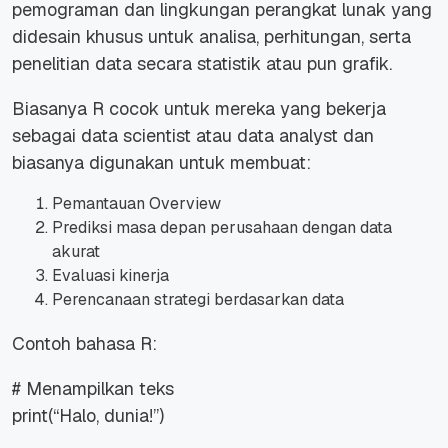
pemograman dan lingkungan perangkat lunak yang
didesain khusus untuk analisa, perhitungan, serta
penelitian data secara statistik atau pun grafik.
Biasanya R cocok untuk mereka yang bekerja
sebagai data scientist atau data analyst dan
biasanya digunakan untuk membuat:
Pemantauan Overview
Prediksi masa depan perusahaan dengan data
akurat
Evaluasi kinerja
Perencanaan strategi berdasarkan data
Contoh bahasa R:
# Menampilkan teks
print(“Halo, dunia!”)