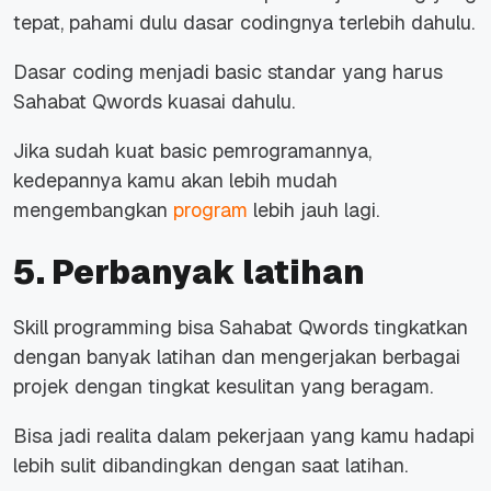
tepat, pahami dulu dasar codingnya terlebih dahulu.
Dasar coding menjadi basic standar yang harus
Sahabat Qwords kuasai dahulu.
Jika sudah kuat basic pemrogramannya,
kedepannya kamu akan lebih mudah
mengembangkan
program
lebih jauh lagi.
5. Perbanyak latihan
Skill programming bisa Sahabat Qwords tingkatkan
dengan banyak latihan dan mengerjakan berbagai
projek dengan tingkat kesulitan yang beragam.
Bisa jadi realita dalam pekerjaan yang kamu hadapi
lebih sulit dibandingkan dengan saat latihan.