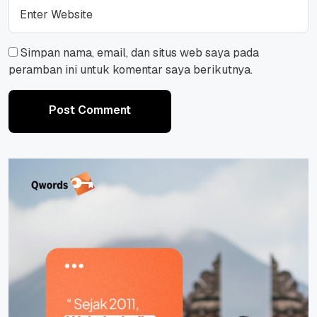
Simpan nama, email, dan situs web saya pada
peramban ini untuk komentar saya berikutnya.
Post Comment
Post Comment