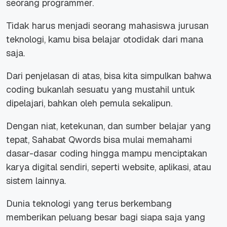
seorang programmer.
Tidak harus menjadi seorang mahasiswa jurusan
teknologi, kamu bisa belajar otodidak dari mana
saja.
Dari penjelasan di atas, bisa kita simpulkan bahwa
coding bukanlah sesuatu yang mustahil untuk
dipelajari, bahkan oleh pemula sekalipun.
Dengan niat, ketekunan, dan sumber belajar yang
tepat, Sahabat Qwords bisa mulai memahami
dasar-dasar coding hingga mampu menciptakan
karya digital sendiri, seperti website, aplikasi, atau
sistem lainnya.
Dunia teknologi yang terus berkembang
memberikan peluang besar bagi siapa saja yang