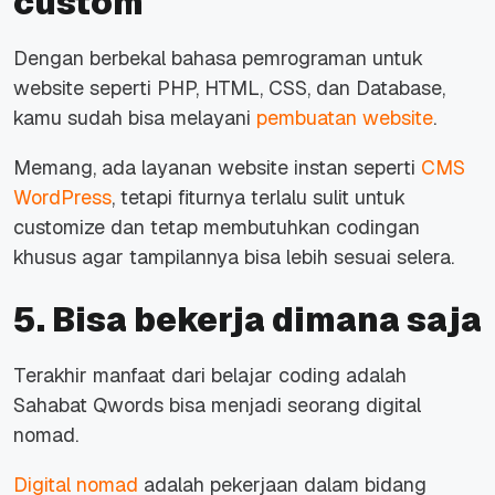
custom
Dengan berbekal bahasa pemrograman untuk
website seperti PHP, HTML, CSS, dan Database,
kamu sudah bisa melayani
pembuatan website
.
Memang, ada layanan website instan seperti
CMS
WordPress
, tetapi fiturnya terlalu sulit untuk
customize
dan tetap membutuhkan codingan
khusus agar tampilannya bisa lebih sesuai selera.
5. Bisa bekerja dimana saja
Terakhir manfaat dari belajar coding adalah
Sahabat Qwords bisa menjadi seorang
digital
nomad
.
Digital nomad
adalah pekerjaan dalam bidang