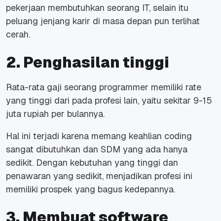
pekerjaan membutuhkan seorang IT, selain itu
peluang jenjang karir di masa depan pun terlihat
cerah.
2. Penghasilan tinggi
Rata-rata gaji seorang programmer memiliki rate
yang tinggi dari pada profesi lain, yaitu sekitar 9-15
juta rupiah per bulannya.
Hal ini terjadi karena memang keahlian coding
sangat dibutuhkan dan SDM yang ada hanya
sedikit. Dengan kebutuhan yang tinggi dan
penawaran yang sedikit, menjadikan profesi ini
memiliki prospek yang bagus kedepannya.
3. Membuat software