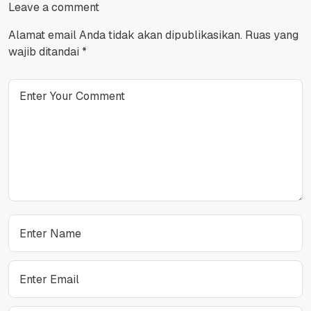
Leave a comment
Alamat email Anda tidak akan dipublikasikan.
Ruas yang
wajib ditandai
*