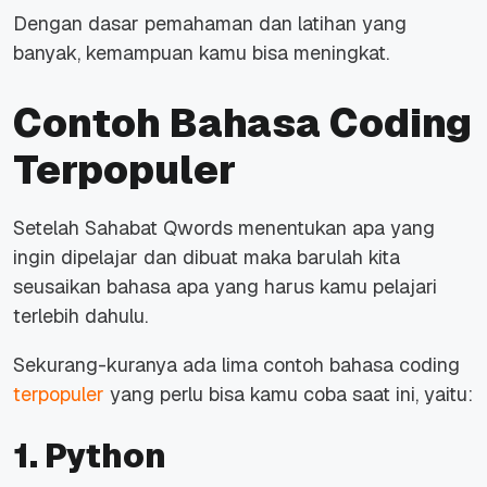
Dengan dasar pemahaman dan latihan yang
banyak, kemampuan kamu bisa meningkat.
Contoh Bahasa Coding
Terpopuler
Setelah Sahabat Qwords menentukan apa yang
ingin dipelajar dan dibuat maka barulah kita
seusaikan bahasa apa yang harus kamu pelajari
terlebih dahulu.
Sekurang-kuranya ada lima contoh bahasa coding
terpopuler
yang perlu bisa kamu coba saat ini, yaitu:
1. Python