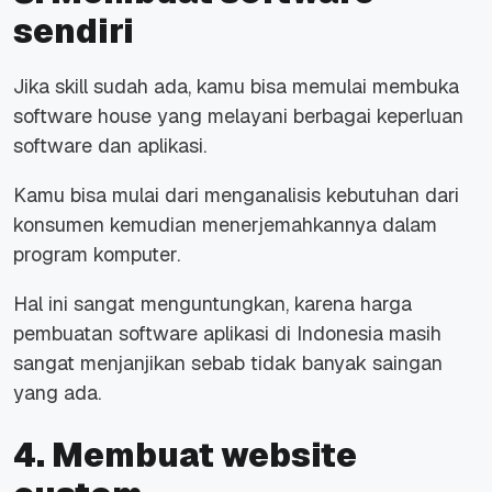
sendiri
Jika skill sudah ada, kamu bisa memulai membuka
software house yang melayani berbagai keperluan
software dan aplikasi.
Kamu bisa mulai dari menganalisis kebutuhan dari
konsumen kemudian menerjemahkannya dalam
program komputer.
Hal ini sangat menguntungkan, karena harga
pembuatan software aplikasi di Indonesia masih
sangat menjanjikan sebab tidak banyak saingan
yang ada.
4. Membuat website