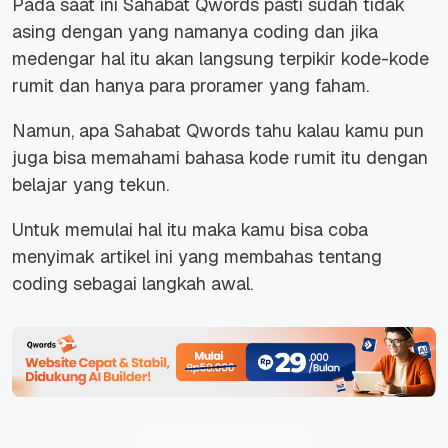
Pada saat ini Sahabat Qwords pasti sudah tidak
asing dengan yang namanya coding dan jika
medengar hal itu akan langsung terpikir kode-kode
rumit dan hanya para proramer yang faham.
Namun, apa Sahabat Qwords tahu kalau kamu pun
juga bisa memahami bahasa kode rumit itu dengan
belajar yang tekun.
Untuk memulai hal itu maka kamu bisa coba
menyimak artikel ini yang membahas tentang
coding sebagai langkah awal.