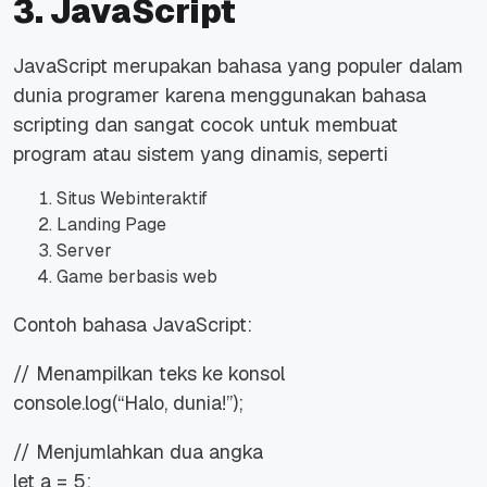
3. JavaScript
JavaScript merupakan bahasa yang populer dalam
dunia programer karena menggunakan bahasa
scripting dan sangat cocok untuk membuat
program atau sistem yang dinamis, seperti
Situs Webinteraktif
Landing Page
Server
Game berbasis web
Contoh bahasa JavaScript:
// Menampilkan teks ke konsol
console.log(“Halo, dunia!”);
// Menjumlahkan dua angka
let a = 5;