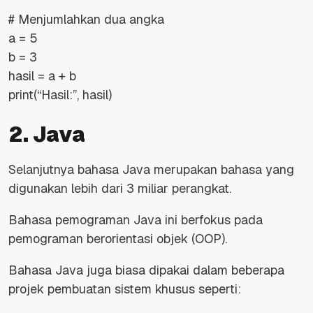
# Menjumlahkan dua angka
a = 5
b = 3
hasil = a + b
print(“Hasil:”, hasil)
2. Java
Selanjutnya bahasa Java merupakan bahasa yang
digunakan lebih dari 3 miliar perangkat.
Bahasa pemograman Java ini berfokus pada
pemograman berorientasi objek (OOP).
Bahasa Java juga biasa dipakai dalam beberapa
projek pembuatan sistem khusus seperti: