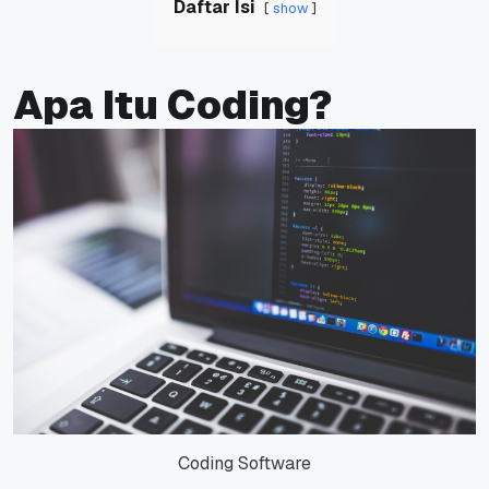
Daftar Isi
show
Apa Itu Coding?
Coding Software