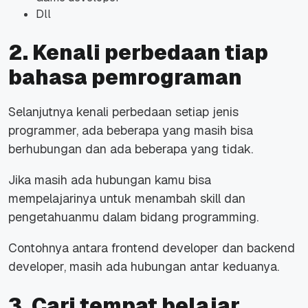
Dll
2. Kenali perbedaan tiap
bahasa pemrograman
Selanjutnya kenali perbedaan setiap jenis
programmer, ada beberapa yang masih bisa
berhubungan dan ada beberapa yang tidak.
Jika masih ada hubungan kamu bisa
mempelajarinya untuk menambah skill dan
pengetahuanmu dalam bidang programming.
Contohnya antara frontend developer dan backend
developer, masih ada hubungan antar keduanya.
3. Cari tempat belajar