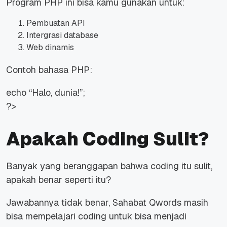
Program PHP ini bisa kamu gunakan untuk:
Pembuatan API
Intergrasi database
Web dinamis
Contoh bahasa PHP:
echo “Halo, dunia!”;
?>
Apakah Coding Sulit?
Banyak yang beranggapan bahwa coding itu sulit,
apakah benar seperti itu?
Jawabannya tidak benar, Sahabat Qwords masih
bisa mempelajari coding untuk bisa menjadi