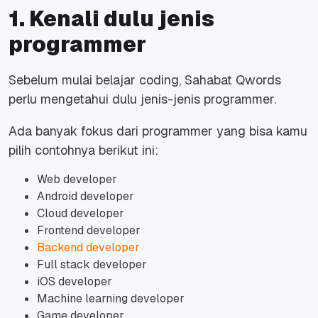
1. Kenali dulu jenis
programmer
Sebelum mulai belajar coding, Sahabat Qwords
perlu mengetahui dulu jenis-jenis programmer.
Ada banyak fokus dari programmer yang bisa kamu
pilih contohnya berikut ini:
Web developer
Android developer
Cloud developer
Frontend developer
Backend developer
Full stack developer
iOS developer
Machine learning developer
Game developer