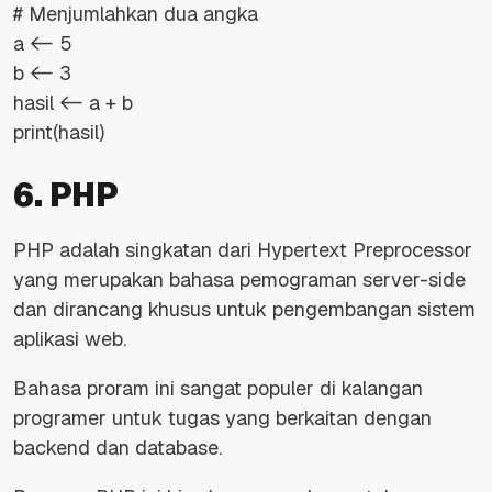
# Menjumlahkan dua angka
a <- 5
b <- 3
hasil <- a + b
print(hasil)
6. PHP
PHP adalah singkatan dari Hypertext Preprocessor
yang merupakan bahasa pemograman server-side
dan dirancang khusus untuk pengembangan sistem
aplikasi web.
Bahasa proram ini sangat populer di kalangan
programer untuk tugas yang berkaitan dengan
backend dan database.