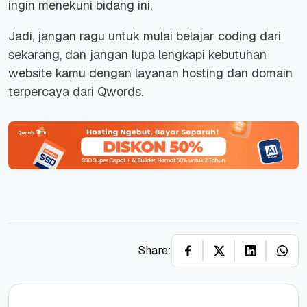
ingin menekuni bidang ini.
Jadi, jangan ragu untuk mulai belajar coding dari
sekarang, dan jangan lupa lengkapi kebutuhan
website kamu dengan layanan hosting dan domain
terpercaya dari Qwords.
Share: