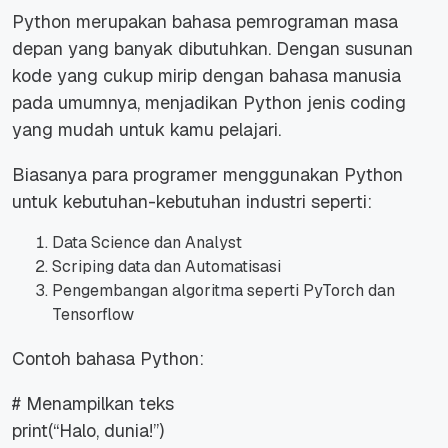
Python merupakan bahasa pemrograman masa
depan yang banyak dibutuhkan. Dengan susunan
kode yang cukup mirip dengan bahasa manusia
pada umumnya, menjadikan Python jenis coding
yang mudah untuk kamu pelajari.
Biasanya para programer menggunakan Python
untuk kebutuhan-kebutuhan industri seperti:
Data Science dan Analyst
Scriping data dan Automatisasi
Pengembangan algoritma seperti PyTorch dan
Tensorflow
Contoh bahasa Python:
# Menampilkan teks
print(“Halo, dunia!”)