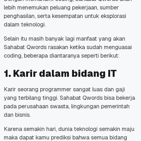
lebih menemukan peluang pekerjaan, sumber
penghasilan, serta kesempatan untuk eksplorasi
dalam teknologi.
Selain itu masih banyak lagi manfaat yang akan
Sahabat Qwords rasakan ketika sudah menguasai
coding, beberapa diantaranya seperti berikut:
1. Karir dalam bidang IT
Karir seorang programmer sangat luas dan gaji
yang terbilang tinggi. Sahabat Qwords bisa bekerja
pada perusahaan swasta, lingkungan pemerintah
dan bisnis.
Karena semakin hari, dunia teknologi semakin maju
maka dapat kamu prediksi bahwa semua bidang