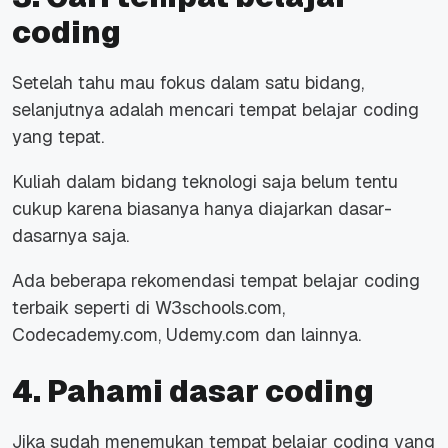
coding
Setelah tahu mau fokus dalam satu bidang,
selanjutnya adalah mencari tempat belajar coding
yang tepat.
Kuliah dalam bidang teknologi saja belum tentu
cukup karena biasanya hanya diajarkan dasar-
dasarnya saja.
Ada beberapa rekomendasi tempat belajar coding
terbaik seperti di W3schools.com,
Codecademy.com, Udemy.com dan lainnya.
4. Pahami dasar coding
Jika sudah menemukan tempat belajar coding yang