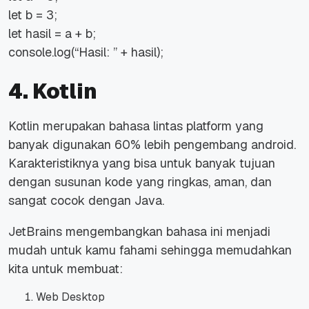
let b = 3;
let hasil = a + b;
console.log(“Hasil: ” + hasil);
4. Kotlin
Kotlin merupakan bahasa lintas platform yang
banyak digunakan 60% lebih pengembang android.
Karakteristiknya yang bisa untuk banyak tujuan
dengan susunan kode yang ringkas, aman, dan
sangat cocok dengan Java.
JetBrains mengembangkan bahasa ini menjadi
mudah untuk kamu fahami sehingga memudahkan
kita untuk membuat:
Web Desktop