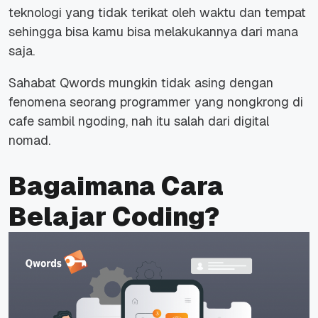
teknologi yang tidak terikat oleh waktu dan tempat
sehingga bisa kamu bisa melakukannya dari mana
saja.
Sahabat Qwords mungkin tidak asing dengan
fenomena seorang programmer yang nongkrong di
cafe sambil ngoding, nah itu salah dari
digital
nomad
.
Bagaimana Cara
Belajar Coding?