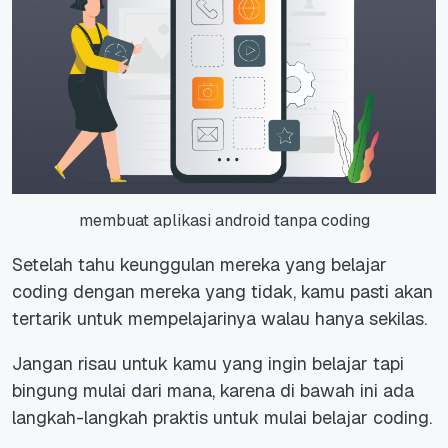
membuat aplikasi android tanpa coding
Setelah tahu keunggulan mereka yang belajar
coding dengan mereka yang tidak, kamu pasti akan
tertarik untuk mempelajarinya walau hanya sekilas.
Jangan risau untuk kamu yang ingin belajar tapi
bingung mulai dari mana, karena di bawah ini ada
langkah-langkah praktis untuk mulai belajar coding.