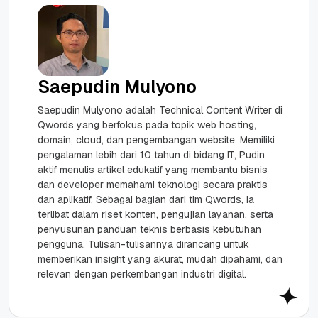
Saepudin Mulyono
Saepudin Mulyono adalah Technical Content Writer di
Qwords yang berfokus pada topik web hosting,
domain, cloud, dan pengembangan website. Memiliki
pengalaman lebih dari 10 tahun di bidang IT, Pudin
aktif menulis artikel edukatif yang membantu bisnis
dan developer memahami teknologi secara praktis
dan aplikatif. Sebagai bagian dari tim Qwords, ia
terlibat dalam riset konten, pengujian layanan, serta
penyusunan panduan teknis berbasis kebutuhan
pengguna. Tulisan-tulisannya dirancang untuk
memberikan insight yang akurat, mudah dipahami, dan
relevan dengan perkembangan industri digital.