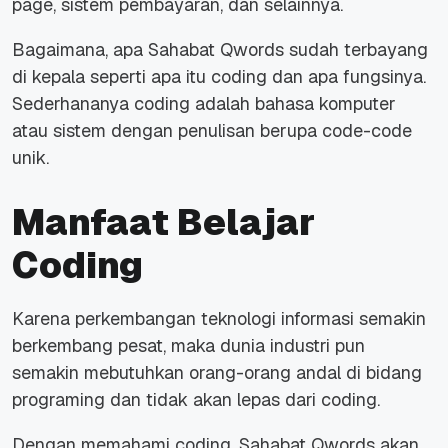
page, sistem pembayaran, dan selainnya.
Bagaimana, apa Sahabat Qwords sudah terbayang
di kepala seperti apa itu coding dan apa fungsinya.
Sederhananya coding adalah bahasa komputer
atau sistem dengan penulisan berupa code-code
unik.
Manfaat Belajar
Coding
Karena perkembangan teknologi informasi semakin
berkembang pesat, maka dunia industri pun
semakin mebutuhkan orang-orang andal di bidang
programing dan tidak akan lepas dari coding.
Dengan memahami coding, Sahabat Qwords akan