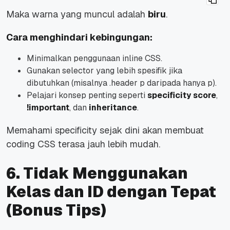
Maka warna yang muncul adalah
biru
.
Cara menghindari kebingungan:
Minimalkan penggunaan inline CSS.
Gunakan selector yang lebih spesifik jika
dibutuhkan (misalnya
.header p
daripada hanya
p
).
Pelajari konsep penting seperti
specificity score
,
!important
, dan
inheritance
.
Memahami specificity sejak dini akan membuat
coding CSS terasa jauh lebih mudah.
6. Tidak Menggunakan
Kelas dan ID dengan Tepat
(Bonus Tips)