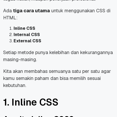
Ada
tiga cara utama
untuk menggunakan CSS di
HTML:
Inline CSS
Internal CSS
External CSS
Setiap metode punya kelebihan dan kekurangannya
masing-masing.
Kita akan membahas semuanya satu per satu agar
kamu semakin paham dan bisa memilih sesuai
kebutuhan.
1. Inline CSS