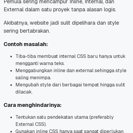
Pemula sering mencampur Inline, Internal, dan
External dalam satu proyek tanpa alasan logis.
Akibatnya, website jadi sulit dipelihara dan style
sering bertabrakan.
Contoh masalah:
Tiba-tiba membuat internal CSS baru hanya untuk
mengganti warna teks.
Menggabungkan inline dan external sehingga style
saling menimpa.
Mengubah style dari berbagai tempat hingga sulit
dilacak.
Cara menghindarinya:
Tentukan satu pendekatan utama (preferably
External CSS).
Gunakan inline CSS hanya saat sangat diperlukan.