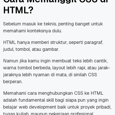
HTML?
Sebelum masuk ke teknis, penting banget untuk
memahami konteksnya dulu.
HTML hanya memberi struktur, seperti paragraf,
judul, tombol, atau gambar.
Namun jika kamu ingin membuat teks lebih cantik,
warna tombol berbeda, layout lebih rapi, atau jarak-
jaraknya lebih nyaman di mata, di sinilah CSS
berperan.
Memahami cara menghubungkan CSS ke HTML
adalah
fundamental skill
bagi siapa pun yang ingin
belajar web development baik untuk proyek pribadi,
tugas kuliah, maupun pekerjaan profesional.