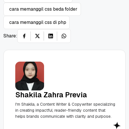
cara memanggil css beda folder
cara memanggil css di php
Share:
Shakila Zahra Previa
I'm Shakila, a Content Writer & Copywriter specializing
in creating impactful, reader-friendly content that
helps brands communicate with clarity and purpose.