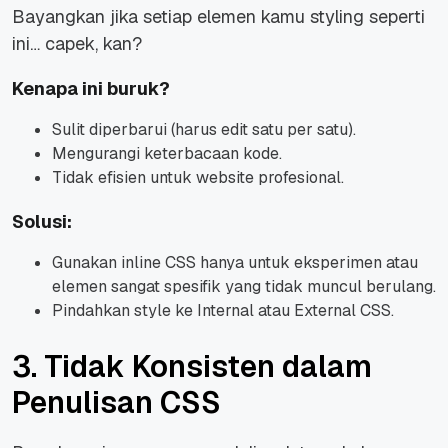
Bayangkan jika setiap elemen kamu styling seperti
ini… capek, kan?
Kenapa ini buruk?
Sulit diperbarui (harus edit satu per satu).
Mengurangi keterbacaan kode.
Tidak efisien untuk website profesional.
Solusi:
Gunakan inline CSS hanya untuk eksperimen atau
elemen sangat spesifik yang tidak muncul berulang.
Pindahkan style ke Internal atau External CSS.
3. Tidak Konsisten dalam
Penulisan CSS