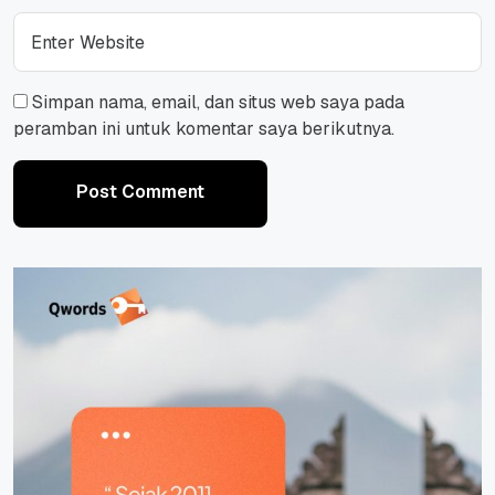
Simpan nama, email, dan situs web saya pada
peramban ini untuk komentar saya berikutnya.
Post Comment
Post Comment