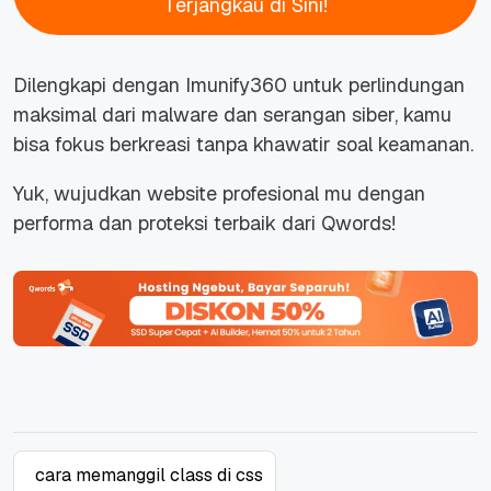
Terjangkau di Sini!
Dilengkapi dengan Imunify360 untuk perlindungan
maksimal dari malware dan serangan siber, kamu
bisa fokus berkreasi tanpa khawatir soal keamanan.
Yuk, wujudkan website profesional mu dengan
performa dan proteksi terbaik dari Qwords!
cara memanggil class di css