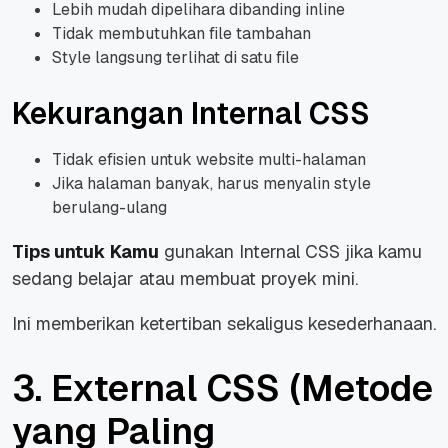
Lebih mudah dipelihara dibanding inline
Tidak membutuhkan file tambahan
Style langsung terlihat di satu file
Kekurangan Internal CSS
Tidak efisien untuk website multi-halaman
Jika halaman banyak, harus menyalin style
berulang-ulang
Tips untuk Kamu
gunakan Internal CSS jika kamu
sedang belajar atau membuat proyek mini.
Ini memberikan ketertiban sekaligus kesederhanaan.
3. External CSS (Metode
yang Paling