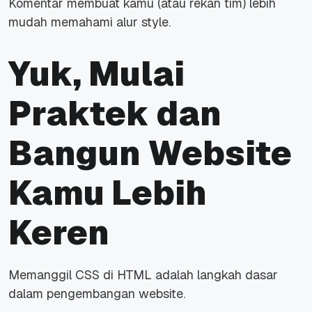
Komentar membuat kamu (atau rekan tim) lebih
mudah memahami alur style.
Yuk, Mulai
Praktek dan
Bangun Website
Kamu Lebih
Keren
Memanggil CSS di HTML adalah langkah dasar
dalam pengembangan website.