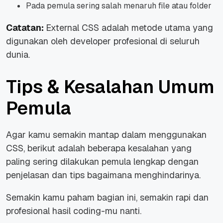
Pada pemula sering salah menaruh file atau folder
Catatan:
External CSS adalah metode utama yang
digunakan oleh developer profesional di seluruh
dunia.
Tips & Kesalahan Umum
Pemula
Agar kamu semakin mantap dalam menggunakan
CSS, berikut adalah beberapa kesalahan yang
paling sering dilakukan pemula lengkap dengan
penjelasan dan tips bagaimana menghindarinya.
Semakin kamu paham bagian ini, semakin rapi dan
profesional hasil coding-mu nanti.