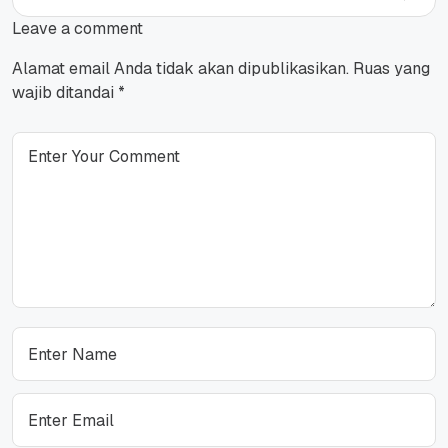
Leave a comment
Alamat email Anda tidak akan dipublikasikan.
Ruas yang
wajib ditandai
*