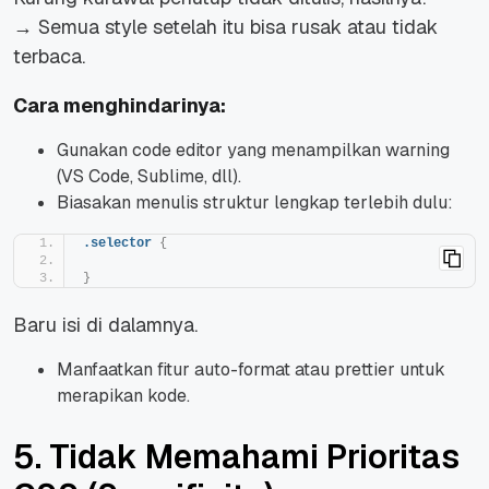
→ Semua style setelah itu bisa rusak atau tidak
terbaca.
Cara menghindarinya:
Gunakan code editor yang menampilkan warning
(VS Code, Sublime, dll).
Biasakan menulis struktur lengkap terlebih dulu:
.selector
{
}
Baru isi di dalamnya.
Manfaatkan fitur auto-format atau
prettier
untuk
merapikan kode.
5. Tidak Memahami Prioritas