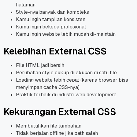
halaman
Style-nya banyak dan kompleks
Kamu ingin tampilan konsisten
Kamu ingin bekerja profesional
Kamu ingin website lebih mudah di-maintain
Kelebihan External CSS
File HTML jadi bersih
Perubahan style cukup dilakukan di satu file
Loading website lebih cepat (karena browser bisa
menyimpan cache CSS-nya)
Praktik terbaik di industri web development
Kekurangan External CSS
Membutuhkan file tambahan
Tidak berjalan offline jika path salah