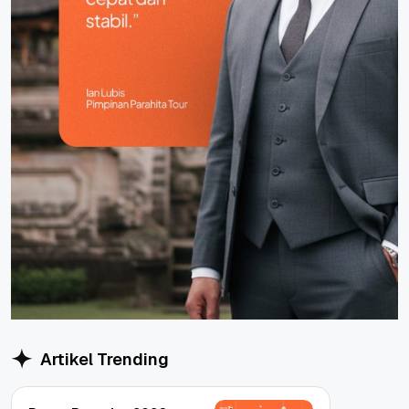
Artikel Trending