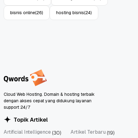
bisnis online
(26)
hosting bisnis
(24)
Cloud Web Hosting. Domain & hosting terbaik
dengan akses cepat yang didukung layanan
support 24/7
Topik Artikel
Artificial Intelligence
Artikel Terbaru
(30)
(19)
Artificial Intelligence
Artikel Terbaru