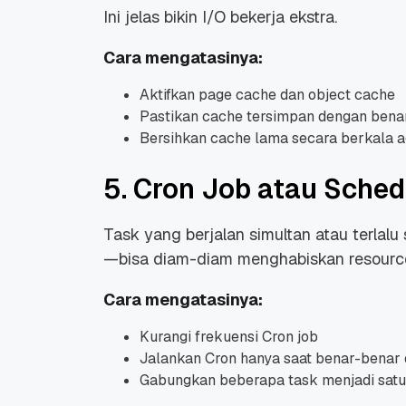
Ini jelas bikin I/O bekerja ekstra.
Cara mengatasinya:
Aktifkan page cache dan object cache
Pastikan cache tersimpan dengan bena
Bersihkan cache lama secara berkala 
5. Cron Job atau Sched
Task yang berjalan simultan atau terlalu
—bisa diam-diam menghabiskan resource, 
Cara mengatasinya:
Kurangi frekuensi Cron job
Jalankan Cron hanya saat benar-benar
Gabungkan beberapa task menjadi satu