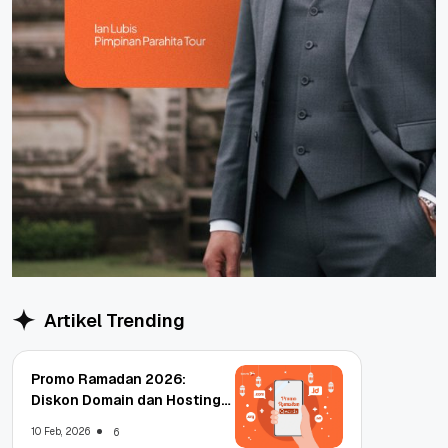
Artikel Trending
Promo Ramadan 2026:
Diskon Domain dan Hosting
Qwords
10 Feb, 2026
6