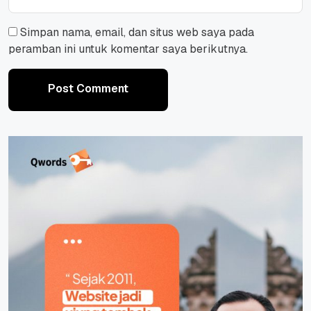
Simpan nama, email, dan situs web saya pada
peramban ini untuk komentar saya berikutnya.
Post Comment
Post Comment