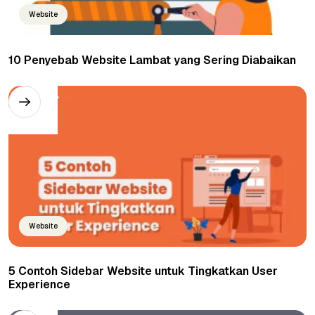
Website
10 Penyebab Website Lambat yang Sering Diabaikan
Website
5 Contoh Sidebar Website untuk Tingkatkan User
Experience