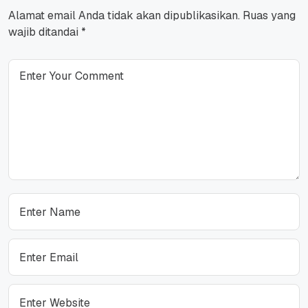
Alamat email Anda tidak akan dipublikasikan.
Ruas yang
wajib ditandai
*