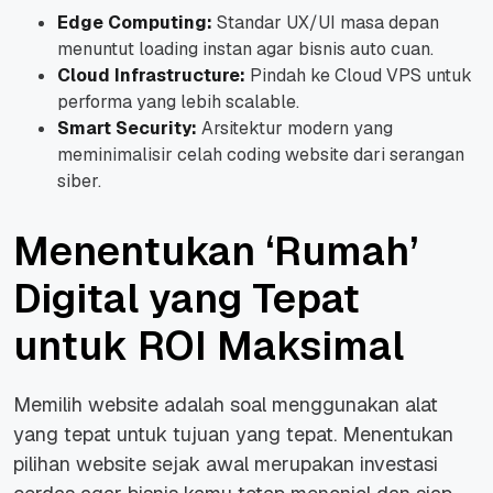
Edge Computing:
Standar UX/UI masa depan
menuntut loading instan agar bisnis auto cuan.
Cloud Infrastructure:
Pindah ke Cloud VPS untuk
performa yang lebih scalable.
Smart Security:
Arsitektur modern yang
meminimalisir celah
coding website
dari serangan
siber.
Menentukan ‘Rumah’
Digital yang Tepat
untuk ROI Maksimal
Memilih
website
adalah soal menggunakan alat
yang tepat untuk tujuan yang tepat. Menentukan
pilihan
website
sejak awal merupakan investasi