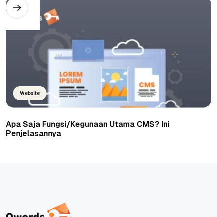
Website
Apa Saja Fungsi/Kegunaan Utama CMS? Ini
Penjelasannya