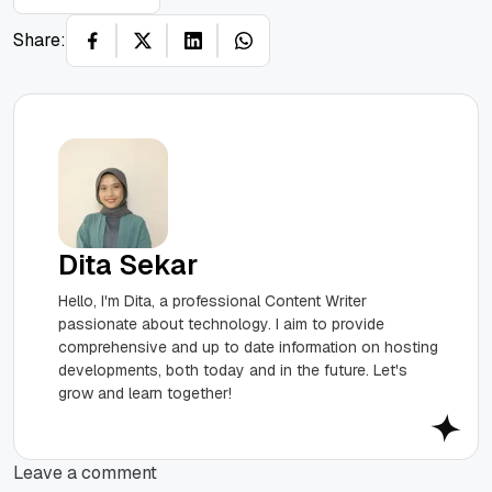
Share:
Dita Sekar
Hello, I'm Dita, a professional Content Writer
passionate about technology. I aim to provide
comprehensive and up to date information on hosting
developments, both today and in the future. Let's
grow and learn together!
Leave a comment