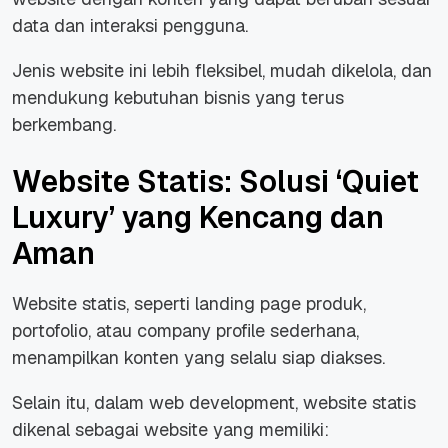
data dan interaksi pengguna.
Jenis
website
ini lebih fleksibel, mudah dikelola, dan
mendukung kebutuhan bisnis yang terus
berkembang.
Website Statis: Solusi ‘Quiet
Luxury’ yang Kencang dan
Aman
Website statis, seperti
landing page
produk,
portofolio, atau company profile sederhana,
menampilkan konten yang selalu siap diakses.
Selain itu, dalam
web development,
website
statis
dikenal sebagai website yang memiliki: