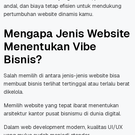
andal, dan biaya tetap efisien untuk mendukung
pertumbuhan
website
dinamis kamu.
Mengapa Jenis Website
Menentukan Vibe
Bisnis?
Salah memilih di antara jenis-jenis website bisa
membuat bisnis terlihat tertinggal atau terlalu berat
dikelola.
Memilih
website
yang tepat ibarat menentukan
arsitektur kantor pusat bisnismu di dunia digital.
Dalam
web development
modern, kualitas UI/UX