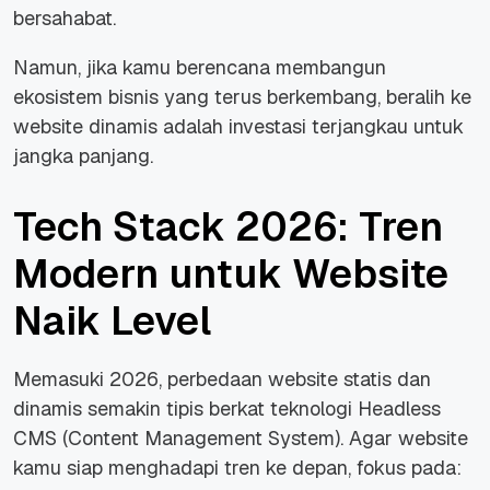
bersahabat.
Namun, jika kamu berencana membangun
ekosistem bisnis yang terus berkembang, beralih ke
website
dinamis adalah investasi terjangkau untuk
jangka panjang.
Tech Stack 2026: Tren
Modern untuk Website
Naik Level
Memasuki 2026, perbedaan
website
statis dan
dinamis semakin tipis berkat teknologi
Headless
CMS (
Content Management System
). Agar
website
kamu siap menghadapi tren ke depan, fokus pada: