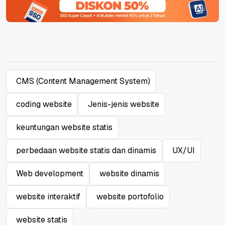
CMS (Content Management System)
coding website
Jenis-jenis website
keuntungan website statis
perbedaan website statis dan dinamis
UX/UI
Web development
website dinamis
website interaktif
website portofolio
website statis