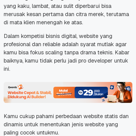
yang kaku, lambat, atau sulit diperbarui bisa
merusak kesan pertama dan citra merek, terutama
di mata klien menengah ke atas.
Dalam kompetisi bisnis digital, website yang
profesional dan
reliable
adalah syarat mutlak agar
kamu bisa fokus
scaling
tanpa drama teknis. Kabar
baiknya, kamu tidak perlu jadi
pro developer
untuk
ini.
Kamu cukup pahami perbedaan
website
statis dan
dinamis untuk menentukan jenis
website
yang
paling cocok untukmu.