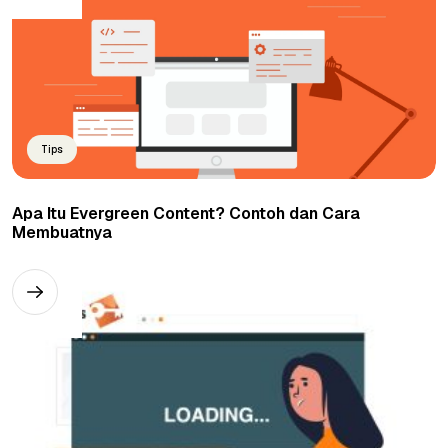
Tips
Apa Itu Evergreen Content? Contoh dan Cara
Membuatnya