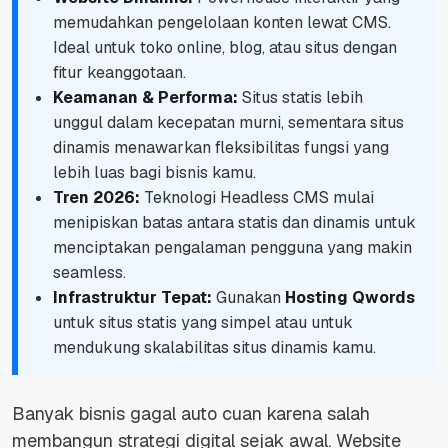
memudahkan pengelolaan konten lewat CMS.
Ideal untuk toko online, blog, atau situs dengan
fitur keanggotaan.
Keamanan & Performa:
Situs statis lebih
unggul dalam kecepatan murni, sementara situs
dinamis menawarkan fleksibilitas fungsi yang
lebih luas bagi bisnis kamu.
Tren 2026:
Teknologi
Headless CMS
mulai
menipiskan batas antara statis dan dinamis untuk
menciptakan pengalaman pengguna yang makin
seamless
.
Infrastruktur Tepat:
Gunakan
Hosting Qwords
untuk situs statis yang simpel atau untuk
mendukung skalabilitas situs dinamis kamu.
Banyak bisnis gagal auto cuan karena salah
membangun strategi digital sejak awal.
Website