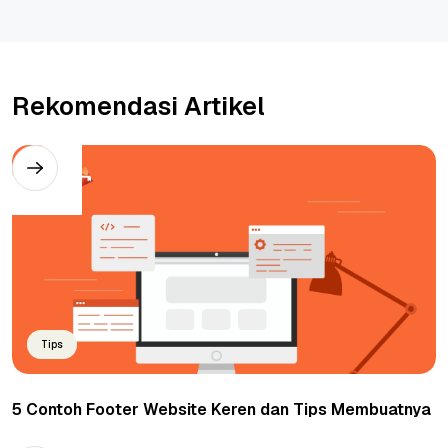
Rekomendasi Artikel
Tips
5 Contoh Footer Website Keren dan Tips Membuatnya