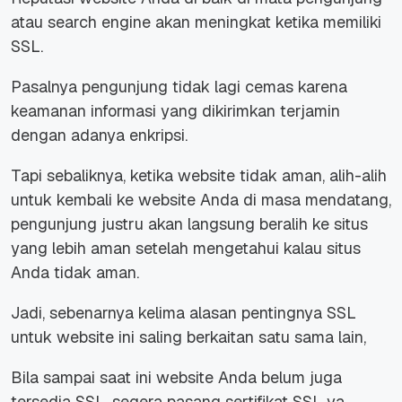
atau search engine akan meningkat ketika memiliki
SSL.
Pasalnya pengunjung tidak lagi cemas karena
keamanan informasi yang dikirimkan terjamin
dengan adanya enkripsi.
Tapi sebaliknya, ketika website tidak aman, alih-alih
untuk kembali ke website Anda di masa mendatang,
pengunjung justru akan langsung beralih ke situs
yang lebih aman setelah mengetahui kalau situs
Anda tidak aman.
Jadi, sebenarnya kelima alasan pentingnya SSL
untuk website ini saling berkaitan satu sama lain,
Bila sampai saat ini website Anda belum juga
tersedia SSL, segera pasang sertifikat SSL ya,