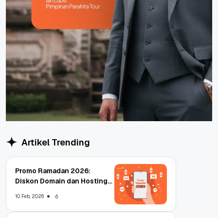
Artikel Trending
Promo Ramadan 2026:
Diskon Domain dan Hosting
Qwords
10 Feb, 2026
6