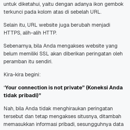
untuk diketahui, yaitu dengan adanya ikon gembok
terkunci pada kolom atas di sebelah URL.
Selain itu, URL website juga berubah menjadi
HTTPS, alih-alih HTTP.
Sebenarnya, bila Anda mengakses website yang
belum memiliki SSL akan diberikan peringatan oleh
peramban itu sendiri.
Kira-kira begini:
“
Your connection is not private” (Koneksi Anda
tidak pribadi)”
Nah, bila Anda tidak menghiraukan peringatan
tersebut dan tetap mengakses situsnya, ditambah
memasukkan informasi pribadi, sesungguhnya data