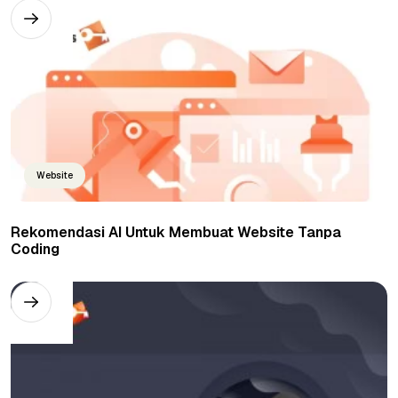
Website
Rekomendasi AI Untuk Membuat Website Tanpa
Coding