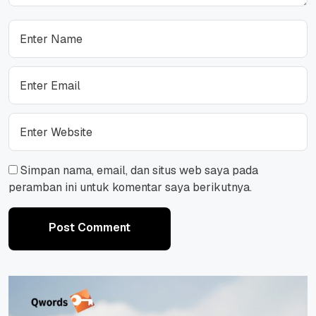
Simpan nama, email, dan situs web saya pada
peramban ini untuk komentar saya berikutnya.
Post Comment
Post Comment