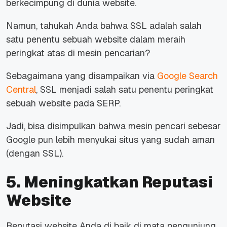
berkecimpung di dunia website.
Namun, tahukah Anda bahwa SSL adalah salah
satu penentu sebuah website dalam meraih
peringkat atas di mesin pencarian?
Sebagaimana yang disampaikan via
Google Search
Central
, SSL menjadi salah satu penentu peringkat
sebuah website pada SERP.
Jadi, bisa disimpulkan bahwa mesin pencari sebesar
Google pun lebih menyukai situs yang sudah aman
(dengan SSL).
5. Meningkatkan Reputasi
Website
Reputasi website Anda di baik di mata pengunjung