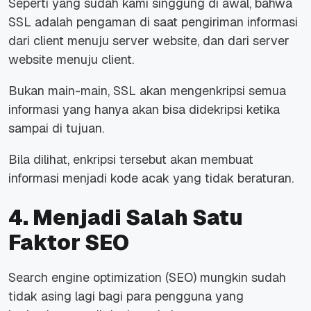
Seperti yang sudah kami singgung di awal, bahwa
SSL adalah pengaman di saat pengiriman informasi
dari client menuju server website, dan dari server
website menuju client.
Bukan main-main, SSL akan mengenkripsi semua
informasi yang hanya akan bisa didekripsi ketika
sampai di tujuan.
Bila dilihat, enkripsi tersebut akan membuat
informasi menjadi kode acak yang tidak beraturan.
4. Menjadi Salah Satu
Faktor SEO
Search engine optimization (SEO) mungkin sudah
tidak asing lagi bagi para pengguna yang