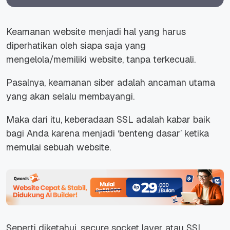
Keamanan website menjadi hal yang harus
diperhatikan oleh siapa saja yang
mengelola/memiliki website, tanpa terkecuali.
Pasalnya, keamanan siber adalah ancaman utama
yang akan selalu membayangi.
Maka dari itu, keberadaan SSL adalah kabar baik
bagi Anda karena menjadi ‘benteng dasar’ ketika
memulai sebuah website.
Seperti diketahui, secure socket layer atau SSL