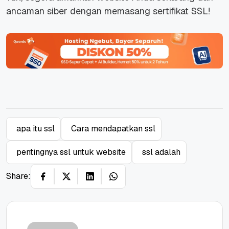
ancaman siber dengan memasang sertifikat SSL!
apa itu ssl
Cara mendapatkan ssl
pentingnya ssl untuk website
ssl adalah
Share: