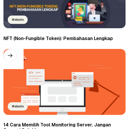
Website
NFT (Non-Fungible Token): Pembahasan Lengkap
Website
14 Cara Memilih Tool Monitoring Server, Jangan