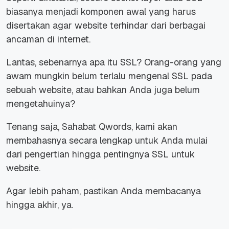
biasanya menjadi komponen awal yang harus
disertakan agar website terhindar dari berbagai
ancaman di internet.
Lantas, sebenarnya apa itu SSL? Orang-orang yang
awam mungkin belum terlalu mengenal SSL pada
sebuah website, atau bahkan Anda juga belum
mengetahuinya?
Tenang saja, Sahabat Qwords, kami akan
membahasnya secara lengkap untuk Anda mulai
dari pengertian hingga pentingnya SSL untuk
website.
Agar lebih paham, pastikan Anda membacanya
hingga akhir, ya.