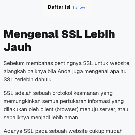
Daftar Isi
show
Mengenal SSL Lebih
Jauh
Sebelum membahas pentingnya SSL untuk website,
alangkah baiknya bila Anda juga mengenal apa itu
SSL terlebih dahulu.
SSL adalah sebuah protokol keamanan yang
memungkinkan semua pertukaran informasi yang
dilakukan oleh client (browser) menuju server, atau
sebaliknya menjadi lebih aman.
Adanya SSL pada sebuah website cukup mudah