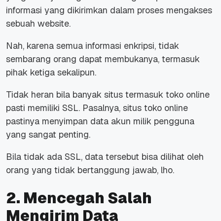
informasi yang dikirimkan dalam proses mengakses
sebuah website.
Nah, karena semua informasi enkripsi, tidak
sembarang orang dapat membukanya, termasuk
pihak ketiga sekalipun.
Tidak heran bila banyak situs termasuk toko online
pasti memiliki SSL. Pasalnya, situs toko online
pastinya menyimpan data akun milik pengguna
yang sangat penting.
Bila tidak ada SSL, data tersebut bisa dilihat oleh
orang yang tidak bertanggung jawab, lho.
2. Mencegah Salah
Mengirim Data