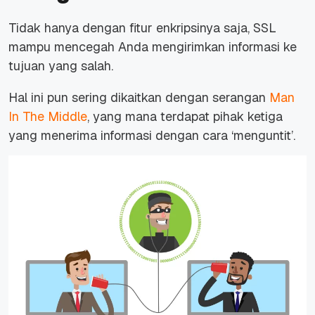
Tidak hanya dengan fitur enkripsinya saja, SSL
mampu mencegah Anda mengirimkan informasi ke
tujuan yang salah.
Hal ini pun sering dikaitkan dengan serangan
Man
In The Middle
, yang mana terdapat pihak ketiga
yang menerima informasi dengan cara ‘menguntit’.