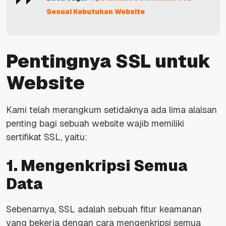
Sesuai Kebutuhan Website
Pentingnya SSL untuk
Website
Kami telah merangkum setidaknya ada lima alalsan
penting bagi sebuah website wajib memiliki
sertifikat SSL, yaitu:
1. Mengenkripsi Semua
Data
Sebenarnya, SSL adalah sebuah fitur keamanan
yang bekerja dengan cara mengenkripsi semua