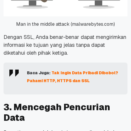
Man in the middle attack (malwarebytes.com)
Dengan SSL, Anda benar-benar dapat mengirimkan
informasi ke tujuan yang jelas tanpa dapat
diketahui oleh pihak ketiga.
Baca Juga:
Tak Ingin Data Pribadi Dibobol?
Pahami HTTP, HTTPS dan SSL
3. Mencegah Pencurian
Data