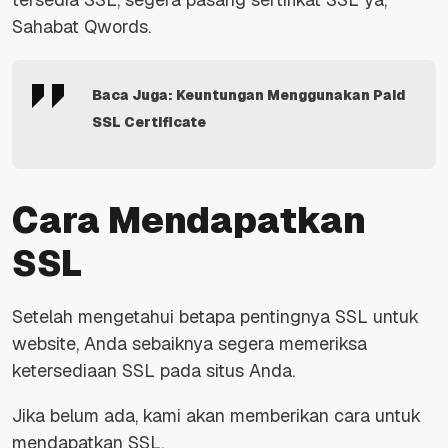
Sahabat Qwords.
Baca Juga:
Keuntungan Menggunakan Paid
SSL Certificate
Cara Mendapatkan
SSL
Setelah mengetahui betapa pentingnya SSL untuk
website, Anda sebaiknya segera memeriksa
ketersediaan SSL pada situs Anda.
Jika belum ada, kami akan memberikan cara untuk
mendapatkan SSL.