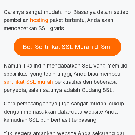
Caranya sangat mudah, lho. Biasanya dalam setiap
pembelian
hosting
paket tertentu, Anda akan
mendapatkan SSL gratis.
Beli Sertifikat SSL Murah di Sini!
Namun, jika ingin mendapatkan SSL yang memiliki
spesifikasi yang lebih tinggi, Anda bisa membeli
sertifikat SSL murah
berkualitas dari beberapa
penyedia, salah satunya adalah Gudang SSL.
Cara pemasangannya juga sangat mudah, cukup
dengan memasukkan data-data website Anda,
kemudian SSL pun berhasil terpasang.
Yuk, segera amankan website Anda sekarang dari