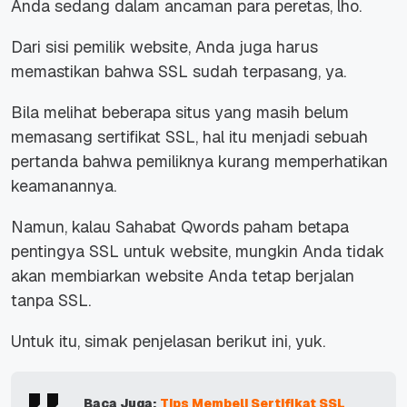
Anda sedang dalam ancaman para peretas, lho.
Dari sisi pemilik website, Anda juga harus
memastikan bahwa SSL sudah terpasang, ya.
Bila melihat beberapa situs yang masih belum
memasang sertifikat SSL, hal itu menjadi sebuah
pertanda bahwa pemiliknya kurang memperhatikan
keamanannya.
Namun, kalau Sahabat Qwords paham betapa
pentingya SSL untuk website, mungkin Anda tidak
akan membiarkan website Anda tetap berjalan
tanpa SSL.
Untuk itu, simak penjelasan berikut ini, yuk.
Baca Juga:
Tips Membeli Sertifikat SSL