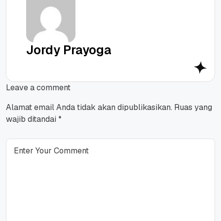
Jordy Prayoga
Leave a comment
Alamat email Anda tidak akan dipublikasikan.
Ruas yang
wajib ditandai
*