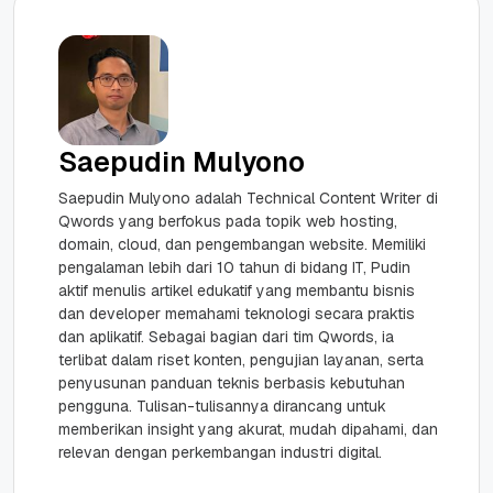
Saepudin Mulyono
Saepudin Mulyono adalah Technical Content Writer di
Qwords yang berfokus pada topik web hosting,
domain, cloud, dan pengembangan website. Memiliki
pengalaman lebih dari 10 tahun di bidang IT, Pudin
aktif menulis artikel edukatif yang membantu bisnis
dan developer memahami teknologi secara praktis
dan aplikatif. Sebagai bagian dari tim Qwords, ia
terlibat dalam riset konten, pengujian layanan, serta
penyusunan panduan teknis berbasis kebutuhan
pengguna. Tulisan-tulisannya dirancang untuk
memberikan insight yang akurat, mudah dipahami, dan
relevan dengan perkembangan industri digital.