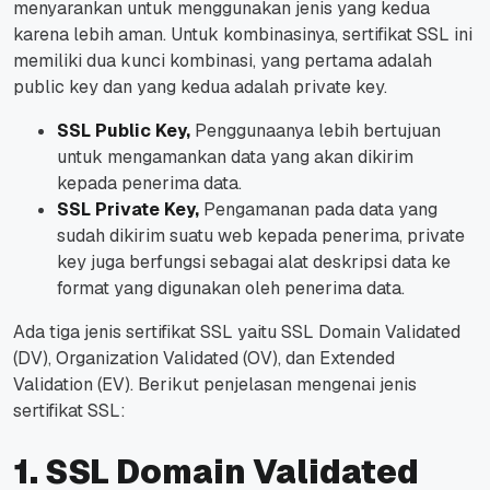
menyarankan untuk menggunakan jenis yang kedua
karena lebih aman. Untuk kombinasinya, sertifikat SSL ini
memiliki dua kunci kombinasi, yang pertama adalah
public key dan yang kedua adalah private key.
SSL Public Key,
Penggunaanya lebih bertujuan
untuk mengamankan data yang akan dikirim
kepada penerima data.
SSL Private Key,
Pengamanan pada data yang
sudah dikirim suatu web kepada penerima, private
key juga berfungsi sebagai alat deskripsi data ke
format yang digunakan oleh penerima data.
Ada tiga jenis sertifikat SSL yaitu SSL Domain Validated
(DV), Organization Validated (OV), dan Extended
Validation (EV). Berikut penjelasan mengenai jenis
sertifikat SSL:
1. SSL Domain Validated