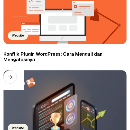
Website
Konflik Plugin WordPress: Cara Menguji dan
Mengatasinya
Website