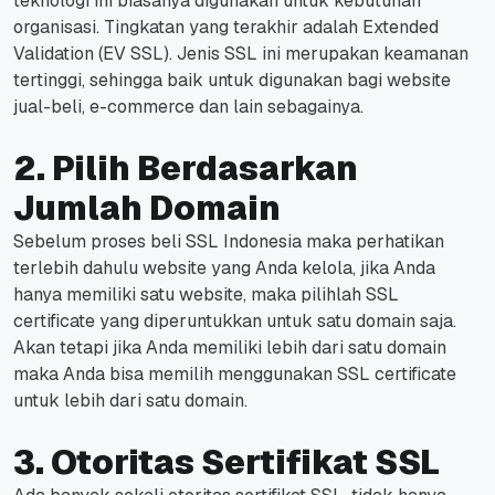
teknologi ini biasanya digunakan untuk kebutuhan
organisasi. Tingkatan yang terakhir adalah Extended
Validation (EV SSL). Jenis SSL ini merupakan keamanan
tertinggi, sehingga baik untuk digunakan bagi website
jual-beli, e-commerce dan lain sebagainya.
2. Pilih Berdasarkan
Jumlah Domain
Sebelum proses beli SSL Indonesia maka perhatikan
terlebih dahulu website yang Anda kelola, jika Anda
hanya memiliki satu website, maka pilihlah SSL
certificate yang diperuntukkan untuk satu domain saja.
Akan tetapi jika Anda memiliki lebih dari satu domain
maka Anda bisa memilih menggunakan SSL certificate
untuk lebih dari satu domain.
3. Otoritas Sertifikat SSL