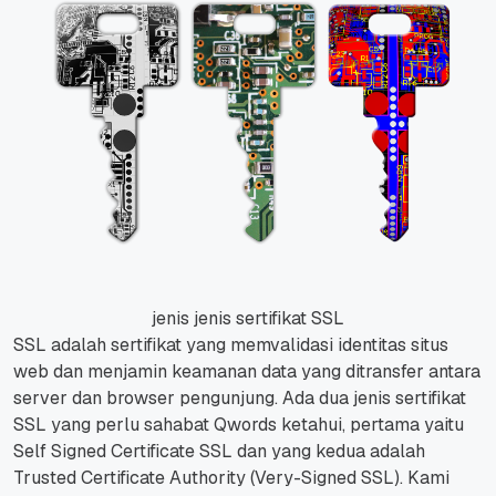
jenis jenis sertifikat SSL
SSL adalah sertifikat yang memvalidasi identitas situs
web dan menjamin keamanan data yang ditransfer antara
server dan browser pengunjung. Ada dua jenis sertifikat
SSL yang perlu sahabat Qwords ketahui, pertama yaitu
Self Signed Certificate SSL dan yang kedua adalah
Trusted Certificate Authority (Very-Signed SSL). Kami