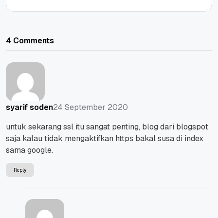
4 Comments
24 September 2020
syarif soden
untuk sekarang ssl itu sangat penting, blog dari blogspot
saja kalau tidak mengaktifkan https bakal susa di index
sama google.
Reply