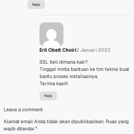
Reply
2 Januari 2023
Eril Obeit Choiri
SSL beli dimana kak?
Tinggal minta bantuan ke tim teknis buat
bantu proses installasinya.
Terima kasih
Reply
Leave a comment
Alamat email Anda tidak akan dipublikasikan.
Ruas yang
wajib ditandai
*