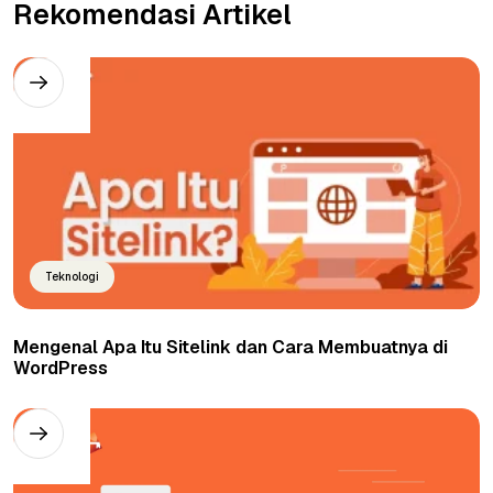
Rekomendasi Artikel
Teknologi
Mengenal Apa Itu Sitelink dan Cara Membuatnya di
WordPress