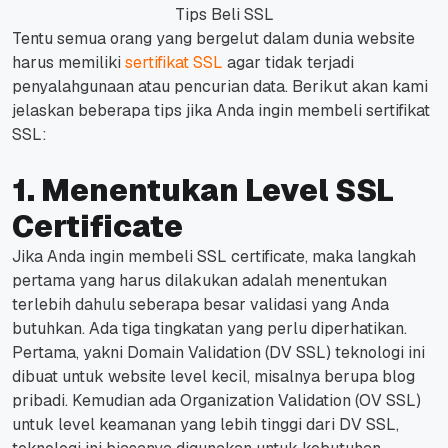
Tips Beli SSL
Tentu semua orang yang bergelut dalam dunia website
harus memiliki
sertifikat SSL
agar tidak terjadi
penyalahgunaan atau pencurian data. Berikut akan kami
jelaskan beberapa tips jika Anda ingin membeli sertifikat
SSL:
1. Menentukan Level SSL
Certificate
Jika Anda ingin membeli SSL certificate, maka langkah
pertama yang harus dilakukan adalah menentukan
terlebih dahulu seberapa besar validasi yang Anda
butuhkan. Ada tiga tingkatan yang perlu diperhatikan.
Pertama, yakni Domain Validation (DV SSL) teknologi ini
dibuat untuk website level kecil, misalnya berupa blog
pribadi. Kemudian ada Organization Validation (OV SSL)
untuk level keamanan yang lebih tinggi dari DV SSL,