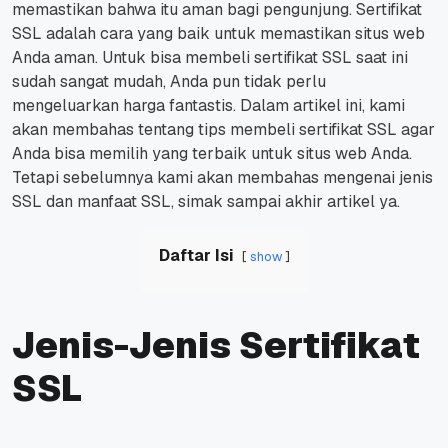
memastikan bahwa itu aman bagi pengunjung. Sertifikat
SSL adalah cara yang baik untuk memastikan situs web
Anda aman. Untuk bisa membeli sertifikat SSL saat ini
sudah sangat mudah, Anda pun tidak perlu
mengeluarkan harga fantastis. Dalam artikel ini, kami
akan membahas tentang tips membeli sertifikat SSL agar
Anda bisa memilih yang terbaik untuk situs web Anda.
Tetapi sebelumnya kami akan membahas mengenai jenis
SSL dan manfaat SSL, simak sampai akhir artikel ya.
Daftar Isi
show
Jenis-Jenis Sertifikat
SSL