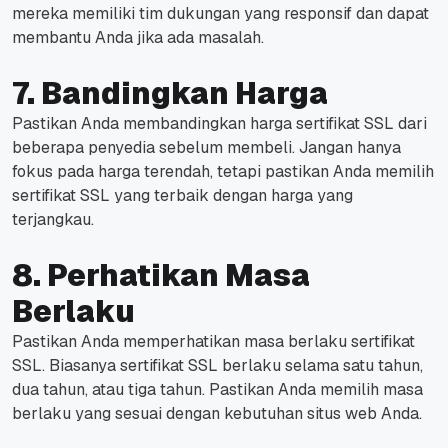
mereka memiliki tim dukungan yang responsif dan dapat
membantu Anda jika ada masalah.
7. Bandingkan Harga
Pastikan Anda membandingkan harga sertifikat SSL dari
beberapa penyedia sebelum membeli. Jangan hanya
fokus pada harga terendah, tetapi pastikan Anda memilih
sertifikat SSL yang terbaik dengan harga yang
terjangkau.
8. Perhatikan Masa
Berlaku
Pastikan Anda memperhatikan masa berlaku sertifikat
SSL. Biasanya sertifikat SSL berlaku selama satu tahun,
dua tahun, atau tiga tahun. Pastikan Anda memilih masa
berlaku yang sesuai dengan kebutuhan situs web Anda.