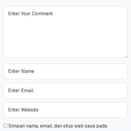
Simpan nama, email, dan situs web saya pada