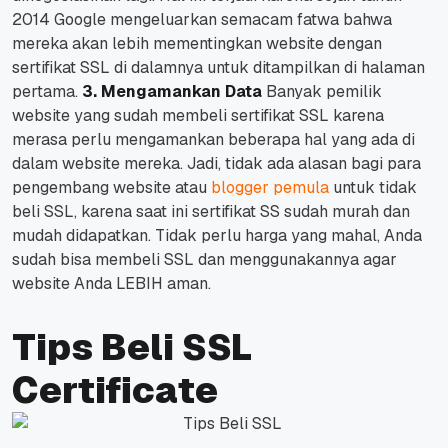
2014 Google mengeluarkan semacam fatwa bahwa
mereka akan lebih mementingkan website dengan
sertifikat SSL di dalamnya untuk ditampilkan di halaman
pertama.
3. Mengamankan Data
Banyak pemilik
website yang sudah membeli sertifikat SSL karena
merasa perlu mengamankan beberapa hal yang ada di
dalam website mereka. Jadi, tidak ada alasan bagi para
pengembang website atau
blogger pemula
untuk tidak
beli SSL, karena saat ini sertifikat SS sudah murah dan
mudah didapatkan. Tidak perlu harga yang mahal, Anda
sudah bisa membeli SSL dan menggunakannya agar
website Anda LEBIH aman.
Tips Beli SSL
Certificate