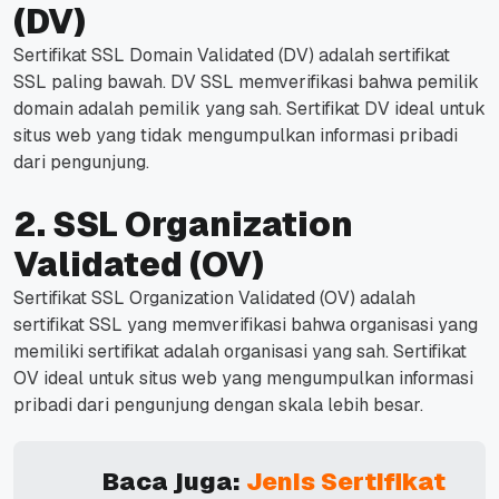
(DV)
Sertifikat SSL Domain Validated (DV) adalah sertifikat
SSL paling bawah. DV SSL memverifikasi bahwa pemilik
domain adalah pemilik yang sah. Sertifikat DV ideal untuk
situs web yang tidak mengumpulkan informasi pribadi
dari pengunjung.
2. SSL Organization
Validated (OV)
Sertifikat SSL Organization Validated (OV) adalah
sertifikat SSL yang memverifikasi bahwa organisasi yang
memiliki sertifikat adalah organisasi yang sah. Sertifikat
OV ideal untuk situs web yang mengumpulkan informasi
pribadi dari pengunjung dengan skala lebih besar.
Baca juga:
Jenis Sertifikat