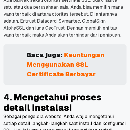
Ada banyak sekali otoritas sertifikat SSL, tidak hanya
satu atau dua perusahaan saja. Anda bisa memilih mana
yang terbaik di antara otoritas tersebut. Di antaranya
adalah, Entrust Datacard, Symantec, GlobalSign,
AlphaSSL dan juga GeoTrust. Dengan memilih entitas
yang terbaik maka Anda akan terhindar dari penipuan.
Baca juga:
Keuntungan
Menggunakan SSL
Certificate Berbayar
4.
Mengetahui proses
detail instalasi
Sebagai pengelola website, Anda wajib mengetahui
setiap detail langkah-langkah saat install dan konfigurasi