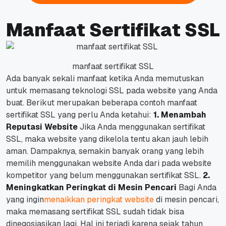
Manfaat Sertifikat SSL
manfaat sertifikat SSL
Ada banyak sekali manfaat ketika Anda memutuskan
untuk memasang teknologi SSL pada website yang Anda
buat. Berikut merupakan beberapa contoh manfaat
sertifikat SSL yang perlu Anda ketahui:
1. Menambah
Reputasi Website
Jika Anda menggunakan sertifikat
SSL, maka website yang dikelola tentu akan jauh lebih
aman. Dampaknya, semakin banyak orang yang lebih
memilih menggunakan website Anda dari pada website
kompetitor yang belum menggunakan sertifikat SSL.
2.
Meningkatkan Peringkat di Mesin Pencari
Bagi Anda
yang ingin
menaikkan peringkat website
di mesin pencari,
maka memasang sertifikat SSL sudah tidak bisa
dinegosiasikan lagi. Hal ini terjadi karena sejak tahun