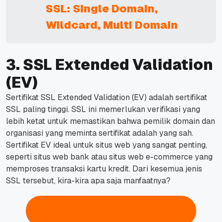
SSL: Single Domain,
Wildcard, Multi Domain
3. SSL Extended Validation
(EV)
Sertifikat SSL Extended Validation (EV) adalah sertifikat
SSL paling tinggi. SSL ini memerlukan verifikasi yang
lebih ketat untuk memastikan bahwa pemilik domain dan
organisasi yang meminta sertifikat adalah yang sah.
Sertifikat EV ideal untuk situs web yang sangat penting,
seperti situs web bank atau situs web e-commerce yang
memproses transaksi kartu kredit. Dari kesemua jenis
SSL tersebut, kira-kira apa saja manfaatnya?
Ambil Promo SSL Murah Disini