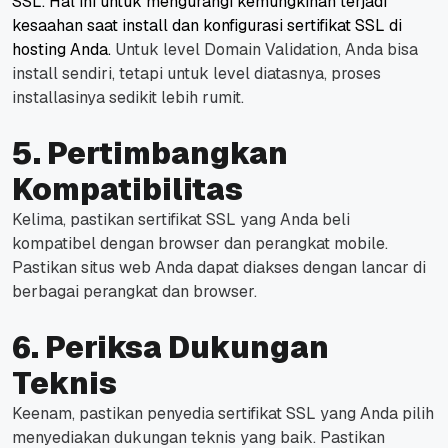
SSL.
Hal ini untuk mengurangi kemungkinan terjadi
kesaahan saat install dan konfigurasi sertifikat SSL di
hosting Anda.
Untuk level Domain Validation, Anda bisa
install sendiri, tetapi untuk level diatasnya, proses
installasinya sedikit lebih rumit.
5. Pertimbangkan
Kompatibilitas
Kelima, pastikan sertifikat SSL yang Anda beli
kompatibel dengan browser dan perangkat mobile.
Pastikan situs web Anda dapat diakses dengan lancar di
berbagai perangkat dan browser.
6. Periksa Dukungan
Teknis
Keenam, pastikan penyedia sertifikat SSL yang Anda pilih
menyediakan dukungan teknis yang baik. Pastikan