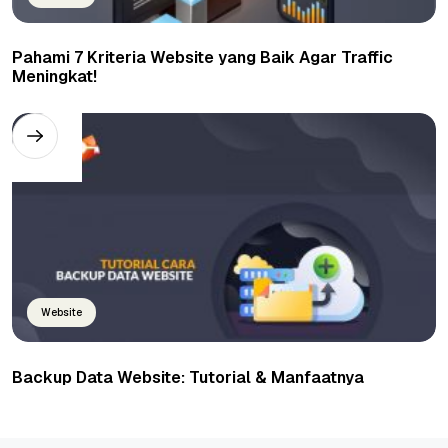
Pahami 7 Kriteria Website yang Baik Agar Traffic
Meningkat!
Website
Backup Data Website: Tutorial & Manfaatnya