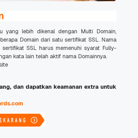
n
u yang lebih dikenal dengan Multi Domain,
erapa Domain dari satu sertifikat SSL. Nama
sertifikat SSL harus memenuhi syarat
Fully-
gan kata lain telah aktif nama Domainnya.
site
ang, dan dapatkan keamanan extra untuk
rds.com