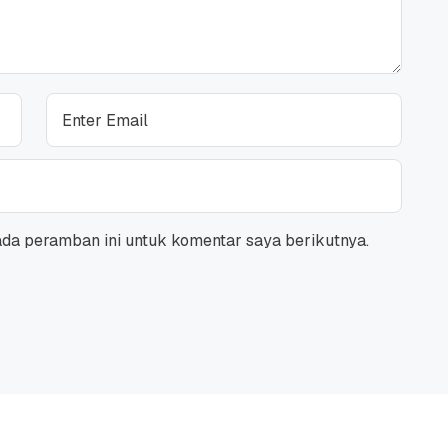
ada peramban ini untuk komentar saya berikutnya.